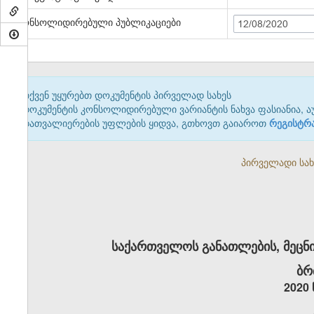
კონსოლიდირებული პუბლიკაციები
12/08/2020
თქვენ უყურებთ დოკუმენტის პირველად სახეს
დოკუმენტის კონსოლიდირებული ვარიანტის ნახვა ფასიანია, ა
დათვალიერების უფლების ყიდვა, გთხოვთ გაიაროთ
რეგისტრ
პირველადი სახე
საქართველოს განათლების, მეცნი
ბრ
2020 