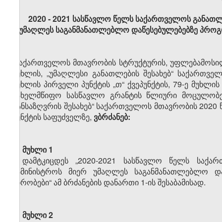
2020 - 2021 სასწავლო წელს საქართველოს განათლე
უმაღლეს საგანმანათლებლო დაწესებულებებზე პროგრა
„საქართველოს მთავრობის სტრუქტურის, უფლებამოსილებ
მუხლის, „უმაღლესი განათლების შესახებ“ საქართველ
მუხლის პირველი პუნქტის „თ“ ქვეპუნქტის, 79-ე მუხლის
სახელმწიფო სასწავლო გრანტის წლიური მოცულობე
განსაზღვრის შესახებ“ საქართველოს მთავრობის 2020
პუნქტის საფუძველზე,
ვბრძანებ:
მუხლი 1
დამტკიცდეს „2020-2021 სასწავლო წელს საქარ
სამინისტროს მიერ უმაღლეს საგანმანათლებლო და
პირობები“ ამ ბრძანების დანართი 1-ის შესაბამისად.
მუხლი 2