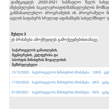
დამტკიცდეს „2020-2021 სასწავლო წელს სახ
დაწესებულების ბაკალავრიატის/მასწავლებლის მომზ
საგანმანათლებლო პროგრამების ის პროგრამული მი
სწავლის საფასურს სრულად აფინანსებს სახელმწიფო“ და
მუხლი 3
ეს ბრძანება ამოქმედდეს გამოქვეყნებისთანავე.
საქართველოს განათლების,
მეცნიერების, კულტურისა და
სპორტის მინისტრის მოვალეობის
შემსრულებელი
3. 13/12/2022 - საქართველოს მინისტრის ბრძანება - 128/ნ - ვე
2. 17/02/2022 - საქართველოს მინისტრის ბრძანება - 28/ნ - ვებ
1. 01/06/2021 - საქართველოს მინისტრის ბრძანება - 30/ნ - ვ