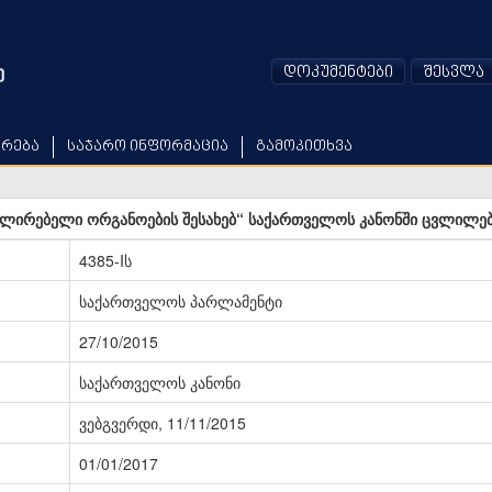
დოკუმენტები
შესვლა
არება
საჯარო ინფორმაცია
გამოკითხვა
ლირებელი ორგანოების შესახებ“ საქართველოს კანონში ცვლილები
4385-Iს
საქართველოს პარლამენტი
27/10/2015
საქართველოს კანონი
ვებგვერდი, 11/11/2015
01/01/2017