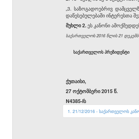
„3. საზოგადოებრივ დამცველ
დაწესებულებაში ინტერესთა შ
მუხლი 2.
ეს კანონი ამოქმედდე
საქართველოს 2016 წლის 21
დეკემბ
საქართველოს პრეზიდენტი
ქუთაისი,
27 ოქტომბერი 2015 წ.
N4385-Iს
1. 21/12/2016 - საქართველოს კანო