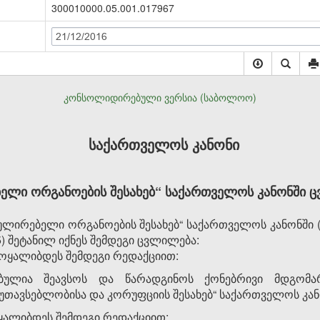
300010000.05.001.017967
21/12/2016
კონსოლიდირებული ვერსია (საბოლოო)
საქართველოს კანონი
ლი ორგანოების შესახებ“ საქართველოს კანონში ც
ლირებელი ორგანოების შესახებ“ საქართველოს კანონში
125) შეტანილ იქნეს შემდეგი ცვლილება:
ჩამოყალიბდეს შემდეგი რედაქციით:
ებულია შეავსოს და წარადგინოს ქონებრივი მდგომა
ეუთავსებლობისა და კორუფციის შესახებ“ საქართველოს კან
ოყალიბდეს შემდეგი რედაქციით: