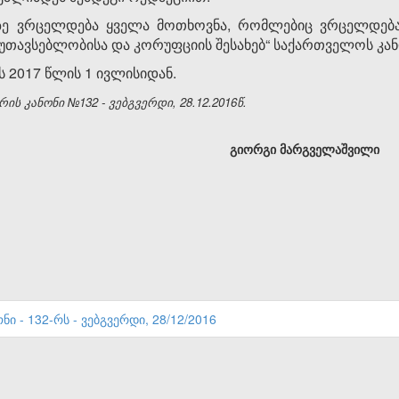
ზე ვრცელდება ყველა მოთხოვნა, რომლებიც ვრცელდება
ეუთავსებლობისა და კორუფციის შესახებ“ საქართველოს კან
ს 2017 წლის 1 ივლისიდან.
რის კანონი
№132
- ვებგვერდი, 28.12.2016წ.
გიორგი მარგველაშვილი
ნი - 132-რს - ვებგვერდი, 28/12/2016