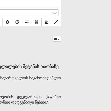
+
ვლილების შეტანის თაობაზე
 (საქართველოს საკანონმდებლო
რეობის დეკლარაცია „საჯარო
ონით დადგენილი წესით.“.