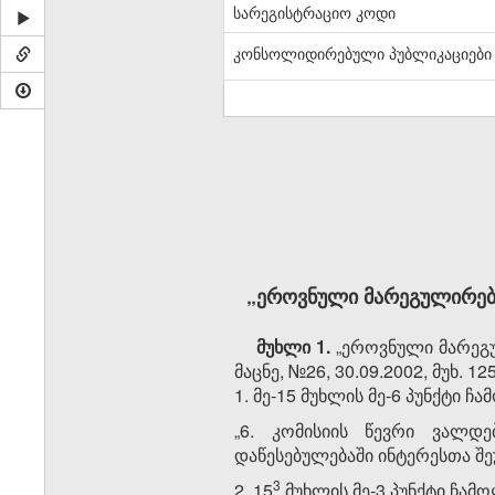
სარეგისტრაციო კოდი
კონსოლიდირებული პუბლიკაციები
„ეროვნული მარეგულირებე
მუხლი 1.
„ეროვნული მარეგუ
მაცნე, №26, 30.09.2002, მუხ. 
1. მე-15 მუხლის მე-6 პუნქტი 
„6. კომისიის წევრი ვალდ
დაწესებულებაში ინტერესთა შ
​3
2. 15
მუხლის მე-3 პუნქტი ჩამ