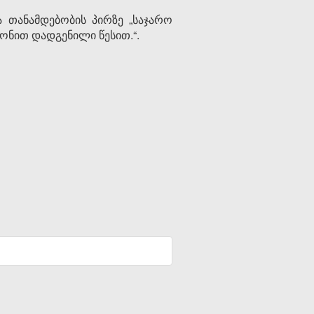
 თანამდებობის პირზე „საჯარო
ონით დადგენილი წესით.“.