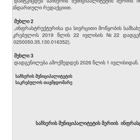
დამტკიცდეს საჩხერის მუნიციპალიტეტის მერიის
თანდართული რედაქციით.
მუხლი 2
„ინფრასტრუქტურისა და სივრცითი მოწყობის სამსახუ
საკრებულოს 2019 წლის 22 ივლისის №22 დადგენილე
010250050.35.130.016352).
მუხლი 3
დადგენილება ამოქმედდეს 2026 წლის 1 ივლისიდან.
საჩხერის მუნიციპალიტეტის
საკრებულოს თავმჯდომარე
საჩხერის მუნიციპალიტეტის მერიის ინფრა