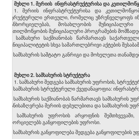
მუხლი 1. მერიის ინფრასტრუქტურისა და კეთილმოწყ
1. მერიის ინფრასტრუქტურისა და კეთილმოწყობი
სტრუქტურული ერთეული, რომელიც უზრუნველყოფს ინფ
განხორციელებას, მოსახლეობის მუნიციპალური
კეთილმოწყობის მუნიციპალური პროგრამების მომზადებ
2. სამსახური საქმიანობას წარმართავს საქართვე
მუნიციპალიტეტის სხვა სამართლებრივი აქტების შესაბამ
3. სამსახურის საშტატო განრიგი და მოხელეთა თანამდე
მუხლი 2.
სამსახურის სტრუქტურა
1. სამსახური შედგება სამსახურის უფროსის, სტრუქ
2. სამსახურის სტრუქტურული ქვედანაყოფია: ინფრასტრ
3. სამსახურის საქმიანობას წარმართავს სამსახურის 
განისაზღვრება მერიის დებულებითა და სამსახურის უ
4. სამსახურის უფროსის არყოფნის შემთხვევაში,
ახორციელებს განყოფილების უფროსი.
5. სამსახურის განყოფილება შედგება განყოფილების უ