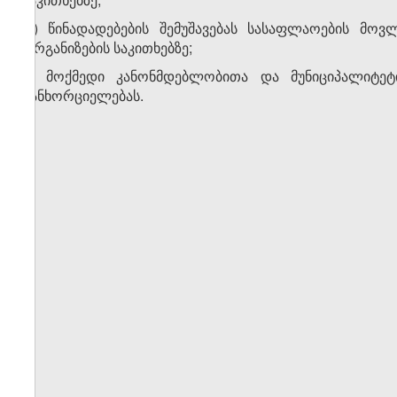
თ) წინადადებების შემუშავებას სასაფლაოების მოვ
ორგანიზების საკითხებზე;
ი) მოქმედი კანონმდებლობითა და მუნიციპალიტეტ
განხორციელებას.