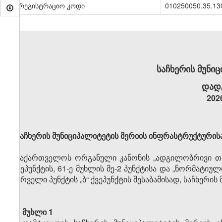
სარეგისტრაციო კოდი
010250050.35.13
საჩხერის მუნი
დად
202
საჩხერის მუნიციპალიტეტის მერიის ინფრასტრუქტურისა
საქართველოს ორგანული კანონის „ადგილობრივი თვი
ქვეპუნქტის, 61-ე მუხლის მე-2 პუნქტისა და „ნორმატიუ
პირველი პუნქტის „ბ“ ქვეპუნქტის შესაბამისად, საჩხერ
მუხლი 1