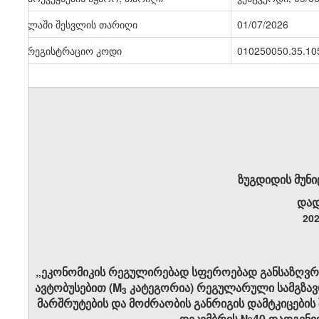
ძალაში შესვლის თარიღი
01/07/2026
სარეგისტრაციო კოდი
010250050.35.10
ზუგდიდის მუნ
დად
202
„ეკონომიკის რეგულირებად სფეროებად განსაზღვრ
ავტობუსებით (M
კატეგორია) რეგულარული სამგზავრ
3
მარშრუტების და მოძრაობის განრიგის დამტკიცების 
დეკემბრის №40 დადგენი