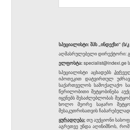
სპეციალისტი: შპს „ინდექსი“ (ს/კ
აღმასრულებელი დირექტორი: გიო
ელფოსტა:
specialist@indexi.g
სპეციალისტი აცხადებს
პირვ
იპოთეკით დატვირთულ უძრავ
საქართველოს სამოქალაქო საპ
წერილობითი შეტყობინება აუქც
იყენებს შესაძლებლობას შეტყობ
ხოლო მეორე საჯარო შეტყობი
მესაკუთრისათვის ჩაბარებულად 
ყურადღება:
თუ აუქციონი სასოფ
აგრეთვე უნდა აღინიშნოს, რო