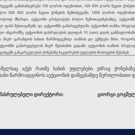
ხვევაში განისაზღვრება 100 ლარის ოდენობით, 100 000 ლარს ზევით ქონები
ოლო 500 000 ლარს ზევით ქონების შემთხვევაში, 1000 ლარის ოდენობით
მხოლოდ მზარდი. აუქციონი გრძელდება ბოლო შემოთავაზებამდე. აუქციონზ
ლ ფასს შესთავაზებს; დ) აუქციონში გამარჯვებულმა აუქციონის თანხა სრულა
ოზიტო ანგარიშზე აუქციონის დასრულების დღიდან 10 (ათი) დღის განმავლობაში
მის მიერ გარანტიის სახით წარმოდგენილ თანხას და უქმდება მისი, როგორ
აუქციონში გამარჯვებულის მიერ შესაბამის ვადაში აუქციონის თანხის სრულა
ე გასცემს განკარგულებას ქონებაზე საკუთრების უფლების მოპოვების შესახებ.
ელსაც აქვს რაიმე სახის უფლებები უძრავ ქონებაზ
ანი წარმოადგინოს აუქციონის დაწყებამდე წერილობითი 
სი“, აღმასრულებელი დირექტორი: გიორგი გოგშელ