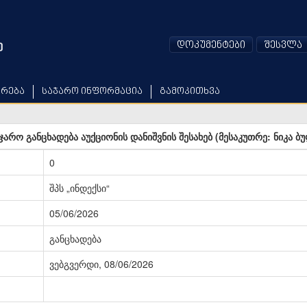
დოკუმენტები
შესვლა
არება
საჯარო ინფორმაცია
გამოკითხვა
აჯარო განცხადება აუქციონის დანიშვნის შესახებ (მესაკუთრე: ნიკა 
0
შპს „ინდექსი“
05/06/2026
განცხადება
ვებგვერდი, 08/06/2026