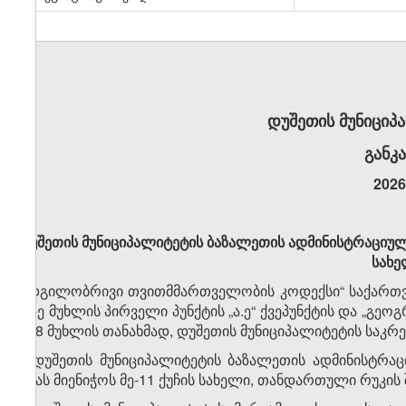
დუშეთის მუნიციპ
განკ
2026
დუშეთის
მუნიციპალიტეტის
ბაზალეთის
ადმინისტრაციუ
სახე
„ადგილობრივი თვითმმართველობის კოდექსი“ საქართვე
24-ე მუხლის პირველი პუნქტის „ა.ე“ ქვეპუნქტის და „გ
მე-8 მუხლის თანახმად, დუშეთის მუნიციპალიტეტის საკ
1. დუშეთის მუნიციპალიტეტის ბაზალეთის ადმინისტ
ქუჩას მიენიჭოს მე-11 ქუჩის სახელი, თანდართული რუკის 