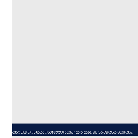
----
სსიპ ”საქართველოს საკანონმდებლო მაცნე” 2010-2026, ყველა უფლება დაცულია.