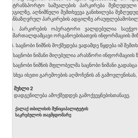
სატრანსპორტო საშუალების პარკირება შეზღუდული
ადგილზე, აღნიშნული შემთხვევა განიხილება შეზღუდ
განსაზღვრულ პარკირების ადგილზე არაუფლებამოსილი
15. პარკირების ოპერატორი ვალდებულია საეჭვო
სამართალდამცავი ორგანოებისათვის ინფორმაციის მი
16. საცნობი ნიშნის მოქმედება ვადამდე წყდება იმ შემთხ
ა) საცნობი ნიშანი მიღებულია არასწორი ინფორმაციის 
ბ) საცნობი ნიშნის მფლობელმა საცნობი ნიშანი გადასცა 
გ) სხვა ისეთი გარემოების აღმოჩენის ან გამოვლენისას,
მუხლი 2
დადგენილება ამოქმედდეს გამოქვეყნებისთანავე.
ქალაქ თბილისის მუნიციპალიტეტის
საკრებულოს თავმჯდომარე