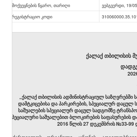
გამოქვეყნების წყარო, თარიღი
ვებგვერდი, 19/0
სარეგისტრაციო კოდი
310060000.35.10
ქალაქ თბილისის მ
დადგე
202
„ქალაქ თბილისის ადმინისტრაციულ საზღვრებში ს
დამტკიცებისა და პარკირების, სპეციალურ დაცულ
საშუალების სპეციალურ დაცულ სადგომზე ტრანსპო
სპეციალური საშუალებით ბლოკირების საფასურების და
2016 წლის 27 დეკემბრის №33-99