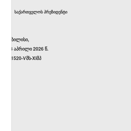
საქართველოს პრეზიდენტი
თბილისი,
28 აპრილი 2026 წ.
N1520-Vმს-XIმპ