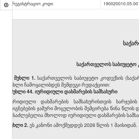
სარეგისტრაციო კოდი
190020010.05.00
საქა
საქართველოს საბიუჯეტო კ
მუხლი 1.
საქართველოს საბიუჯეტო კოდექსის (საქარ
მუხლი ჩამოყალიბდეს შემდეგი რედაქციით:
„მუხლი 44. იურიდიული დახმარების სამსახური
იურიდიული დახმარების სამსახურისთვის ხარჯები
ასიგნებების ჯამური მოცულობის შემცირება წინა წლი
შესაძლებელია მხოლოდ იურიდიული დახმარების სამსახ
მუხლი 2.
ეს კანონი ამოქმედდეს 2026 წლის 1 მაისიდან.