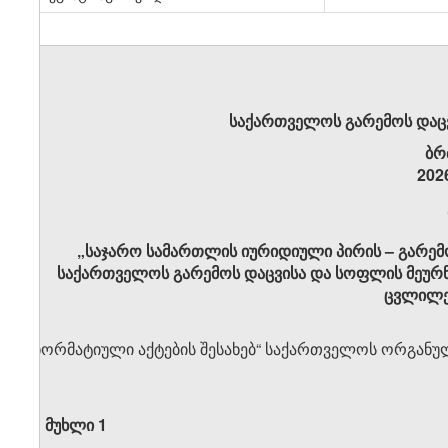
საქართველოს გარემოს დაცვ
ბრ
202
„საჯარო სამართლის იურიდიული პირის – გარემ
საქართველოს გარემოს დაცვისა და სოფლის მეურნე
ცვლილებ
,,ნორმატიული აქტების შესახებ“ საქართველოს ორგანული
მუხლი 1