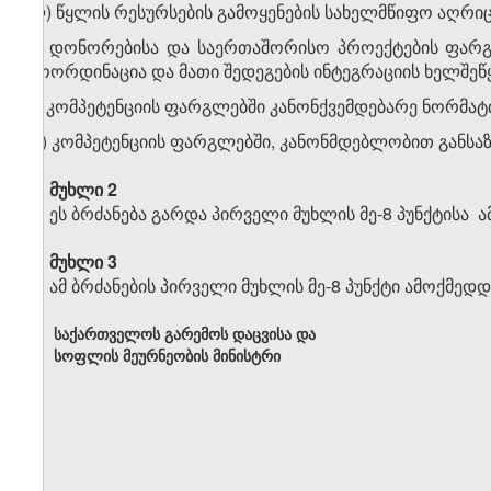
ლ) წყლის რესურსების გამოყენების სახელმწიფო აღრიც
მ) დონორებისა და საერთაშორისო პროექტების ფარგლ
კოორდინაცია და მათი შედეგების ინტეგრაციის ხელშეწ
ნ) კომპეტენციის ფარგლებში კანონქვემდებარე ნორმატ
ო) კომპეტენციის ფარგლებში, კანონმდებლობით განსა
მუხლი 2
ეს ბრძანება გარდა პირველი მუხლის მე-8 პუნქტისა
მუხლი 3
ამ ბრძანების პირველი მუხლის მე-8 პუნქტი ამოქმედ
საქართველოს გარემოს დაცვისა და
სოფლის მეურნეობის მინისტრი