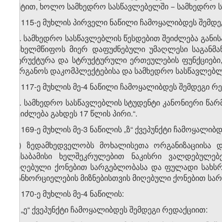
აქტით, ხოლო სამხედრო სასწავლებელში − სამხედრო ს
3. 115-ე მუხლის პირველი ნაწილი ჩამოყალიბდეს შემდე
„1. სამხედრო სასწავლებლის წესდებით შეიძლება განი
სახელმწიფოს მიერ დაფუძნებული უმაღლესი საგანმა
სტრუქტურა და სტრუქტურული ერთეულების ფუნქციები
ორგანოს დაკომპლექტებისა და სამხედრო სასწავლებლის
4. 117-ე მუხლის მე-4 ნაწილი ჩამოყალიბდეს შემდეგი რ
„4. სამხედრო სასწავლებლის სტუდენტი კანონიერი წა
შეიძლება გახდეს 17 წლის პირი.“.
5. 169-ე მუხლის მე-3 ნაწილის „ზ“ ქვეპუნქტი ჩამოყალი
„ზ) ზედამხედველობს მოხალისეთა ორგანიზაციისა 
შესაბამისი ხელშეკრულებით ნაკისრი ვალდებულებ
მიღებული ქონებით სარგებლობასა და ფულადი სახსრე
განხორციელების მიზნებისთვის მიღებული ქონებით სარ
6. 170-ე მუხლის მე-4 ნაწილის:
ა) „ე“ ქვეპუნქტი ჩამოყალიბდეს შემდეგი რედაქციით: