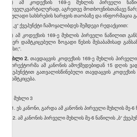
„ე) ამ კოდექსის 169-ე მუხლის პირველი ნა
ყოველკვარტალურად, აგრეთვე მოთხოვნისთანავე წარუ
ფულადი სახსრების ხარჯვის თაობაზე და ინფორმაცია გ
ბ) „ვ“ ქვეპუნქტი ჩამოყალიბდეს შემდეგი რედაქციით:
„ვ) ამ კოდექსის 169-ე მუხლის პირველი ნაწილით 
მიერ დამტკიცებული ზოგადი წესის შესაბამისად გან
წესი;“.
მუხლი 2.
თავდაცვის კოდექსის 169-ე მუხლის პირველ
დირექტორმა ამ კანონის ამოქმედებიდან 15 დღის ვად
ქვეპუნქტით გათვალისწინებული თავდაცვის კოდექსის 1
დამტკიცება.
მუხლი 3
1. ეს კანონი, გარდა ამ კანონის პირველი მუხლის მე-6 
2. ამ კანონის პირველი მუხლის მე-6 ნაწილის „ბ“ ქვეპუ