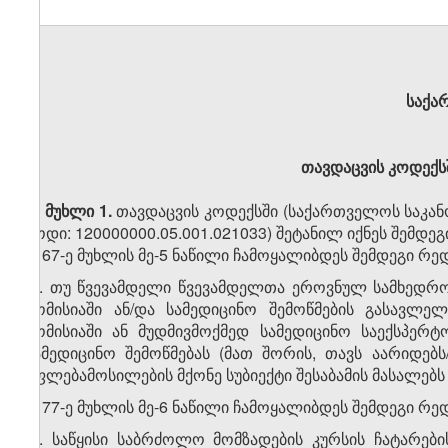
საქა
თავდაცვის კოდექსშ
მუხლი 1.
თავდაცვის კოდექსში (საქართველოს საკანო
კოდი: 120000000.05.001.021033) შეტანილ იქნეს შემდე
1. 67-ე მუხლის მე-5 ნაწილი ჩამოყალიბდეს შემდეგი რე
„5. თუ წვევამდელი წვევამდელთა ეროვნულ სამხედრო 
კომისიაში ან/და სამედიცინო შემოწმების გასავლე
კომისიაში ან მუდმივმოქმედ სამედიცინო საექსპერტ
სამედიცინო შემოწმებას (მათ შორის, თავს აარიდებს
უფლებამოსილების მქონე სუბიექტი შესაბამის მასალებს
2. 77-ე მუხლის მე-6 ნაწილი ჩამოყალიბდეს შემდეგი რე
„6. საწყისი საბრძოლო მომზადების კურსის ჩატარებ