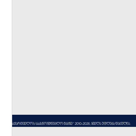
----
სსიპ ”საქართველოს საკანონმდებლო მაცნე” 2010-2026, ყველა უფლება დაცულია.