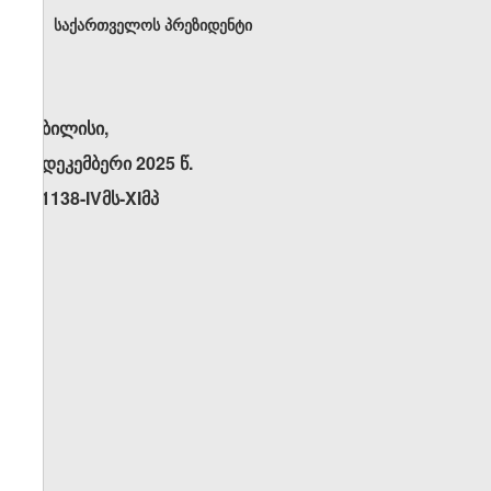
საქართველოს პრეზიდენტი
თბილისი,
9 დეკემბერი 2025 წ.
N1138-IVმს-XIმპ