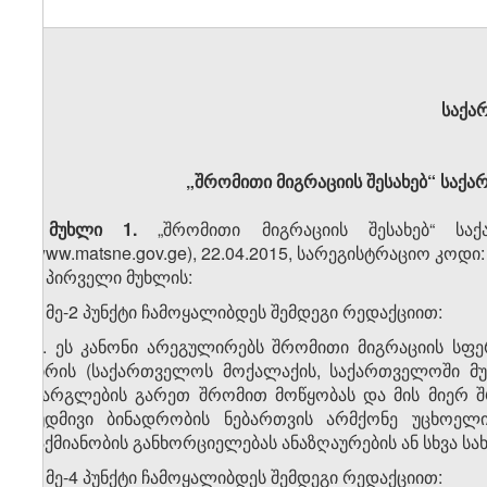
საქა
„შრომითი მიგრაციის შესახებ“ საქ
მუხლი 1.
„შრომითი მიგრაციის შესახებ“ ს
(www.matsne.gov.ge), 22.04.2015, სარეგისტრაციო კოდი
1. პირველი მუხლის:
ა) მე-2 პუნქტი ჩამოყალიბდეს შემდეგი რედაქციით:
„2. ეს კანონი არეგულირებს შრომითი მიგრაციის ს
პირის (საქართველოს მოქალაქის, საქართველოში მუ
ფარგლების გარეთ შრომით მოწყობას და მის მიერ შ
მუდმივი ბინადრობის ნებართვის არმქონე უცხოე
საქმიანობის განხორციელებას ანაზღაურების ან სხვა სა
ბ) მე-4 პუნქტი ჩამოყალიბდეს შემდეგი რედაქციით: