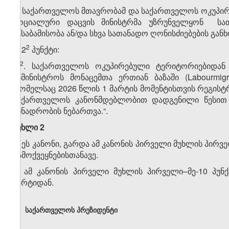
ბ) საქართველოს მთავრობამ და საქართველოს ოკუპი
სოციალური დაცვის მინისტრმა უზრუნველყონ სათ
შესაბამისობა ან/და სხვა სათანადო ღონისძიებების გან
​2
ბ) 2
პუნქტი:
​2
„2
. საქართველოს ოკუპირებული ტერიტორიებიდან
სამინისტროს მონაცემთა ერთიან ბაზაში (Labourmigr
რომელსაც 2026 წლის 1 მარტის მომენტისთვის რეგისტრა
საქართველოს კანონმდებლობით დადგენილი წესით უ
ბინადრობის ნებართვა.“.
მუხლი 2
1. ეს კანონი, გარდა ამ კანონის პირველი მუხლის პირველ
გამოქვეყნებისთანავე.
2. ამ კანონის პირველი მუხლის პირველი–მე-10 პუნქ
მარტიდან.
საქართველოს პრეზიდენტი