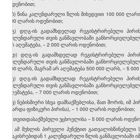
ოდენობით;
ა.ბ) წინა კალენდარული წლის მიხედვით 100 000 ლარის
000 ლარის ოდენობით;
ა.გ) დღგ-ის გადამხდელად რეგისტრირებული პირის
კალენდარული თვის განმავლობაში განხორციელებული
არ აღემატება, − 2 000 ლარის ოდენობით;
ა.დ) დღგ-ის გადამხდელად რეგისტრირებული პირის
კალენდარული თვის განმავლობაში განხორციელებული,
000 ლარს, მაგრამ არ აღემატება 500 000 ლარს, − 5 0
ა.ე) დღგ-ის გადამხდელად რეგისტრირებული პირის
კალენდარული თვის განმავლობაში განხორციელებული
აღემატება, − 7 000 ლარის ოდენობით;
ა.ვ) ნებისმიერი სხვა დამსაქმებლისა, მათ შორის, ი
(გარდა ფიზიკური პირისა), − 1 000 ლარის ოდენობით;
ბ) თვითდასაქმებული უცხოელისა − 5 000 ლარის ოდენ
2. ამ მუხლის პირველი პუნქტით გათვალისწინებული
დაკისრებიდან 1 კალენდარული წლის განმავლობაში იმა