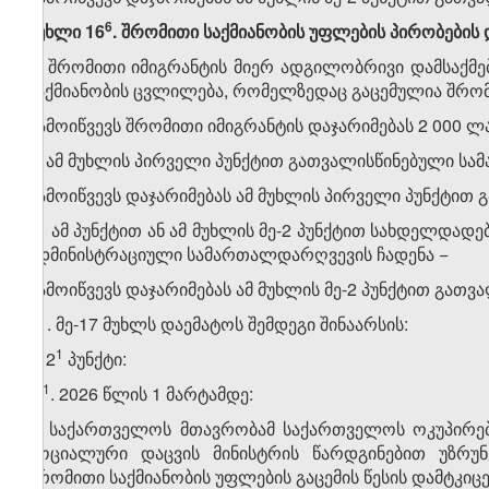
​6
მუხლი 16
. შრომითი საქმიანობის უფლების პირობების
1. შრომითი იმიგრანტის მიერ ადგილობრივი დამსაქმ
საქმიანობის ცვლილება, რომელზედაც გაცემულია შრომი
გამოიწვევს შრომითი იმიგრანტის დაჯარიმებას 2 000 
2. ამ მუხლის პირველი პუნქტით გათვალისწინებული ს
გამოიწვევს დაჯარიმებას ამ მუხლის პირველი პუნქტით
3. ამ პუნქტით ან ამ მუხლის მე-2 პუნქტით სახდელდად
ადმინისტრაციული სამართალდარღვევის ჩადენა −
გამოიწვევს დაჯარიმებას ამ მუხლის მე-2 პუნქტით გათვ
11. მე-17 მუხლს დაემატოს შემდეგი შინაარსის:
​1
ა) 2
პუნქტი:
​1
„2
. 2026 წლის 1 მარტამდე:
ა) საქართველოს მთავრობამ საქართველოს ოკუპირე
სოციალური დაცვის მინისტრის წარდგინებით უზრუ
შრომითი საქმიანობის უფლების გაცემის წესის დამტკიცე