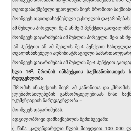
3. თვითდასაქმებული უცხოელის მიერ შრომითი საქმიან
გამოიწვევს თვითდასაქმებული უცხოელის დაჯარიმებას
4. ამ მუხლის პირველი, მე-2 ან მე-3 პუნქტით გათვალ
გამოიწვევს დაჯარიმებას ამ მუხლის პირველი, მე-2 ან 
5. ამ პუნქტით ან ამ მუხლის მე-4 პუნქტით სახდელდ
გათვალისწინებული ადმინისტრაციული სამართალდარღვ
გამოიწვევს დაჯარიმებას ამ მუხლის მე-4 პუნქტით გათვ
​2
მუხლი 16
. შრომის ინსპექციის საქმიანობისთვის
წარუდგენლობა
1. შრომის ინსპექციის მიერ ამ კანონითა და „შრომი
უფლებამოსილებების განხორციელებისას მისი საქ
დოკუმენტაციის წარუდგენლობა −
გამოიწვევს დაჯარიმებას:
ა) ადგილობრივი დამსაქმებლის შემთხვევაში:
ა.ა) წინა კალენდარული წლის მიხედვით 100 000 