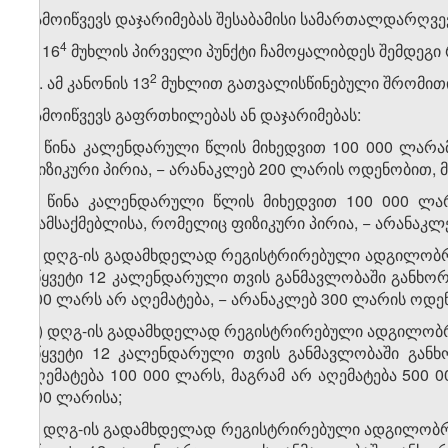
გამოიწვევს დაჯარიმებას შესაბამისი სამართალდარღვე
​4
9. 16
მუხლის პირველი პუნქტი ჩამოყალიბდეს შემდეგი
​2
„1. ამ კანონის 13
მუხლით გათვალისწინებული შრომითი
გამოიწვევს გაფრთხილებას ან დაჯარიმებას:
ა) წინა კალენდარული წლის მიხედვით 100 000 ლარ
ფიზიკური პირია, − არანაკლებ 200 ლარის ოდენობით, მ
ბ) წინა კალენდარული წლის მიხედვით 100 000 ლა
დამსაქმებლისა, რომელიც ფიზიკური პირია, − არანაკლ
გ) დღგ-ის გადამხდელად რეგისტრირებული ადგილობრივ
უწყვეტი 12 კალენდარული თვის განმავლობაში განხო
000 ლარს არ აღემატება, − არანაკლებ 300 ლარის ოდენ
დ) დღგ-ის გადამხდელად რეგისტრირებული ადგილობრივ
უწყვეტი 12 კალენდარული თვის განმავლობაში განხ
აღემატება 100 000 ლარს, მაგრამ არ აღემატება 500 
900 ლარისა;
ე) დღგ-ის გადამხდელად რეგისტრირებული ადგილობრივ