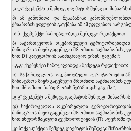
ბ) „ა.ლ“ ქვეპუნქტის შემდეგ დაემატოს შემდეგი შინაარსის 
„ა.მ) ამ კანონითა და შესაბამისი კანონმდებლობ
საქმიანობის უფლების გაუქმება ან ამ უფლებით სარგებ
გ) „ბ.ბ“ ქვეპუნქტი ჩამოყალიბდეს შემდეგი რედაქციით:
„ბ.ბ) საქართველოს ოკუპირებული ტერიტორიებიდა
სამინისტროს მიერ გაცემული შრომითი საქმიანობის 
წესით D1 კატეგორიის საიმიგრაციო ვიზის გაცემა;“;
დ) „გ.გ“ ქვეპუნქტი ჩამოყალიბდეს შემდეგი რედაქციით:
„გ.გ) საქართველოს ოკუპირებული ტერიტორიებიდა
სამინისტროს მიერ გაცემული შრომითი საქმიანობის 
წესით შრომითი ბინადრობის ნებართვის გაცემა;“;
ე) „გ.გ“ ქვეპუნქტის შემდეგ დაემატოს შემდეგი შინაარსის 
„გ.დ) საქართველოს ოკუპირებული ტერიტორიებიდა
სამინისტროს მიერ გაცემული შრომითი საქმიანობის 
წესით ინფორმაციული ტექნოლოგიების (IT) სფეროში დას
ვ) „დ.ბ“ ქვეპუნქტის შემდეგ დაემატოს შემდეგი შინაარსის 