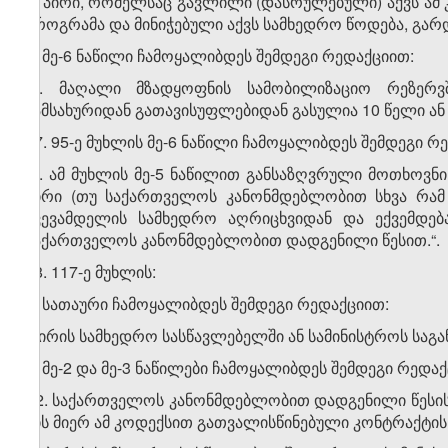
ბ) პირი, რომელსაც გავლილი (დასრულებული) აქვს ამ
პროგრამა და მინიჭებული აქვს სამხედრო წოდება, გარდ
ბ) მე-6 ნაწილი ჩამოყალიბდეს შემდეგი რედაქციით:
„6. მაღალი მზადყოფნის სამობილიზაციო რეზერვ
სამსახურიდან გათავისუფლებიდან გასულია 10 წელი ან 1
37. 95-ე მუხლის მე-6 ნაწილი ჩამოყალიბდეს შემდეგი რ
„6. ამ მუხლის მე-5 ნაწილით განსაზღვრული მოთხოვნ
პირი (თუ საქართველოს კანონმდებლობით სხვა რამ 
წვევამდელის სამხედრო აღრიცხვიდან და ექვემდებ
საქართველოს კანონმდებლობით დადგენილი წესით.“.
38. 117-ე მუხლის:
ა) სათაური ჩამოყალიბდეს შემდეგი რედაქციით:
„პირის სამხედრო სასწავლებელში ან სამინისტროს საგ
ბ) მე-2 და მე-3 ნაწილები ჩამოყალიბდეს შემდეგი რედაქ
„2. საქართველოს კანონმდებლობით დადგენილი წესის 
მის მიერ ამ კოდექსით გათვალისწინებული კონტრაქტი