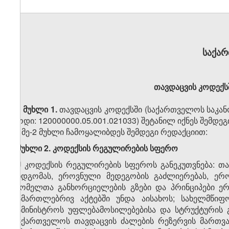
საქა
თავდაცვის კოდექსშ
მუხლი 1.
თავდაცვის კოდექსში (საქართველოს საკანო
კოდი: 120000000.05.001.021033) შეტანილ იქნეს შემდე
1. მე-2 მუხლი ჩამოყალიბდეს შემდეგი რედაქციით:
„მუხლი 2. კოდექსის რეგულირების სფერო
ამ კოდექსის რეგულირების სფეროს განეკუთვნება: თ
მიდგომას, ეროვნული მედეგობის გაძლიერებას, ერო
რომელთა განხორციელების გზები და პრინციპები ერ
სამართლებრივ აქტებში უნდა აისახოს; სახელმწიფ
სამინისტროს უფლებამოსილებებისა და სტრუქტურის გ
საქართველოს თავდაცვის ძალების რეზერვის მართვა