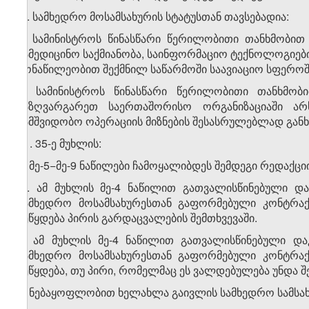
„2. სამხედრო მოსამსახურის სტატუსთან თავსებადია:
ა) სამინისტროს წინასწარი წერილობითი თანხმობით
სამედიცინო საქმიანობა, საინფორმაციო ტექნოლოგიებ
მონაწილეობით შექმნილ საწარმოში საავიაციო სფეროშ
ბ) სამინისტროს წინასწარი წერილობითი თანხმობი
საზღვარგარეთ საერთაშორისო ორგანიზაციაში არ
სამშვიდობო ოპერაციის მიზნების შესასრულებლად განხ
11. 35-ე მუხლის:
ა) მე-5−მე-9 ნაწილები ჩამოყალიბდეს შემდეგი რედაქცი
„5. ამ მუხლის მე-4 ნაწილით გათვალისწინებული დ
სამხედრო მოსამსახურესთან გაფორმებული კონტრა
შეწყდება პირის გარდაცვალების შემთხვევაში.
6. ამ მუხლის მე-4 ნაწილით გათვალისწინებული და
სამხედრო მოსამსახურესთან გაფორმებული კონტრა
შეწყდება, თუ პირი, რომელმაც ეს ვალდებულება უნდა 
ა) ნებაყოფლობით ხელახლა გაივლის სამხედრო სამსახ