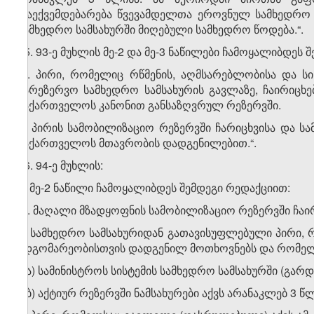
დაექვემდებარება წვევამდელთა ეროვნულ სამხედრო სა
სამხედრო სამსახურში მიღებული სამხედრო წოდება.“.
35. 93-ე მუხლის მე-2 და მე-3 ნაწილები ჩამოყალიბდეს 
„2. პირი, რომელიც რწმენის, აღმსარებლობისა და ს
სარეზერვო სამხედრო სამსახურის გავლაზე, ჩაირიცხე
საქართველოს კანონით განსაზღვრულ რეზერვში.
3. პირის სამობილიზაციო რეზერვში ჩარიცხვისა და ს
საქართველოს მთავრობის დადგენილებით.“.
36. 94-ე მუხლის:
ა) მე-2 ნაწილი ჩამოყალიბდეს შემდეგი რედაქციით:
„2. მაღალი მზადყოფნის სამობილიზაციო რეზერვში ჩაირ
ა) სამხედრო სამსახურიდან გათავისუფლებული პირი,
მდგომარეობისთვის დადგენილ მოთხოვნებს და რომელ
ა.ა) სამინისტროს სისტემის სამხედრო სამსახურში (გარდ
ა.ბ) აქტიურ რეზერვში ნამსახურები აქვს არანაკლებ 3 წლ