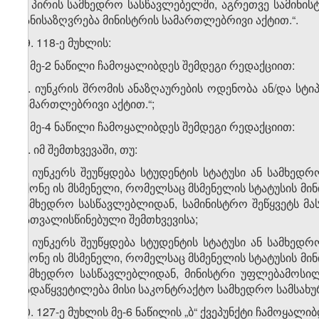
3. პირის სამხედრო სასწავლებელში, აგრეთვე სამინი
განისაზღვრება მინისტრის სამართლებრივი აქტით.“.
39. 118-ე მუხლის:
ა) მე-2 ნაწილი ჩამოყალიბდეს შემდეგი რედაქციით:
„2. იუნკრის შრომის ანაზღაურების ოდენობა ან/და სტი
სამართლებრივი აქტით.“;
ბ) მე-4 ნაწილი ჩამოყალიბდეს შემდეგი რედაქციით:
„4. იმ შემთხვევაში, თუ:
ა) იუნკერს შეუწყდება სტუდენტის სტატუსი ან სამხედ
მქონე ის მსმენელი, რომელსაც მსმენელის სტატუსის მინ
სამხედრო სასწავლებლიდან, სამინისტრო შეწყვეტს მა
გათვალისწინებული შემთხვევისა;
ბ) იუნკერს შეუწყდება სტუდენტის სტატუსი ან სამხედ
მქონე ის მსმენელი, რომელსაც მსმენელის სტატუსის მინ
სამხედრო სასწავლებლიდან, მინისტრი უფლებამოსილ
გადაწყვეტილება მისი საკონტრაქტო სამხედრო სამსახური
40. 127-ე მუხლის მე-6 ნაწილის „ბ“ ქვეპუნქტი ჩამოყალ