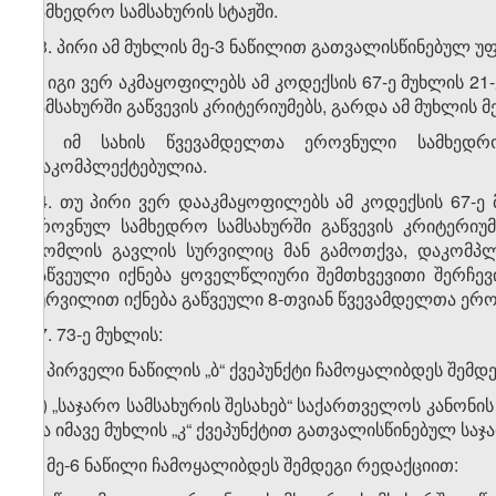
სამხედრო სამსახურის სტაჟში.
13. პირი ამ მუხლის მე-3 ნაწილით გათვალისწინებულ უ
ა) იგი ვერ აკმაყოფილებს ამ კოდექსის 67-ე მუხლის
სამსახურში გაწვევის კრიტერიუმებს, გარდა ამ მუხლის 
ბ) იმ სახის წვევამდელთა ეროვნული სამხედრ
დაკომპლექტებულია.
14. თუ პირი ვერ დააკმაყოფილებს ამ კოდექსის 67-ე
ეროვნულ სამხედრო სამსახურში გაწვევის კრიტერიუმ
რომლის გავლის სურვილიც მან გამოთქვა, დაკომპლ
გაწვეული იქნება ყოველწლიური შემთხვევითი შერჩე
სურვილით იქნება გაწვეული 8-თვიან წვევამდელთა ერო
27. 73-ე მუხლის:
ა) პირველი ნაწილის „ბ“ ქვეპუნქტი ჩამოყალიბდეს შემდ
„ბ) „საჯარო სამსახურის შესახებ“ საქართველოს კანონი
და იმავე მუხლის „კ“ ქვეპუნქტით გათვალისწინებულ საჯ
ბ) მე-6 ნაწილი ჩამოყალიბდეს შემდეგი რედაქციით: