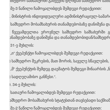
სამხედრო სამსახურში გაწვევის დღიდან სამხედრო სამ
ბ) მე-3 ნაწილი ჩამოყალიბდეს შემდეგი რედაქციით:
„3. მინისტრის ინდივიდუალური ადმინისტრაციულ-სამარ
ა) სამხედრო მოსამსახურის თანამდებობაზე დანიშვნა 
ბ) წვევამდელთა ეროვნულ სამხედრო სამსახურში გა
თანამდებობაზე დანიშვნა და თანამდებობიდან/სამხედრ
9. 31-ე მუხლის:
ა) „ი“ ქვეპუნქტი ჩამოყალიბდეს შემდეგი რედაქციით:
„ი) სამხედრო შეკრების, მათ შორის, საველე სწავლების, 
ბ) „მ“ ქვეპუნქტის შემდეგ დაემატოს შემდეგი შინაარსის „ნ
„ნ) სადღეღამისო განწესი.“.
10. 34-ე მუხლის:
ა) სათაური ჩამოყალიბდეს შემდეგი რედაქციით:
„სამხედრო მოსამსახურის სტატუსთან თავსებადი საქმიან
ბ) მე-2 ნაწილი ჩამოყალიბდეს შემდეგი რედაქციით: