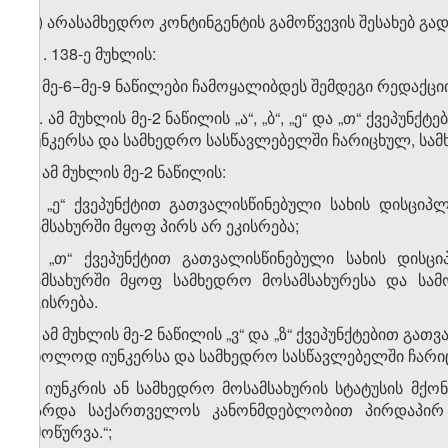
„ბ) არასამხედრო კონტინგენტის გამოწვევის შესახებ გად
41. 138-ე მუხლის:
ა) მე-6−მე-9 ნაწილები ჩამოყალიბდეს შემდეგი რედაქცი
„6. ამ მუხლის მე-2 ნაწილის „ა“, „ბ“, „ე“ და „თ“ ქვეპ
იუნკერსა და სამხედრო სასწავლებელში ჩარიცხულ, სამხ
7. ამ მუხლის მე-2 ნაწილის:
ა) „ე“ ქვეპუნქტით გათვალისწინებული სახის დისცი
სამსახურში მყოფ პირს არ ეკისრება;
ბ) „თ“ ქვეპუნქტით გათვალისწინებული სახის დის
სამსახურში მყოფ სამხედრო მოსამსახურესა და სა
ეკისრება.
8. ამ მუხლის მე-2 ნაწილის „ვ“ და „ზ“ ქვეპუნქტებით გ
მხოლოდ იუნკერსა და სამხედრო სასწავლებელში ჩარიცხ
9. იუნკრის ან სამხედრო მოსამსახურის სტატუსის მქ
გარდა საქართველოს კანონმდებლობით პირდაპირ გ
ამოწურვა.“;