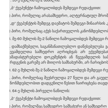
ა) „ბ“ ქვეპუნქტი ჩამოყალიბდეს შემდეგი რედაქციით:
„ბ) პირი, რომელიც არასამხედრო, ალტერნატიულ შრომით
ბ) „დ“ ქვეპუნქტის შემდეგ დაემატოს შემდეგი შინაარსის „ე
„ე) პირი, რომელსაც აქვს საქართველოს კანონმდებლობ
18. მე-60 მუხლის მე-2 ნაწილი ჩამოყალიბდეს შემდეგი 
„2. დამსაქმებელი, საგანმანათლებლო დაწესებულება 
წვევამდელთა სამხედრო აღრიცხვას არ ექვემდება
დამადასტურებელი დოკუმენტის ან წვევამდელის სა
წარდგენის გარეშე არ მიიღოს სამსახურში, არ ჩარიცხო
19. 62-ე მუხლის მე-2 ნაწილი ჩამოყალიბდეს შემდეგი რ
„2. პირი, რომელსაც შეუსრულდა 27 წელი და არ გაუ
კანონმდებლობით დადგენილი წესით ჩაირიცხება თავდაც
20. 64-ე მუხლის პირველი ნაწილის:
ა) „ბ“ ქვეპუნქტი ჩამოყალიბდეს შემდეგი რედაქციით:
„ბ) პირი, რომელმაც სამხედრო სამსახური ან სამხედრო 