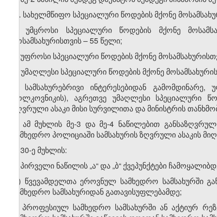
„3. სახელმწიფო სპეციალური წოდების მქონე მოსამსახ
ა) უმცროსი სპეციალური წოდების მქონე მოსამს
მოსამსახურისთვის – 55 წელი;
ბ) უფროსი სპეციალური წოდების მქონე მოსამსახურისთვ
გ) უმაღლესი სპეციალური წოდების მქონე მოსამსახურის
4. სამსახურებრივი ინტერესებიდან გამომდინარე,
პოლკოვნიკის), აგრეთვე უმაღლესი სპეციალური წო
ზღვრული ასაკი მისი სურვილითა და მინისტრის თანხმ
5. ამ მუხლის მე-3 და მე-4 ნაწილებით განსაზღვრუ
სამხედრო პოლიციაში სამსახურის ზღვრული ასაკის მიღწ
8. 30-ე მუხლის:
ა) პირველი ნაწილის „ა“ და „ბ“ ქვეპუნქტები ჩამოყალიბ
„ა) წვევამდელთა ეროვნულ სამხედრო სამსახურში გაწ
სამხედრო სამსახურიდან გათავისუფლებამდე;
ბ) პროფესიულ სამხედრო სამსახურში ან აქტიურ რეზ