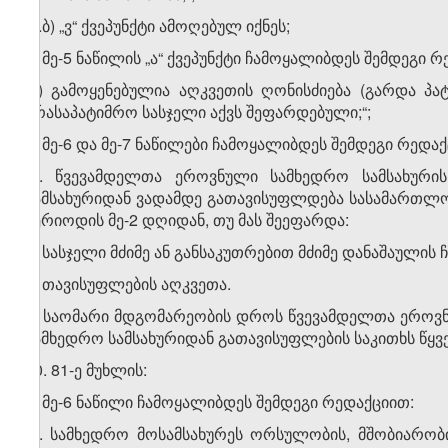
დ.ბ) „ვ“ ქვეპუნქტი ამოღებულ იქნეს;
ე) მე-5 ნაწილის „ა“ ქვეპუნქტი ჩამოყალიბდეს შემდეგი 
„ა) გამოყენებულია აღკვეთის ღონისძიება (გარდა პა
არასაპატიმრო სასჯელი აქვს შეფარდებული;“;
ვ) მე-6 და მე-7 ნაწილები ჩამოყალიბდეს შემდეგი რედაქ
„6. წვევამდელთა ეროვნული სამხედრო სამსახური
სამსახურიდან ვადამდე გათავისუფლდება სასამართლო 
პერიოდის მე-2 დღიდან, თუ მას შეეფარდა:
ა) სასჯელი მძიმე ან განსაკუთრებით მძიმე დანაშაულის 
ბ) თავისუფლების აღკვეთა.
7. საომარი მდგომარეობის დროს წვევამდელთა ეროვ
სამხედრო სამსახურიდან გათავისუფლების საკითხს წყვ
30. 81-ე მუხლის:
ა) მე-6 ნაწილი ჩამოყალიბდეს შემდეგი რედაქციით:
„6. სამხედრო მოსამსახურეს ორსულობის, მშობიარობ