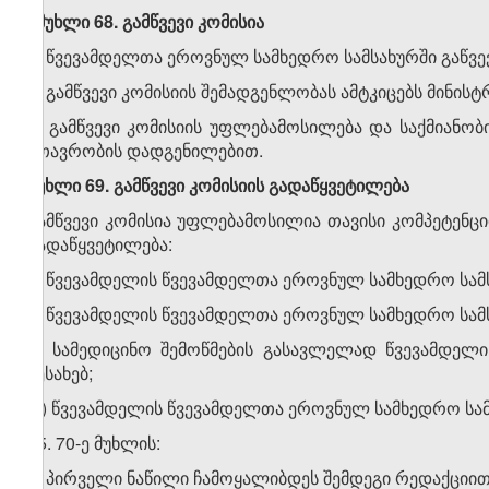
„მუხლი 68. გამწვევი კომისია
1. წვევამდელთა ეროვნულ სამხედრო სამსახურში გაწვევი
2. გამწვევი კომისიის შემადგენლობას ამტკიცებს მინ
3. გამწვევი კომისიის უფლებამოსილება და საქმიანო
მთავრობის დადგენილებით.
მუხლი 69. გამწვევი კომისიის გადაწყვეტილება
გამწვევი კომისია უფლებამოსილია თავისი კომპეტენ
გადაწყვეტილება:
ა) წვევამდელის წვევამდელთა ეროვნულ სამხედრო სამსა
ბ) წვევამდელის წვევამდელთა ეროვნულ სამხედრო სამსა
გ) სამედიცინო შემოწმების გასავლელად წვევამდელი
შესახებ;
დ) წვევამდელის წვევამდელთა ეროვნულ სამხედრო სამსა
25. 70-ე მუხლის:
ა) პირველი ნაწილი ჩამოყალიბდეს შემდეგი რედაქციით