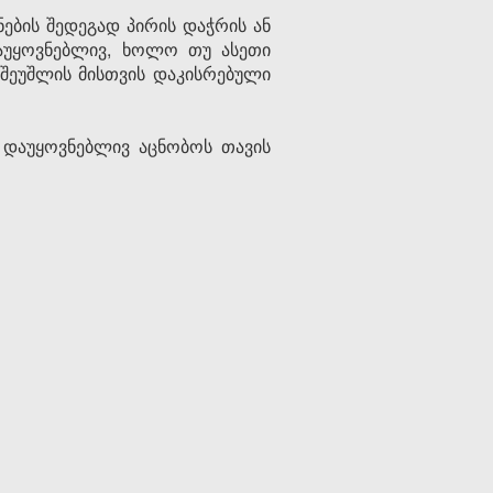
ების შედეგად პირის დაჭრის ან
აუყოვნებლივ, ხოლო თუ ასეთი
შეუშლის მისთვის დაკისრებული
 დაუყოვნებლივ აცნობოს თავის