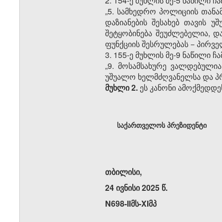
2. 154-ე მუხლის მე-5 ნაწილი
„5. სამხედრო პოლიციის თანა
დაზიანების შესახებ თავის
შეტყობინება შეუძლებელია, 
ფუნქციის შესრულებას − პირვე
3. 155-ე მუხლის მე-9 ნაწილი
„9. მოსამსახურე ვალდებული
უშუალო ხელმძღვანელსა და პ
მუხლი 2.
ეს კანონი ამოქმედდე
საქართველოს პრეზიდენტი
თბილისი,
24 ივნისი 2025 წ.
N698-IIმს-XIმპ