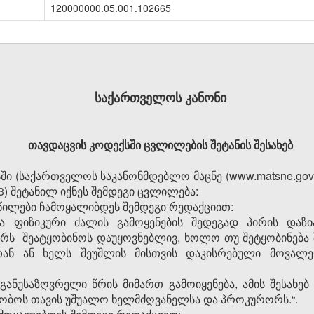
120000000.05.001.102665
საქართველოს კანონი
თავდაცვის კოდექსში ცვლილების შეტანის შესახებ
ი (საქართველოს საკანონმდებლო მაცნე (www.matsne.gov.g
3) შეტანილ იქნეს შემდეგი ცვლილება:
 ნაწილები ჩამოყალიბდეს შემდეგი რედაქციით:
ა ფიზიკური ძალის გამოყენების შედეგად პირის დაზი
ს შეატყობინოს დაუყოვნებლივ, ხოლო თუ შეტყობინება 
თან ან ხელს შეუშლის მისთვის დაკისრებული მოვალე
განუსაზღვრელი წრის მიმართ გამოიყენება, ამის შესახე
ნობოს თავის უშუალო ხელმძღვანელსა და პროკურორს.“.