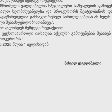
 ჩამოყალიბდეს შემდეგი რედაქციით:
მშრომელი ვალდებულია სპეციალური საშუალების გამოყენ
 უშუალო ხელმძღვანელსა და პროკურორს შეატყობინოს დ
დაკავშირებულია განსაკუთრებულ სირთულეებთან ან ხელს 
ლი შესაძლებლობისთანავე.“.
 ჩამოყალიბდეს შემდეგი რედაქციით:
ა ცეცხლსასროლი იარაღის აქტიური გამოყენების შესახებ
როკურორს.“.
ს 2025 წლის 1 ივლისიდან.
მიხეილ ყაველაშვილი