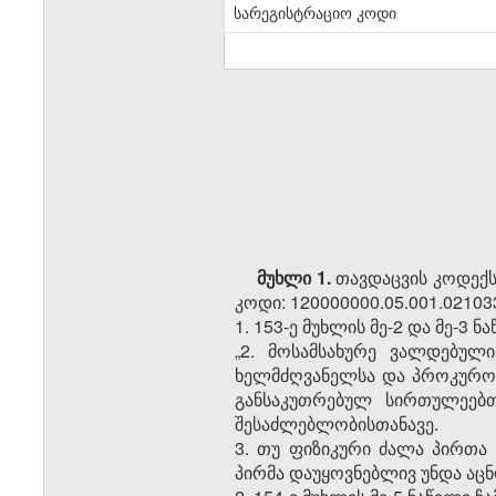
სარეგისტრაციო კოდი
მუხლი 1.
თავდაცვის კოდექსშ
კოდი: 120000000.05.001.02103
1. 153-ე მუხლის მე-2 და მე-3
„2. მოსამსახურე ვალდებული
ხელმძღვანელსა და პროკურორ
განსაკუთრებულ სირთულეებ
შესაძლებლობისთანავე.
3. თუ ფიზიკური ძალა პირთა 
პირმა დაუყოვნებლივ უნდა აც