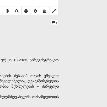
+
e), 12.10.2023, სარეგისტრაციო
ანების შესახებ თავის უშუალო
შეუძლებელია, დაკავშირებულია
ობის შესრულებას − პირველი
ბ ხელმძღვანელმა თანამდებობის