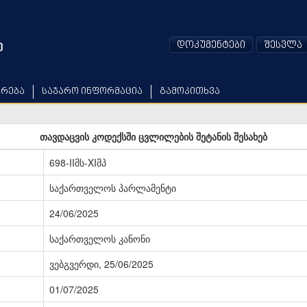
დოკუმენტები
შესვლა
არება
საჯარო ინფორმაცია
გამოკითხვა
თავდაცვის კოდექსში ცვლილების შეტანის შესახებ
698-IIმს-XIმპ
საქართველოს პარლამენტი
24/06/2025
საქართველოს კანონი
ვებგვერდი, 25/06/2025
01/07/2025