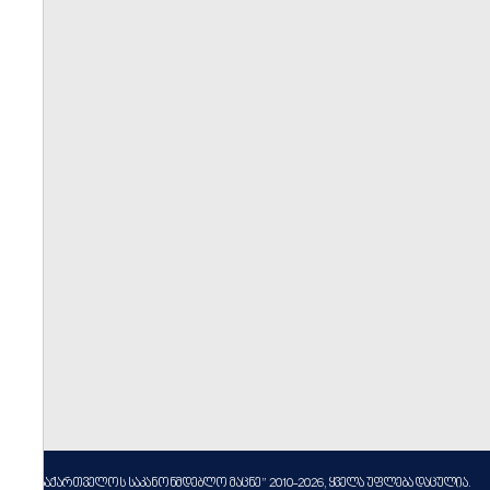
----
სსიპ ”საქართველოს საკანონმდებლო მაცნე” 2010-2026, ყველა უფლება დაცულია.