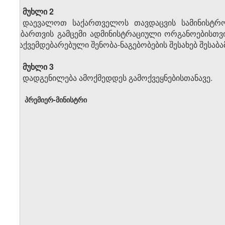
მუხლი 2
დაევალოთ საქართველოს თავდაცვის სამინისტრო
ნებართვის გამცემი ადმინისტრაციული ორგანოებისთვ
დაქვემდებარებული შენობა-ნაგებობების შესახებ შესაბა
მუხლი 3
დადგენილება ამოქმედდეს გამოქვეყნებისთანავე.
პრემიერ-მინისტრი