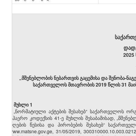
საქართ
დად
2025 
„მშენებლობის ნებართვის გაცემისა და შენობა-ნაგე
საქართველოს მთავრობის 2019 წლის 31 მაი
მუხლი 1
„ნორმატიული აქტების შესახებ“ საქართველოს ორ
საჰაერო კოდექსის 41-ე მუხლის შესაბამისად, „მშენებ
მიღების წესისა და პირობების შესახებ“ საქართვ
(www.matsne.gov.ge, 31/05/2019, 300310000.10.003