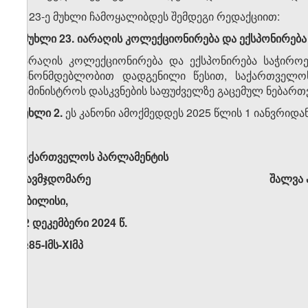
5. 23-ე მუხლი ჩამოყალიბდეს შემდეგი რედაქციით:
„მუხლი 23. იარაღის კოლექციონირება და ექსპონირება
იარაღის კოლექციონირება და ექსპონირება საჭირო
კანონმდებლობით დადგენილი წესით, საქართველოს
სამინისტროს დასკვნების საფუძველზე გაცემულ ნებართვ
მუხლი 2.
ეს კანონი ამოქმედდეს 2025 წლის 1 იანვრიდან
საქართველოს პარლამენტის
თავმჯდომარე შალვა პაპუა
თბილისი,
12 დეკემბერი
2024 წ.
№85-Iმს-XIმპ