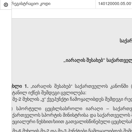
სარეგისტრაციო კოდი
140120000.05.00
საქა
„იარაღის შესახებ“ საქართვე
მუხლი 1.
„იარაღის შესახებ“ საქართველოს კანონში 
შეტანილ იქნეს შემდეგი ცვლილება:
1. მე-2 მუხლის „ვ“ ქვეპუნქტი ჩამოყალიბდეს შემდეგი რ
„ვ) სპორტული ცეცხლსასროლი იარაღი – საქართვ
საქართველოს სპორტის მინისტრისა და საქართველოს შ
სპეციალური ნუსხით/სიით გათვალისწინებული ცეცხლსა
2. მე-6 მუხლის მე-2 და მე-3 პუნქტები ჩამოყალიბდეს შე