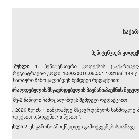
საქა
პენიტენციურ კოდექს
მუხლი 1.
პენიტენციური კოდექსის (საქართველ
სარეგისტრაციო კოდი: 100030010.05.001.102169) 144-ე
ა) სათაური ჩამოყალიბდეს შემდეგი რედაქციით:
„ბრალდებულის/მსჯავრდებულის პაემანი/პაემნის შეცვლა
ბ) მე-2 ნაწილი ჩამოყალიბდეს შემდეგი რედაქციით:
„2. 2026 წლის 1 იანვრამდე მსჯავრდებულს ხანმოკლე
კოდექსით დადგენილი წესით.“.
მუხლი 2.
ეს კანონი ამოქმედდეს გამოქვეყნებისთანავე.