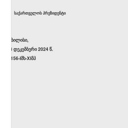
საქართველოს პრეზიდენტი
თბილისი,
13 დეკემბერი 2024 წ.
N156-Iმს-XIმპ