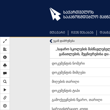
Skip
to
main
content
მთავარი
ჩვენ შესახებ
დახმ
უკან დაბრუნება
„საჯარო სკოლების მასწავლებელ
განათლების, მეცნიერებისა და
დოკუმენტის ნომერი
დოკუმენტის მიმღები
მიღების თარიღი
დოკუმენტის ტიპი
გამოქვეყნების წყარო, თარიღი
სარეგისტრაციო კოდი