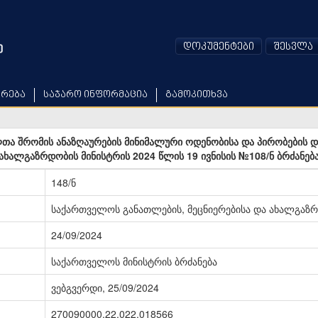
დოკუმენტები
შესვლა
არება
საჯარო ინფორმაცია
გამოკითხვა
თა შრომის ანაზღაურების მინიმალური ოდენობისა და პირობების 
 ახალგაზრდობის მინისტრის 2024 წლის 19 ივნისის №108/ნ ბრძანება
148/ნ
საქართველოს განათლების, მეცნიერებისა და ახალგაზრ
24/09/2024
საქართველოს მინისტრის ბრძანება
ვებგვერდი, 25/09/2024
270090000.22.022.018566