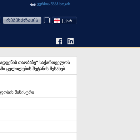
ვერსია შშმპ-სთვის
რეგისტრაცია
| ᲥᲐᲠ
დადგენის თაობაზე“ საქართველოს
ში ცვლილების შეტანის შესახებ
დობის მინისტრი