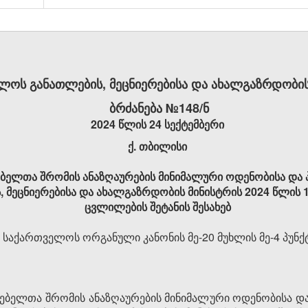
ლოს განათლების, მეცნიერებისა და ახალგაზრდობის
ბრძანება №148/ნ
2024 წლის 24 სექტემბერი
ქ. თბილისი
ბელთა შრომის ანაზღაურების მინიმალური ოდენობისა და 
მეცნიერებისა და ახალგაზრდობის მინისტრის 2024 წლის 19
ცვლილების შეტანის შესახებ
“ საქართველოს ორგანული კანონის მე-20 მუხლის მე-4 პუნქ
ებელთა შრომის ანაზღაურების მინიმალური ოდენობისა და