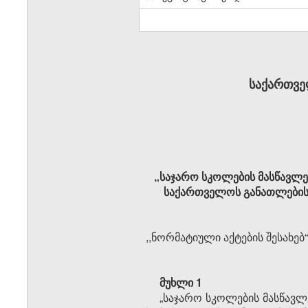
საქართვე
„საჯარო სკოლების მასწავლე
საქართველოს განათლების, 
,,ნორმატიული აქტების შესახებ
მუხლი 1
„საჯარო სკოლების მასწავლ