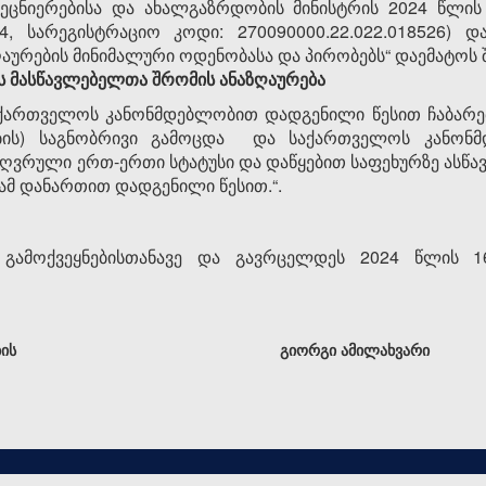
ეცნიერებისა და ახალგაზრდობის მინისტრის 2024 წლის 
2024, სარეგისტრაციო კოდი: 270090000.22.022.018526
ურების მინიმალური ოდენობასა და პირობებს“ დაემატოს შ
ის მასწავლებელთა შრომის ანაზღაურება
ქართველოს კანონმდებლობით დადგენილი წესით ჩაბარებ
სების) საგნობრივი გამოცდა და საქართველოს კანონ
აზღვრული ერთ-ერთი სტატუსი და დაწყებით საფეხურზე ასწავ
ამ დანართით დადგენილი წესით.“.
 გამოქვეყნებისთანავე და გავრცელდეს 2024 წლის 
ის
გიორგი ამილახვარი
0-2026, ყველა უფლება დაცულია.