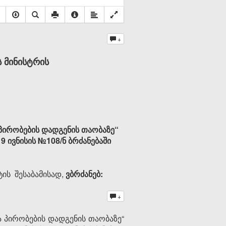
+
 მინისტრის
პირობების დადგენის თაობაზე“
 ივნისის №108/ნ ბრძანებაში
ტის შესაბამისად,
ვბრძანებ:
+
 პირობების დადგენის თაობაზე“