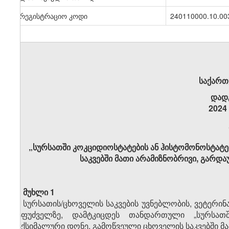
სარეგისტრაციო კოდი
240110000.10.00
საქართ
დად
2024
„სურსათში კოკციდიოსტატების ან ჰისტომონოსტატე
საკვებში მათი არამიზნობრივი, გარდა
მუხლი 1
სურსათის/ცხოველის საკვების უვნებლობის, ვეტერინ
საფუძველზე, დამტკიცდეს თანდართული „სურსათშ
მაქსიმალური დონე, გამოწვეული ცხოველის საკვებში მ