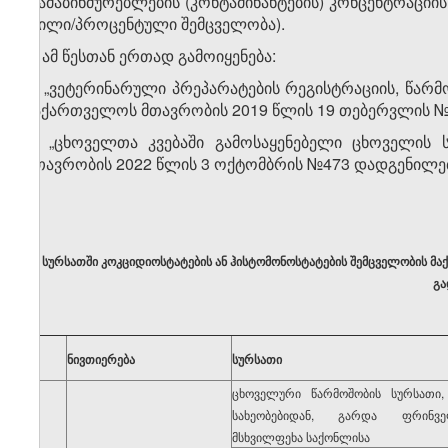
დამაბინძურებლების (კონტამინანტების) კონცენტრაც
(წილი/პროცენტული შემცველობა).
5. ამ წესთან ერთად გამოიყენება:
ა) „ვეტერინარული პრეპარატების რეგისტრაციის, წარმ
საქართველოს მთავრობის 2019 წლის 19 თებერვლის №
ბ) „ცხოველთა კვებაში გამოსაყენებელი ცხოველის ს
მთავრობის 2022 წლის 3 ოქტომბრის №473 დადგენილებ
სურსათში კოკციდიოსტატების ან ჰისტომონოსტატების შემცველობის მა
გა
№
ნივთიერება
სურსათი
ცხოველური წარმოშობის სურსათი
სახეობებიდან, გარდა ფრინვ
მსხვილფეხა საქონლისა