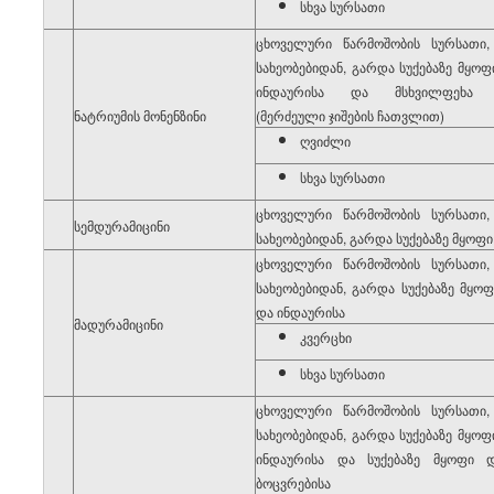
სხვა სურსათი
ცხოველური წარმოშობის სურსათი
სახეობებიდან, გარდა სუქებაზე მყოფი
ინდაურისა და მსხვილფეხა ს
4
ნატრიუმის მონენზინი
(მერძეული ჯიშების ჩათვლით)
ღვიძლი
სხვა სურსათი
ცხოველური წარმოშობის სურსათი
5
სემდურამიცინი
სახეობებიდან, გარდა სუქებაზე მყოფი
ცხოველური წარმოშობის სურსათი
სახეობებიდან, გარდა სუქებაზე მყოფ
და ინდაურისა
6
მადურამიცინი
კვერცხი
სხვა სურსათი
ცხოველური წარმოშობის სურსათი
სახეობებიდან, გარდა სუქებაზე მყოფი
ინდაურისა და სუქებაზე მყოფი დ
ბოცვრებისა