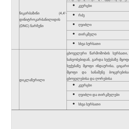
კვერცხი
ნიკარბაზინი (4,4'-
რძე
10
დინიტროკარბანილიდის
ღვიძლი
(DNC) ნარჩენი
თირკმელი
სხვა სურსათი
ცხოველური წარმოშობის სურსათი
სახეობებიდან, გარდა სუქებაზე მყოფი
სუქებაზე მყოფი ინდაურისა, ციცარის
11
მყოფი და სანაშენე ბოცვრებისა
ცხოველებისა და ღორებისა
დიკლაზურილი
კვერცხი
ღვიძლი და თირკმელები
სხვა სურსათი