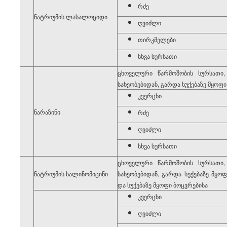
რძე
1
ნატრიუმის ლასალოციდი
ღვიძლი
თირკმელები
სხვა სურსათი
ცხოველური წარმოშობის სურსათი
სახეობებიდან, გარდა სუქებაზე მყოფი
კვერცხი
2
ნარაზინი
რძე
ღვიძლი
სხვა სურსათი
ცხოველური წარმოშობის სურსათი
ნატრიუმის სალინომიცინი
სახეობებიდან, გარდა სუქებაზე მყოფ
და სუქებაზე მყოფი ბოცვრებისა
კვერცხი
3
ღვიძლი