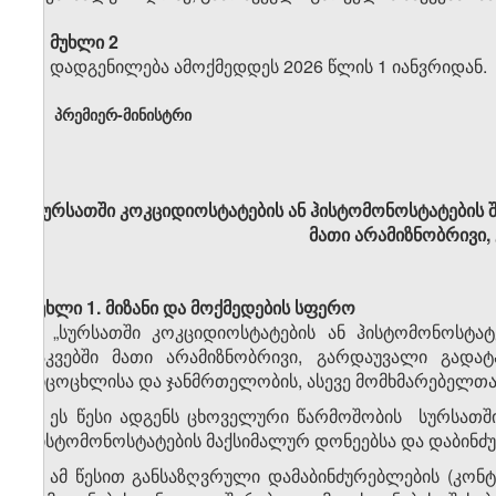
მუხლი 2
დადგენილება ამოქმედდეს 2026 წლის 1 იანვრიდან.
პრემიერ-მინისტრი
სურსათში კოკციდიოსტატების ან ჰისტომონოსტატების 
მათი არამიზნობრივი,
მუხლი 1. მიზანი და მოქმედების სფერო
1. „სურსათში კოკციდიოსტატების ან ჰისტომონოსტა
საკვებში მათი არამიზნობრივი, გარდაუვალი გადატა
სიცოცხლისა და ჯანმრთელობის, ასევე მომხმარებელთა 
2. ეს წესი ადგენს ცხოველური წარმოშობის სურსათში
ჰისტომონოსტატების მაქსიმალურ დონეებსა და დაბინძუ
3. ამ წესით განსაზღვრული დამაბინძურებლების (კონ