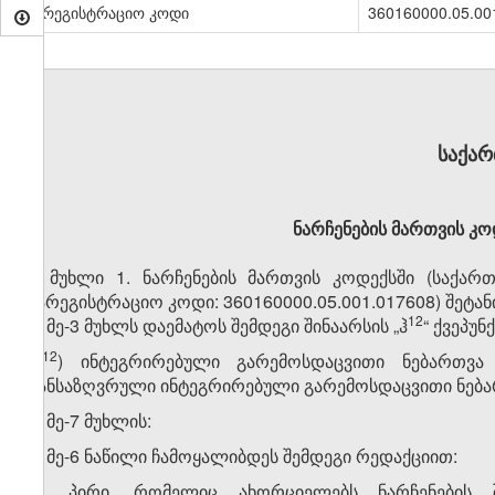
სარეგისტრაციო კოდი
360160000.05.00
საქა
ნარჩენების მართვის კო
მუხლი 1. ნარჩენების მართვის კოდექსში (საქართვ
სარეგისტრაციო კოდი: 360160000.05.001.017608) შეტა
​12
1. მე-3 მუხლს დაემატოს შემდეგი შინაარსის „ჰ
“ ქვეპუნ
​12
„ჰ
) ინტეგრირებული გარემოსდაცვითი ნებართვა 
განსაზღვრული ინტეგრირებული გარემოსდაცვითი ნებარ
2. მე-7 მუხლის:
ა) მე-6 ნაწილი ჩამოყალიბდეს შემდეგი რედაქციით:
„6. პირი, რომელიც ახორციელებს ნარჩენების 