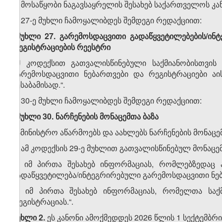
ე) მოსაწყობი ნაგავსაყრელის შესახებ საქართველოს 
5. 27-ე მუხლი ჩამოყალიბდეს შემდეგი რედაქციით:
„მუხლი 27. გარემოსდაცვითი გადაწყვეტილებების/ინ
რეგისტრაციების რეესტრი
ამ კოდექსით გათვალისწინებული საქმიანობისთვის 
გარემოსდაცვითი ნებართვები და რეგისტრაციები აის
შესაბამისად.“.
6. 30-ე მუხლი ჩამოყალიბდეს შემდეგი რედაქციით:
„მუხლი 30. ნარჩენების მონაცემთა ბაზა
სამინისტრო აწარმოებს და აახლებს ნარჩენების მონაცე
ა) ამ კოდექსის 29-ე მუხლით გათვალისწინებულ მონაცემ
ბ) იმ პირთა შესახებ ინფორმაციას, რომლებზედაც 
გადაწყვეტილება/ინტეგრირებული გარემოსდაცვითი ნე
გ) იმ პირთა შესახებ ინფორმაციას, რომელთა საქმ
რეგისტრაციას.“.
მუხლი 2.
ეს კანონი ამოქმედდეს 2026 წლის 1 სექტემბრი