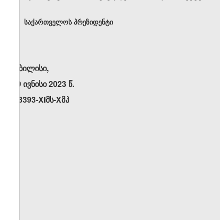
საქართველოს პრეზიდენტი
თბილისი,
29 ივნისი 2023 წ.
N3393-XIმს-Xმპ