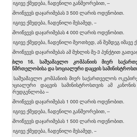
2. იგივე ქმედება, ჩადენილი განმეორებით, –
გამოიწვევს დაჯარიმებას 3 500 ლარის ოდენობით.
3. იგივე ქმედება, ჩადენილი მესამედ, −
გამოიწვევს დაჯარიმებას 4 000 ლარის ოდენობით.
4. იგივე ქმედება, ჩადენილი მეოთხედ, ან შემდეგ იმავე
გამოიწვევს დაჯარიმებას ამ მუხლის მე-3 პუნქტით გათვ
მუხლი 16. საშუამავლო კომპანიის მიერ საქარ
ჯანმრთელობისა და სოციალური დაცვის სამინისტროსთვ
1. საშუამავლო კომპანიის მიერ საქართველოს ოკუპი
სოციალური დაცვის სამინისტროსთვის ამ კანონის 
წარუდგენლობა –
გამოიწვევს დაჯარიმებას 1 000 ლარის ოდენობით.
2. იგივე ქმედება, ჩადენილი განმეორებით, –
გამოიწვევს დაჯარიმებას 1 500 ლარის ოდენობით.
3. იგივე ქმედება, ჩადენილი მესამედ, −