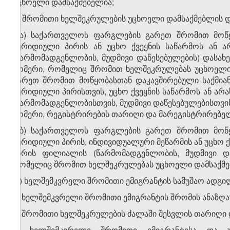
უცხოელი დამსაქმებელია;
გ) შრომითი ხელშეკრულების უცხოელი დამსაქმებლის დ
გ.ა) საქართველოს ფარგლების გარეთ შრომით მოწყ
იურიდიული პირის ან უცხო ქვეყნის საწარმოს ან 
(წარმომადგენლობის, მუდმივი დაწესებულების) დასახ
ნომერი, რომელიც შრომით ხელშეკრულებას უცხოელი
გარეთ შრომით მოწყობასთან დაკავშირებული საქმიან
იურიდიული პირისთვის, უცხო ქვეყნის საწარმოს ან ა
(წარმომადგენლობისთვის, მუდმივი დაწესებულებისთვის
ნომერი, რეგისტრირების თარიღი და მარეგისტრირებე
გ.ბ) საქართველოს ფარგლების გარეთ შრომით მოწყ
იურიდიული პირის, ინდივიდუალური მეწარმის ან უცხო 
პირის ფილიალის (წარმომადგენლობის, მუდმივი და
რომელიც შრომით ხელშეკრულებას უცხოელი დამსაქმე
დ) ხელშემკვრელი შრომითი ემიგრანტის სამუშაო ადგი
ე) ხელშემკვრელი შრომითი ემიგრანტის შრომის ანაზღა
ვ) შრომითი ხელშეკრულების ძალაში შესვლის თარიღი დ
ზ) ხელშემკვრელი შრომითი ემიგრანტისა და უ