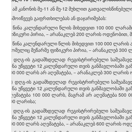
1. ამ კანონის მე-11 ან მე-12 მუხლით გათვალისწინებ
გამოიწვევს გაფრთხილებას ან დაჯარიმებას:
ა) წინა კალენდარული წლის მიხედვით 100 000 ლარამ
ფიზიკური პირია, − არანაკლებ 200 ლარის ოდენობით, მ
ბ) წინა კალენდარული წლის მიხედვით 100 000 ლარის ა
რომელიც მეწარმე ფიზიკური პირია, − არანაკლებ 300 
გ) დღგ-ის გადამხდელად რეგისტრირებული საშუამავ
წინა უწყვეტი 12 კალენდარული თვის განმავლობაში გ
100 000 ლარს არ აღემატება, − არანაკლებ 300 ლარის 
დ) დღგ-ის გადამხდელად რეგისტრირებული საშუამავ
წინა უწყვეტი 12 კალენდარული თვის განმავლობაში გ
აღემატება 100 000 ლარს, მაგრამ არ აღემატება 500 
900 ლარისა;
ე) დღგ-ის გადამხდელად რეგისტრირებული საშუამავ
წინა უწყვეტი 12 კალენდარული თვის განმავლობაში გ
500 000 ლარს აღემატება, − არანაკლებ 600 ლარის ოდე