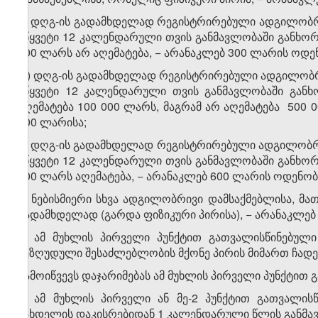
გ) დღგ-ის გადამხდელად რეგისტრირებული ადგილობრივ
უწყვეტი 12 კალენდარული თვის განმავლობაში განხო
000 ლარს არ აღემატება, − არანაკლებ 300 ლარის ოდენ
დ) დღგ-ის გადამხდელად რეგისტრირებული ადგილობრივ
უწყვეტი 12 კალენდარული თვის განმავლობაში განხ
აღემატება 100 000 ლარს, მაგრამ არ აღემატება 500 
900 ლარისა;
ე) დღგ-ის გადამხდელად რეგისტრირებული ადგილობრივ
უწყვეტი 12 კალენდარული თვის განმავლობაში განხო
000 ლარს აღემატება, − არანაკლებ 600 ლარის ოდენობი
ვ) ნებისმიერი სხვა ადგილობრივი დამსაქმებლისა, მ
გადამხდელად (გარდა ფიზიკური პირისა), − არანაკლებ
2. ამ მუხლის პირველი პუნქტით გათვალისწინებუ
შეზღუდული შესაძლებლობის მქონე პირის მიმართ ჩადე
გამოიწვევს დაჯარიმებას ამ მუხლის პირველი პუნქტით 
3. ამ მუხლის პირველი ან მე-2 პუნქტით გათვალის
სახდელის დაკისრებიდან 1 კალენდარული წლის განმავლ