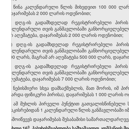
ბ) წინა კალენდარული წლის მიხედვით 100 000 ლარ
დაჯარიმებას 2 000 ლარის ოდენობით;
გ) დღგ-ის გადამხდელად რეგისტრირებული პირის 
კალენდარული თვის განმავლობაში განხორციელებული
არ აღემატება, დაჯარიმებას 2 000 ლარის ოდენობით;
დ) დღგ-ის გადამხდელად რეგისტრირებული პირის 
კალენდარული თვის განმავლობაში განხორციელებული,
000 ლარს, მაგრამ არ აღემატება 500 000 ლარს, დაჯარ
ე) დღგ-ის გადამხდელად რეგისტრირებული პირის 
კალენდარული თვის განმავლობაში განხორციელებული
აღემატება, დაჯარიმებას 7 000 ლარის ოდენობით;
ვ) ნებისმიერი სხვა დამსაქმებლის, მათ შორის, იმ
(გარდა ფიზიკური პირისა), დაჯარიმებას 1 000 ლარის 
2. ამ მუხლის პირველი პუნქტით გათვალისწინებული
დაკისრებიდან 1 კალენდარული წლის განმავლობაში იმა
გამოიწვევს დაჯარიმებას შესაბამისი სამართალდარღვე
​3
მუხლი 16
. პასუხისმგებლობა საშუამავლო კომპანიის