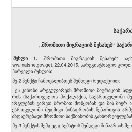
საქარ
„შრომითი მიგრაციის შესახებ“ საქა
მუხლი 1.
„შრომითი მიგრაციის შესახებ“ საქ
(www.matsne.gov.ge), 22.04.2015, სარეგისტრაციო კოდი
1. პირველი მუხლის:
ა) მე-2 პუნქტი ჩამოყალიბდეს შემდეგი რედაქციით:
„2. ეს კანონი არეგულირებს შრომითი მიგრაციის ს
პირის (საქართველოს მოქალაქის, საქართველოში მუ
ფარგლების გარეთ შრომით მოწყობას და მის მიერ ა
საქართველოში მუდმივი ბინადრობის ნებართვის არმ
ანაზღაურებადი შრომითი საქმიანობის განხორციელებას
ბ) მე-3 პუნქტის შემდეგ დაემატოს შემდეგი შინაარსის მე-