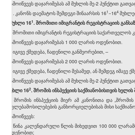
გამოიწვევს დაჯარიმებას ამ მუხლის მე-2 პუნქტით გათვ
​1
​4
11. კანონს დაემატოს შემდეგი შინაარსის 16
−16
მუხლე
​1
„მუხლი 16
. შრომითი იმიგრანტის რეგისტრაციის გან
1. შრომითი იმიგრანტის რეგისტრაციის საქართველოს
გამოიწვევს დაჯარიმებას 1 000 ლარის ოდენობით.
2. იგივე ქმედება, ჩადენილი განმეორებით, –
გამოიწვევს დაჯარიმებას 2 000 ლარის ოდენობით.
3. იგივე ქმედება, ჩადენილი მესამედ, ან შემდეგ იმავე
გამოიწვევს დაჯარიმებას ამ მუხლის მე-2 პუნქტით გათვ
​2
მუხლი 16
. შრომის ინსპექციის საქმიანობისთვის ხელის
1. შრომის ინსპექციის მიერ ამ კანონითა და „შრომი
უფლებამოსილებების განხორციელებისას მისი საქმიანო
გამოიწვევს:
ა) წინა კალენდარული წლის მიხედვით 100 000 ლარამ
ოდენობით;