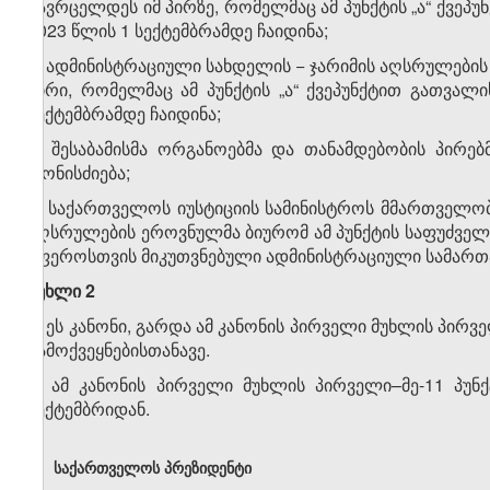
გავრცელდეს იმ პირზე, რომელმაც ამ პუნქტის „ა“ ქვ
2023 წლის 1 სექტემბრამდე ჩაიდინა;
ე) ადმინისტრაციული სახდელის − ჯარიმის აღსრულებ
პირი, რომელმაც ამ პუნქტის „ა“ ქვეპუნქტით გათვა
სექტემბრამდე ჩაიდინა;
ვ) შესაბამისმა ორგანოებმა და თანამდებობის პირ
ღონისძიება;
ზ) საქართველოს იუსტიციის სამინისტროს მმართველო
აღსრულების ეროვნულმა ბიურომ ამ პუნქტის საფუძველზ
სფეროსთვის მიკუთვნებული ადმინისტრაციული სამართ
მუხლი 2
1. ეს კანონი, გარდა ამ კანონის პირველი მუხლის პირველ
გამოქვეყნებისთანავე.
2. ამ კანონის პირველი მუხლის პირველი–მე-11 პუნქ
სექტემბრიდან.
საქართველოს პრეზიდენტი