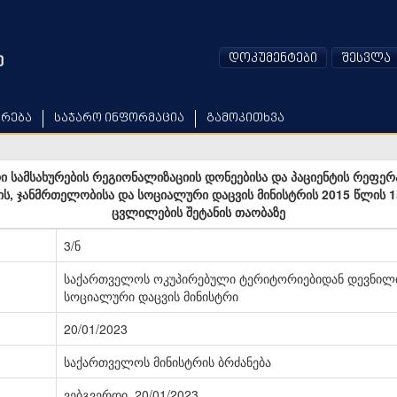
დოკუმენტები
შესვლა
არება
საჯარო ინფორმაცია
გამოკითხვა
 სამსახურების რეგიონალიზაციის დონეებისა და პაციენტის რეფერ
ს, ჯანმრთელობისა და სოციალური დაცვის მინისტრის 2015 წლის 15
ცვლილების შეტანის თაობაზე
3/ნ
საქართველოს ოკუპირებული ტერიტორიებიდან დევნილთ
სოციალური დაცვის მინისტრი
20/01/2023
საქართველოს მინისტრის ბრძანება
ვებგვერდი, 20/01/2023