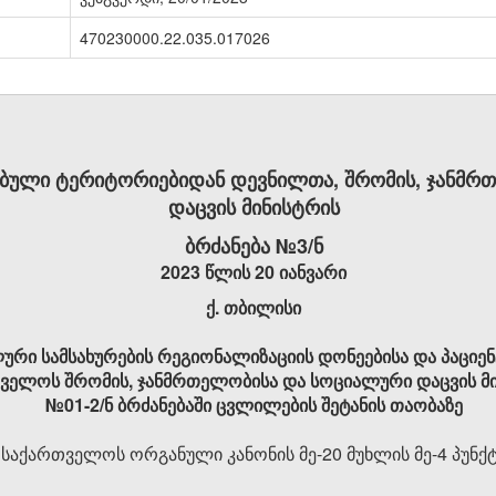
470230000.22.035.017026
ბული ტერიტორიებიდან დევნილთა, შრომის, ჯანმრ
დაცვის მინისტრის
ბრძანება №3/ნ
2023 წლის 20 იანვარი
ქ. თბილისი
ლური სამსახურების რეგიონალიზაციის დონეებისა და პაციე
თველოს შრომის, ჯანმრთელობისა და სოციალური დაცვის მი
№01-2/ნ ბრძანებაში ცვლილების შეტანის თაობაზე
 საქართველოს ორგანული კანონის მე-20 მუხლის მე-4 პუნქტ