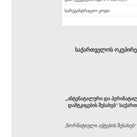
სარეგისტრაციო კოდი
საქართველოს ოკუპირე
,,ანტენატალური და პერინატა
დამტკიცების შესახებ“ საქარ
„ნორმატიული აქტების შესახებ“