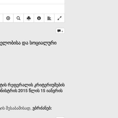
+
თელობისა და სოციალური
ნტის რეფერალის კრიტერიუმების
ნისტრის 2015 წლის 15 იანვრის
ის შესაბამისად,
ვბრძანებ: