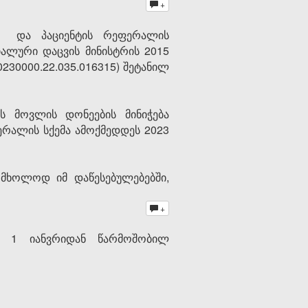
+
და პაციენტის რეფერალის
იალური დაცვის მინისტრის 2015
0230000.22.035.016315)
შეტანილ
ის მოვლის დონეების მინიჭება
ერალის სქემა ამოქმედდეს 2023
 მხოლოდ იმ დაწესებულებებში,
+
ის 1 იანვრიდან წარმოშობილ