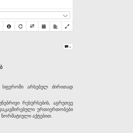
+
ბ
ს სფეროში არსებულ ძირითად
უნებრივი რესურსების, აგრეთვე
დაკავშირებული ურთიერთობები
არე ნორმატიული აქტებით.