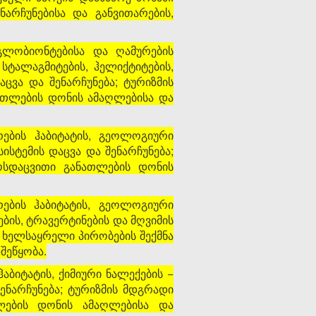
არჩუნებისა და განვითარების,
ოგლობიონტებისა და ღამურების
სტალაგმიტების, ჰელიქტიტების,
ვა და შენარჩუნება; ტურიზმის
ათლების დონის ამაღლებისა და
რების ჰაბიტატის, გეოლოგიური
სტემის დაცვა და შენარჩუნება;
ოსდაცვითი განათლების დონის
რების ჰაბიტატის, გეოლოგიური
ების, ტრავერტინების და მღვიმის
 ხელსაყრელი პირობების შექმნა
შეწყობა.
ჰაბიტატის, ქიმიური ნალექების −
ენარჩუნება; ტურიზმის მდგრადი
ლების დონის ამაღლებისა და