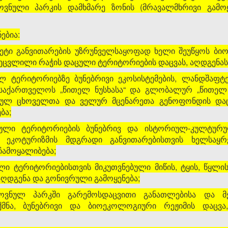
ვნული პარკის დამხმარე ზონის (მრავალმხრივი გამოყ
ებია:
წყვეტი განვითარების უზრუნველსაყოფად ხელი შეუწყოს 
ხეცვლილი რაჭის დაცული ტერიტორიების დაცვას, აღდგენას
ლ ტერიტორიებზე ბუნებრივი ეკოსისტემების, ლანდშაფტ
 საქართველოს „წითელ ნუსხასა“ და გლობალურ „წითელ ნ
ეულ ცხოველთა და ველურ მცენარეთა გენოფონდის და
ბა;
ული ტერიტორიების ბუნებრივ და ისტორიულ-კულტურუ
 ეკოტურიზმის მდგრადი განვითარებისთვის ხელსაყრ
ჩამოყალიბება;
ი ტერიტორიებისთვის მიკუთვნებული მიწის, ტყის, წყლი
 აღდგენა და გონივრული გამოყენება;
ოვნულ პარკში გარემოსდაცვითი განათლებისა და მეც
ქმნა, ბუნებრივი და ბიოეკოლოგიური რეჟიმის დაცვა