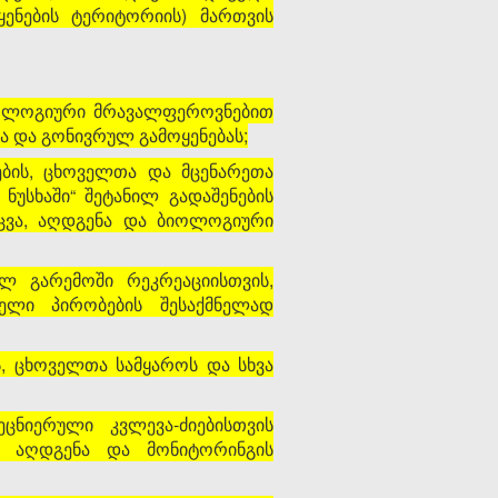
ენების ტერიტორიის) მართვის
ბიოლოგიური მრავალფეროვნებით
ა და გონივრულ გამოყენებას;
ების, ცხოველთა და მცენარეთა
უსხაში“ შეტანილ გადაშენების
ცვა, აღდგენა და ბიოლოგიური
ლ გარემოში რეკრეაციისთვის,
ელი პირობების შესაქმნელად
ს, ცხოველთა სამყაროს და სხვა
ნიერული კვლევა-ძიებისთვის
, აღდგენა და მონიტორინგის