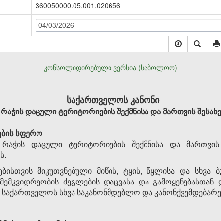
360050000.05.001.020656
04/03/2026
კონსოლიდირებული ვერსია (საბოლოო)
საქართველოს კანონი
რაჭის დაცული ტერიტორიების შექმნისა და მართვის შესახე
ების სფერო
ს რაჭის დაცული ტერიტორიების შექმნისა და მართვი
ს.
ისთვის მიკუთვნებული მიწის, ტყის, წყლისა და სხვა ბ
ემკვიდრეობის ძეგლების დაცვასა და გამოყენებასთან 
ა საქართველოს სხვა საკანონმდებლო და კანონქვემდებ