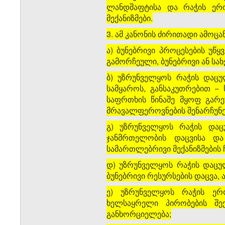
ლანდშაფტისა და რაჭის ერო
მექანიზმები.
3. ამ კანონის ძირითადი ამოცან
ა) ბუნებრივი პროცესების უ
გამორჩეული, ბუნებრივი ან სა
ბ) უზრუნველყოს რაჭის დაცუ
სამყაროს, განსაკუთრებით −
საფრთხის წინაშე მყოფ გარ
მრავალფეროვნების შენარჩუნე
გ) უზრუნველყოს რაჭის დაც
ჯანმრთელობის დაცვისა და
სამართლებრივი მექანიზმების 
დ) უზრუნველყოს რაჭის დაცულ
ბუნებრივი რესურსების დაცვა,
ე) უზრუნველყოს რაჭის ერ
ხელსაყრელი პირობების შე
განხორციელება;