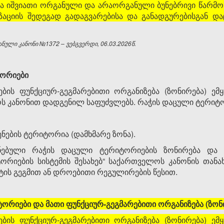
ა იშვიათი ორგანული და არაორგანული ბუნებრივი წარმონ
ზაციის შედეგად გადაგვარებისა და განადგურებისგან და
ული კანონი №1372 – ვებგვერდი, 06.03.2026წ.
ტორიები
ბის ფუნქციურ-გეგმარებითი ორგანიზება (ზონირება) ემ
ლოს კანონით დადგენილ საფუძვლებს. რაჭის დაცული ტერიტ
ენების ტერიტორია (დამხმარე ზონა).
ნებული რაჭის დაცული ტერიტორიების ზონირება და შ
ორიების სისტემის შესახებ“ საქართველოს კანონის თანახ
ტის გეგმით ან დროებითი რეგულირების წესით.
ტორიები და მათი ფუნქციურ-გეგმარებითი ორგანიზება (ზონ
ბის ფუნქციურ-გეგმარებითი ორგანიზება (ზონირება) ემ