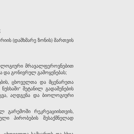
;
რიის (დამხმარე ზონის) მართვის
ბიოლოგიური მრავალფეროვნებით
ა და გონივრულ გამოყენებას;
ების, ცხოველთა და მცენარეთა
უსხაში“ შეტანილ გადაშენების
ცვა, აღდგენა და ბიოლოგიური
ლ გარემოში რეკრეაციისთვის,
ელი პირობების შესაქმნელად
ს, ცხოველთა სამყაროს და სხვა