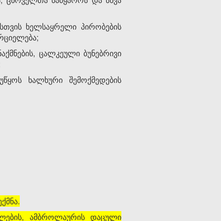
ისთვის ხელსაყრელი პირობების
ორციელება;
ქმნების, ცალკეული ბუნებრივი
;
უწყოს ხალხური შემოქმედების
ქმნა.
ეგლების, ამბროლაურის დაცული