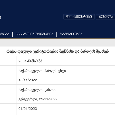
დოკუმენტები
შესვლა
არება
საჯარო ინფორმაცია
გამოკითხვა
რაჭის დაცული ტერიტორიების შექმნისა და მართვის შესახებ
2034-IXმს-Xმპ
საქართველოს პარლამენტი
16/11/2022
საქართველოს კანონი
ვებგვერდი, 25/11/2022
01/01/2023