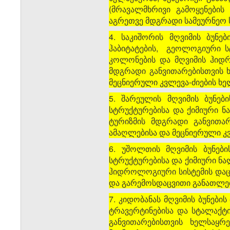
(მრავალმხრივი გამოყენების
აგრეთვე მდგრადი სამეურნეო ს
4. საკიშორის მღვიმის ბუნე
ჰაბიტატების, გეოლოგიური სტ
კოლონების და მღვიმის ჰიდრ
მდგრადი განვითარებისთვის 
მეცნიერული კვლევა-ძიების ხ
5. შარეულის მღვიმის ბუნებ
სტრუქტურებისა და ქიმიური ნ
ტურიზმის მდგრადი განვითა
ამაღლებისა და მეცნიერული კვ
6. უშოლთის მღვიმის ბუნები
სტრუქტურებისა და ქიმიური ნა
ჰიდროლოგიური სისტემის დაცვ
და გარემოსდაცვითი განათლებ
7. კიდობანას მღვიმის ბუნების
ტრავერტინებისა და სტალაქტი
განვითარებისთვის ხელსაყ