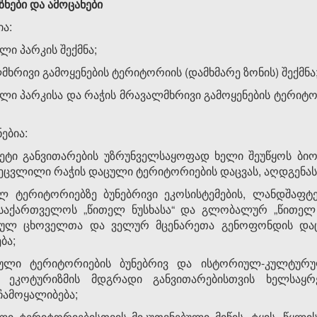
ზნები და ამოცანები
ია:
ლი პარკის შექმნა;
მხრივი გამოყენების ტერიტორიის (დამხმარე ზონის) შექმნა
ლი პარკისა და რაჭის მრავალმხრივი გამოყენების ტერიტო
ებია:
წყვეტი განვითარების უზრუნველსაყოფად ხელი შეუწყოს 
ახეცვლილი რაჭის დაცული ტერიტორიების დაცვას, აღდგენას
ლ ტერიტორიებზე ბუნებრივი ეკოსისტემების, ლანდშაფტ
 საქართველოს „წითელ ნუსხასა“ და გლობალურ „წითელ ნ
ეულ ცხოველთა და ველურ მცენარეთა გენოფონდის და
ბა;
ული ტერიტორიების ბუნებრივ და ისტორიულ-კულტურუ
 ეკოტურიზმის მდგრადი განვითარებისთვის ხელსაყრ
ჩამოყალიბება;
ი ტერიტორიებისთვის მიკუთვნებული მიწის, ტყის, წყლი