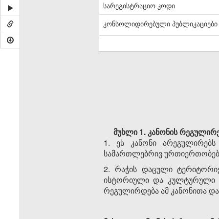
სარეგისტრაციო კოდი
კონსოლიდირებული პუბლიკაციები
მუხლი 1. კანონის რეგულირ
1. ეს კანონი არეგულირებ
სამართლებრივ ურთიერთობებ
2. რაჭის დაცული ტერიტორიებ
ისტორიული და კულტურული მ
რეგულირდება ამ კანონითა დ