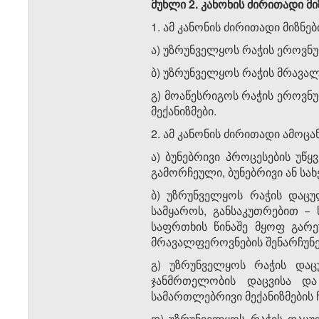
მუხლი 2. კანონის ძირითადი მი
1. ამ კანონის ძირითადი მიზნებ
ა) უზრუნველყოს რაჭის ეროვნუ
ბ) უზრუნველყოს რაჭის მრავალ
გ) მოაწესრიგოს რაჭის ეროვნუ
მექანიზმები.
2. ამ კანონის ძირითადი ამოცან
ა) ბუნებრივი პროცესების უ
გამორჩეული, ბუნებრივი ან ს
ბ) უზრუნველყოს რაჭის დაცუ
სამყაროს, განსაკუთრებით −
საფრთხის წინაშე მყოფ გარ
მრავალფეროვნების შენარჩუნე
გ) უზრუნველყოს რაჭის დაც
ჯანმრთელობის დაცვისა და
სამართლებრივი მექანიზმების 
დ) უზრუნველყოს რაჭის დაცულ