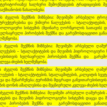
 ტერიტორიაზე) ხალხური შემოქმედების ტრადიციების შენ
აქმიანობის წახალისება.
ბის ძეგლის შექმნის მიზნებია: მღვიმეში არსებული ტრ
რუქტურებისა და ქიმიური ნალექების − სტალაქტიტების, 
ოლოგიური სისტემის (მდინარე ღორწყოლის სათავის) დაც
ხელსაყრელი პირობების შექმნა და გარემოსდაცვითი გან
ელშეწყობა.
ის ძეგლის შექმნის მიზნებია: მღვიმეში არსებული ღამუ
ალექების − სტალაქტიტების და მღვიმის ჰიდროლოგიური სი
რებისთვის ხელსაყრელი პირობების შექმნა და გარემ
ლევა-ძიების ხელშეწყობა.
ს ძეგლის შექმნის მიზნებია: მღვიმეში არსებული ღამუ
ლექების − სტალაქტიტების, სტალაგმიტების, კალციტის სვეტ
ა და შენარჩუნება; ტურიზმის მდგრადი განვითარებისთვის
ის დონის ამაღლებისა და მეცნიერული კვლევა-ძიების ხელ
 ძეგლის შექმნის მიზნებია: მღვიმეში არსებული ღამურების 
ტების და მღვიმის ჰიდროლოგიური სისტემის დაცვა და შ
რელი პირობების შექმნა და გარემოსდაცვითი განათ