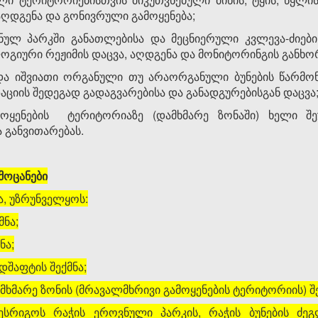
 აღდგენა და გონივრული გამოყენება;
ნულ პარკში განათლებისა და მეცნიერული კვლევა-ძიებ
ლოგიური რეჟიმის დაცვა, აღდგენა და მონიტორინგის განხ
და იშვიათი ორგანული თუ არაორგანული ბუნების წარმონა
ციის შედეგად გადაგვარებისა და განადგურებისგან დაცვა
მოყენების ტერიტორიაზე (დამხმარე ზონაში) ხელი შე
 განვითარებას.
ამოცანები
ია, უზრუნველყოს:
მნა;
ნა;
შაფტის შექმნა;
მხმარე ზონის (მრავალმხრივი გამოყენების ტერიტორიის) შე
აწესრიგოს რაჭის ეროვნული პარკის, რაჭის ბუნების ძ