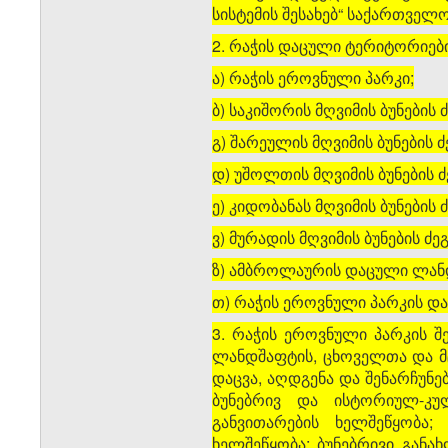
სისტემის შესახებ“ საქართვე
2. რაჭის დაცული ტერიტორიები
ა) რაჭის ეროვნული პარკი;
ბ) საკიშორის მღვიმის ბუნების 
გ) შარეულის მღვიმის ბუნების 
დ) უშოლთის მღვიმის ბუნების 
ე) კიდობანას მღვიმის ბუნების 
ვ) მურადის მღვიმის ბუნების ძე
ზ) ამბროლაურის დაცული ლან
თ) რაჭის ეროვნული პარკის და
3. რაჭის ეროვნული პარკის შ
ლანდშაფტის, ცხოველთა და მც
დაცვა, აღდგენა და შენარჩუნე
ბუნებრივ და ისტორიულ-კუ
განვითარების ხელშეწყობა;
ხელშეწყობა; ბუნებრივი გან