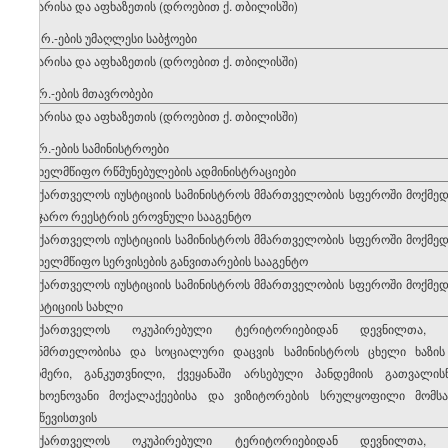
აჭარისა და აფხაზეთის (დროებით ქ. თბილისში)
ა. რ.-ების უმაღლესი საბჭოები
აჭარისა და აფხაზეთის (დროებით ქ. თბილისში)
ა. რ.-ების მთავრობები
აჭარისა და აფხაზეთის (დროებით ქ. თბილისში)
ა. რ.-ების სამინისტროები
სახელმწიფო რწმუნებულების ადმინისტრაციები
საქართველოს იუსტიციის სამინისტროს მმართველობის სფეროში მოქმედი
საჯარო რეესტრის ეროვნული სააგენტო
საქართველოს იუსტიციის სამინისტროს მმართველობის სფეროში მოქმედი
სახელმწიფო სერვისების განვითარების სააგენტო
საქართველოს იუსტიციის სამინისტროს მმართველობის სფეროში მოქმედი
იუსტიციის სახლი
საქართველოს ოკუპირებული ტერიტორიებიდან დევნილთა, შ
ჯანმრთელობისა და სოციალური დაცვის სამინისტროს ცხელი ხაზი
ნომერი, განკუთვნილი, ქვეყანაში არსებული პანდემიის გათვალისწ
უცხოენოვანი მოქალაქეებისა და ვიზიტორების სრულყოფილი მომსა
გაწევისთვის
საქართველოს ოკუპირებული ტერიტორიებიდან დევნილთა, შ