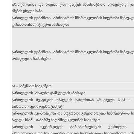
ჯანმრთელობისა და სოციალური დაცვის სამინისტროს პირველადი ჯა
ექიმების ცხელი ხაზი
საქართველოს ფინანსთა სამინისტროს მმართველობის სფეროში შემავალი
საფინანსო-ანალიტიკური სამსახური
საქართველოს ფინანსთა სამინისტროს მმართველობის სფეროში შემავალი
შემოსავლების სამსახური
სსიპ – საპენსიო სააგენტო
საქართველოს სახალხო დამცველის აპარატი
საქართველოს იუსტიციის უმაღლეს საბჭოსთან არსებული სსიპ –
სასამართლოების დეპარტამენტი
საქართველოს ეკონომიკისა და მდგრადი განვითარების სამინისტროს სი
შემავალი სსიპ – ბაზარზე ზედამხედველობის სააგენტო
საქართველოს ოკუპირებული ტერიტორიებიდან დევნილთა, შ
ჯანმრთელობისა და სოციალური დაცვის სამინისტროს სახელმწიფო კ