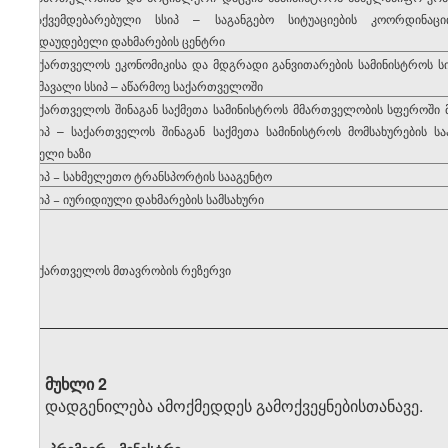
დაქვემდებარებული სსიპ – საგანგებო სიტუაციების კოორდინაც
გადაუდებელი დახმარების ცენტრი
საქართველოს ეკონომიკისა და მდგრადი განვითარების სამინისტროს სი
შემავალი სსიპ – აწარმოე საქართველოში
საქართველოს შინაგან საქმეთა სამინისტროს მმართველობის სფეროში 
სსიპ – საქართველოს შინაგან საქმეთა სამინისტროს მომსახურების სა
ცხელი ხაზი
სსიპ − სახმელეთო ტრანსპორტის სააგენტო
სსიპ − იურიდიული დახმარების სამსახური
საქართველოს მთავრობის რეზერვი
მუხლი 2
დადგენილება ამოქმედდეს გამოქვეყნებისთანავე.