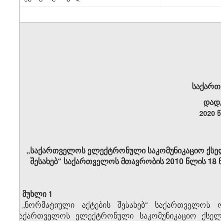
საქართ
დად
2020 
„საქართველოს ელექტრონული საკომუნიკაციო ქსელე
შესახებ“ საქართველოს მთავრობის 2010 წლის 18
მუხლი 1
„ნორმატიული აქტების შესახებ“ საქართველოს ო
„საქართველოს ელექტრონული საკომუნიკაციო ქსელე