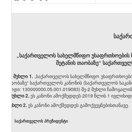
საქარ
„საქართველოს სახელმწიფო უსაფრთხოების ს
შეტანის თაობაზე“ საქართველ
მუხლი 1.
„საქართველოს სახელმწიფო უსაფრთხოების 
თაობაზე“ საქართველოს კანონის (საქართველოს საკანონ
კოდი: 130000000.05.001.019083) მე-2 მუხლი ჩამოყალი
„მუხლი 2.
ეს კანონი ამოქმედდეს 2019 წლის 1 ივლისიდა
მუხლი 2.
ეს კანონი ამოქმედდეს გამოქვეყნებისთანავე.
საქართველოს პრეზიდენტი