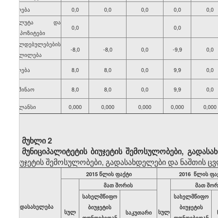
კლება
0,0
0,0
0,0
0,0
0,0
ვალუტა და
0,0
0,0
დეპოზიტები
ვალდებულებების
-8,0
-8,0
0,0
-9,9
0,0
ცვლილება
კლება
8,0
8,0
0,0
9,9
0,0
საშინაო
8,0
8,0
0,0
9,9
0,0
ბალანსი
0,000
0,000
0,000
0,000
0,000
მუხლი 2
მუნიციპალიტეტის ბიუჯეტის შემოსულობები, გადას
ბიუჯეტის შემოსულობები, გადასახდელები და ნაშთის
2015 წლის ფაქტი
2016 წლის ფა
მათ შორის
მათ შორ
სახელმწიფო
სახელმწიფო
დასახელება
ბიუჯეტის
ბიუჯეტის
სულ
სულ
საკუთარი
ფონდებიდან
ფონდებიდან