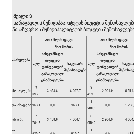
მუხლი 3
ხარაგაულის მუნიციპალიტეტის ბიუჯეტის შემოსავლებ
განისაზღვროს მუნიციპალიტეტის ბიუჯეტის შემოსავლები
2015 წლის ფაქტი
2016 წლის ფაქტი
მათ შორის
მათ შორის
სახელმწიფო
სახელმწიფო
დასახელება
ბიუჯეტის
ბიუჯეტის
სულ
სულ
საკუთარი
საკუთ
ფონდებიდან
ფონდებიდან
შემოსავლები
შემოსავ
გამოყოფილი
გამოყოფილი
ტრანსფერები
ტრანსფერები
9
9
შემოსავლები
3 458,6
6 097,7
2 904,9
6 514
556,3
419,6
1
გადასახადები
963,1
0,0
963,1
0,0
1 268
268,3
7
6
გრანტები
3 458,6
4 306,1
2 904,9
4 054
764,7
959,0
სხვა
1
828,5
0,0
828,5
0,0
1 192