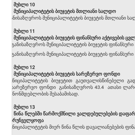
მუხლი 10
მუნიციპალიტეტის ბიუჯეტის
მთლიანი სალდო
განისაზღვროს მუნიციპალიტეტის ბიუჯეტის მთლიანი 
მუხლი 11
მუნიციპალიტეტის ბიუჯეტის ფინანსური აქტივების ცვ
1.განისაზღვროს მუნიციპალიტეტის ბიუჯეტის ფინანსურ
2.განისაზღვროს მუნიციპალიტეტის ბიუჯეტის ფინანსური
მუხლი 12
მუნიციპალიტეტის ბიუჯეტის სარეზერვო ფონდი
მუნიციპალიტეტის ბიუჯეტით გაუთვალისწინებელი გად
სარეზერვო ფონდი განისაზღვროს 43.4 ათასი ლარი
კანონმდებლობის შესაბამისად.
მუხლი 13
წინა წლებში წარმოქმნილი ვალდებულებების დაფარ
უზრუნველყოფა
მუნიციპალიტეტის მიერ წინა წლის დავალიანებების ფინ