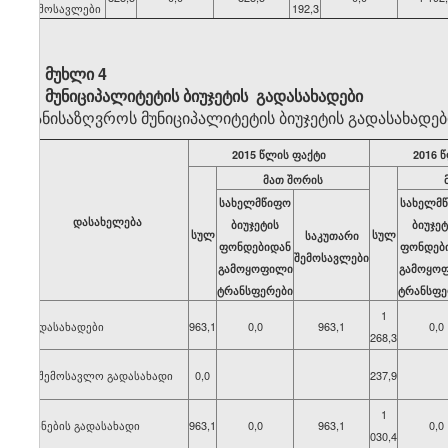
შემოსავლები
192,3
მუხლი 4
მუნიციპალიტეტის ბიუჯეტის გადასახადები
განისაზღვროს მუნიციპალიტეტის ბიუჯეტის გადასახადე
2015 წლის ფაქტი
2016 
მათ შორის
სახელმწიფო
სახელმ
დასახელება
ბიუჯეტის
ბიუჯეტ
სულ
სულ
საკუთარი
ფონდებიდან
ფონდებ
შემოსავლები
გამოყოფილი
გამოყო
ტრანსფერები
ტრანსფე
1
გადასახადები
963,1
0,0
963,1
0,0
268,3
საშემოსავლო გადასახადი
0,0
237,9
1
ქონების გადასახადი
963,1
0,0
963,1
0,0
030,4