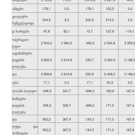
გრანტები
178,1
0,0
178,1
102,5
0,0
სოციალური
544,6
2,0
542,6
513,2
2,9
უზრუნველყოფა
სხვა ხარჯები
97,8
82,1
15,7
137,9
119,1
საოპერაციო
2 504,2
2 964,5
-460,3
2 534,8
2 355,
სალდო
არაფინანსური
აქტივების
2 852,5
2 616,8
235,7
2 353,9
2 188,
ცვლილება
ზრდა
2 869,6
2 616,8
252,8
2 408,2
2 188,
კლება
17,1
0,0
17,1
54,3
0,0
მთლიანი სალდო
-348,3
347,7
-696,0
180,9
167,4
ფინანსური
აქტივების
-356,3
339,7
-696,0
171,0
167,4
ცვლილება
ზრდა
502,2
367,9
134,3
171,0
167,4
ვალუტა და
502,2
367,9
134,3
171,0
167,4
დეპოზიტები