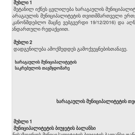
მუხლი 1
შეტანილ იქნეს ცვლილება ხარაგაულის მუნიციპალი
,,ხარაგაულის მუნიციპალიტეტის თვითმმართველი ერთე
საკანონმდებლო მაცნე ვებგვერდი 19/12/2016) და 
თანდართული რედაქციით.
მუხლი 2
დადგენილება ამოქმედდეს გამოქვეყნებისთანავე.
ხარაგაულის მუნიციპალიტეტის
საკრებულოს თავმჯდომარე
ხარაგაულის მუნიციპალიტეტის თ
მუხლი 1
მუნიციპალიტეტის ბიუჯეტის ბალანსი
განისაზღვროს მუნიციპალიტეტის ბიუჯეტის ბალანსი თ