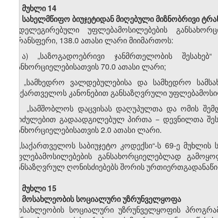
მუხლი 14
სახელმწიფო ბიუჯეტიდან მიღებული მიზნობრივი ტრ
1.დელეგირებული უფლებამოსილებების განსახორ
ტრანსფერი, 138.0 ათასი ლარი მიიმართოს:
ა) „საზოგადოებრივი ჯანმრთელობის შესახებ“
განხორციელებისათვის 70.0 ათასი ლარი;
ბ) „სამხედრო ვალდებულებისა და სამხედრო სამსახ
საქართველოს კანონებით განსაზღვრული უფლებამოსილ
გ) „სამშობლოს დაცვისას დაღუპულთა და ომის შემდ
„იძულებით გადაადგილებულ პირთა − დევნილთა შეს
განხორციელებისათვის 2.0 ათასი ლარი.
2.„საქართველოს საბიუჯეტო კოდექსი“-ს 69-ე მუხლი
უფლებამოსილებების განსახორციელებლად გამოყო
განსაზღვრულ ღონისძიებებს შორის ურთიერთგადანაწი
მუხლი 15
მოსახლეობის სოციალური უზრუნველყოფა
მოსახლეობის სოციალური უზრუნველყოფის პროგრამი