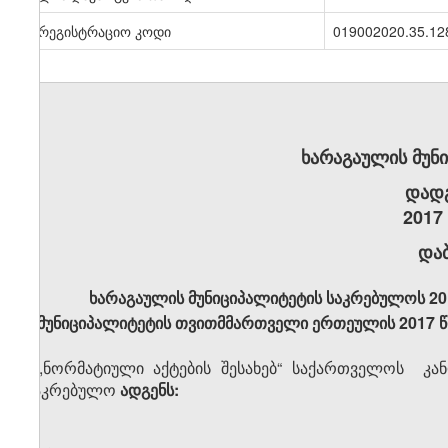
სარეგისტრაციო კოდი
019002020.35.12
ხარაგაულის მუნ
დად
2017
და
ხარაგაულის მუნიციპალიტეტის საკრებულოს 20
მუნიციპალიტეტის თვითმმართველი ერთეულის 2017 წლი
,,ნორმატიული აქტების შესახებ“ საქართველოს კან
საკრებულო
ადგენს: