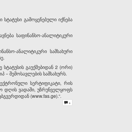
 სტატუსი გამოყენებული იქნება
ვნება საფინანსო-ანალიტიკური
ინანსო-ანალიტიკური სამსახური
ე.
 სტატუსის გაუქმებიდან 2 (ორი)
პ − შემოსავლების სამსახურს.
ელექტრონული სერტიფიკატი, რის
შაო დღის ვადაში, უზრუნველყოფს
გვერდიდან (www.fas.ge).“.
+