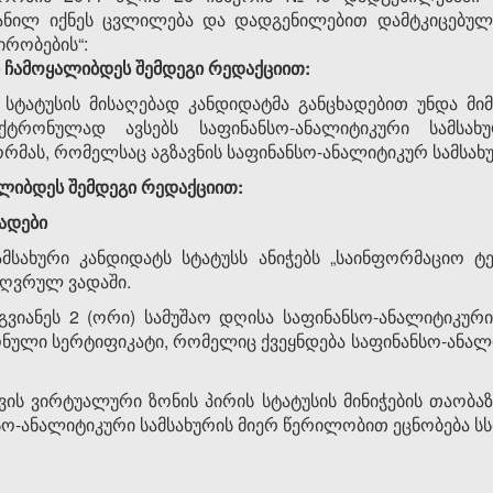
შეტანილ იქნეს ცვლილება და დადგენილებით დამტკიცებულ
პირობების“:
ტი ჩამოყალიბდეს შემდეგი რედაქციით:
 სტატუსის მისაღებად კანდიდატმა განცხადებით უნდა მ
ქტრონულად ავსებს საფინანსო-ანალიტიკური სამსახურ
რმას, რომელსაც აგზავნის საფინანსო-ანალიტიკურ სამსახუ
ყალიბდეს შემდეგი რედაქციით:
ვადები
ამსახური კანდიდატს სტატუსს ანიჭებს „საინფორმაციო ტ
ზღვრულ ვადაში.
აუგვიანეს 2 (ორი) სამუშაო დღისა საფინანსო-ანალიტიკუ
ონული სერტიფიკატი, რომელიც ქვეყნდება საფინანსო-ანალ
ის ვირტუალური ზონის პირის სტატუსის მინიჭების თაობაზე
სო-ანალიტიკური სამსახურის მიერ წერილობით ეცნობება სსი