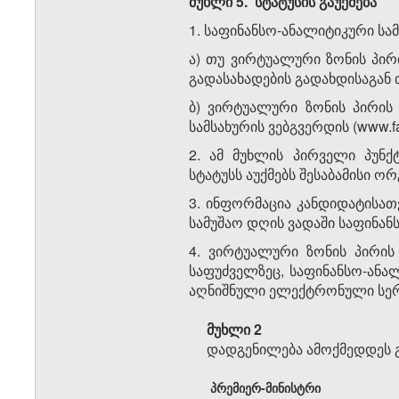
მუხლი 5. სტატუსის გაუქმება
1. საფინანსო-ანალიტიკური სამ
ა) თუ ვირტუალური ზონის პირ
გადასახადების გადახდისაგან 
ბ) ვირტუალური ზონის პირის
სამსახურის ვებგვერდის (www.f
2. ამ მუხლის პირველი პუნქტ
სტატუსს აუქმებს შესაბამისი 
3. ინფორმაცია კანდიდატისათვ
სამუშაო დღის ვადაში საფინან
4. ვირტუალური ზონის პირის 
საფუძველზეც, საფინანსო-ანალ
აღნიშნული ელექტრონული სერტი
მუხლი 2
დადგენილება ამოქმედდეს გ
პრემიერ-მინისტრი