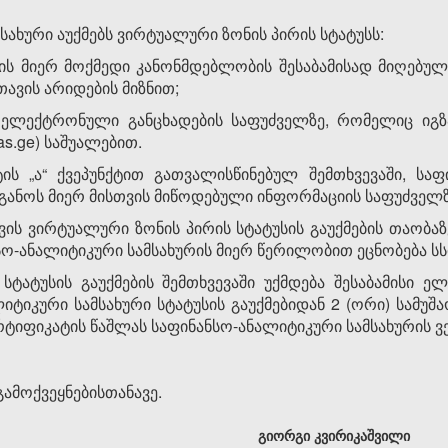
სახური აუქმებს ვირტუალური ზონის პირის სტატუსს:
ის მიერ მოქმედი კანონმდებლობის შესაბამისად მიღებული
თავის არიდების მიზნით;
 ელექტრონული განცხადების საფუძველზე, რომელიც იგზა
as.ge) საშუალებით.
ის „ა“ ქვეპუნქტით გათვალისწინებულ შემთხვევაში, საფ
ორგანოს მიერ მისთვის მიწოდებული ინფორმაციის საფუძველზ
ის ვირტუალური ზონის პირის სტატუსის გაუქმების თაობაზე
სო-ანალიტიკური სამსახურის მიერ წერილობით ეცნობება სსი
სტატუსის გაუქმების შემთხვევაში უქმდება შესაბამისი 
იტიკური სამსახური სტატუსის გაუქმებიდან 2 (ორი) სამუ
ფიკატის წაშლას საფინანსო-ანალიტიკური სამსახურის ვებ
ამოქვეყნებისთანავე.
გიორგი კვირიკაშვილი