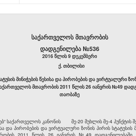
საქართველოს მთავრობის
დადგენილება №536
2016 წლის 9 დეკემბერი
ქ. თბილისი
ტუსის მინიჭების წესისა და პირობების და ვირტუალური ზონ
 საქართველოს მთავრობის 2011 წლის 26 იანვრის №49 დად
თაობაზე
ხებ“ საქართველოს კანონის მე-20 მუხლის მე-4 პუნქტის შ
სისა და პირობების და ვირტუალური ზონის პირის სტატუსის 
რობის 2011 წლის 26 იანვრის №49 დადგენილებაში (www