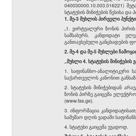
040030000.10.003.016221) 
სტატუსის მინიჭების წესისა და 
1. მე-3 მუხლის პირველი პუნქ
„1. ვირტუალური ზონის პირის
სამსახურს. კანდიდატი ელე
განთავსებული განცხადების ფო
2. მე-4 და მე-5 მუხლები ჩამო
„მუხლი 4. სტატუსის მინიჭების 
1. საფინანსო-ანალიტიკური ს
საქართველოს კანონით განსა
2. სტატუსის მინიჭებიდან არ
ზონის პირზე გაიცემა ელექტრ
(www.fas.ge).
3. ინფორმაცია კანდიდატისათვ
სამუშაო დღის ვადაში საფინან
4. სტატუსი გაიცემა უვადოდ.