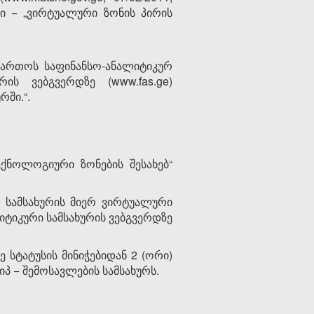
ი − „ვირტუალური ზონის პირის
იმართოს საფინანსო-ანალიტიკურ
ის ვებგვერდზე (www.fas.ge)
რში.“.
ექნოლოგიური ზონების შესახებ“
რი სამსახურის მიერ ვირტუალური
იტიკური სამსახურის ვებგვერდზე
 სტატუსის მინიჭებიდან 2 (ორი)
პ − შემოსავლების სამსახურს.