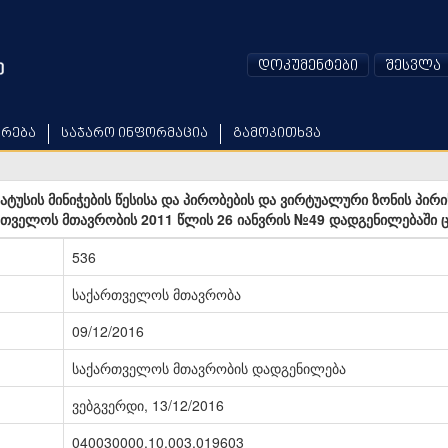
დოკუმენტები
შესვლა
არება
საჯარო ინფორმაცია
გამოკითხვა
ტუსის მინიჭების წესისა და პირობების და ვირტუალური ზონის პირი
ართველოს მთავრობის 2011 წლის 26 იანვრის №49 დადგენილებაში 
536
საქართველოს მთავრობა
09/12/2016
საქართველოს მთავრობის დადგენილება
ვებგვერდი, 13/12/2016
040030000.10.003.019603