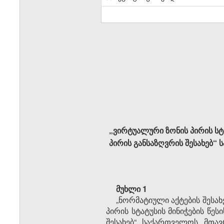
„ვირტუალური ზონის პირის სტა
პირის განსაზღვრის შესახებ“
მუხლი 1
„ნორმატიული აქტების შესა
პირის სტატუსის მინიჭების წე
შესახებ“ საქართველოს მთავ