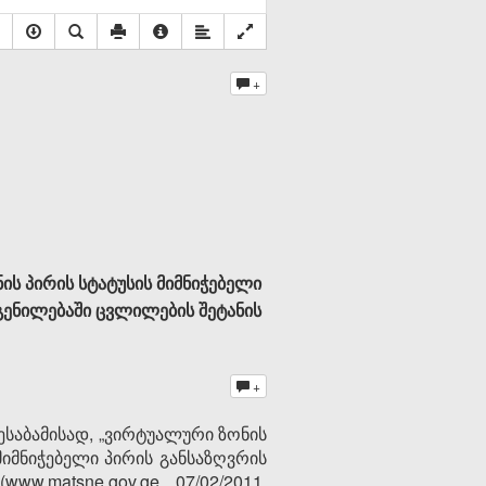
+
ის პირის სტატუსის მიმნიჭებელი
გენილებაში ცვლილების შეტანის
+
ესაბამისად, „ვირტუალური ზონის
მიმნიჭებელი პირის განსაზღვრის
.matsne.gov.ge, 07/02/2011,