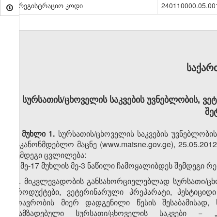
სარეგისტრაციო კოდი
240110000.05.00
საქარ
სურსათის/ცხოველის საკვების უვნებლობის, ვე
შე
მუხლი 1.
სურსათის/ცხოველის საკვების უვნებლობის
საკანონმდებლო მაცნე (www.matsne.gov.ge), 25.05.201
შემდეგი ცვლილება:
1. მე-17 მუხლის მე-3 ნაწილი ჩამოყალიბდეს შემდეგი რ
„3. მიკვლევადობის განსახორციელებლად სურსათი/ცხ
პროდუქტები, ვეტერინარული პრეპარატი, პესტიციდ
მთავრობის მიერ დადგენილი წესის შესაბამისად,
დამზადებული სურსათი/ცხოველის საკვები − „