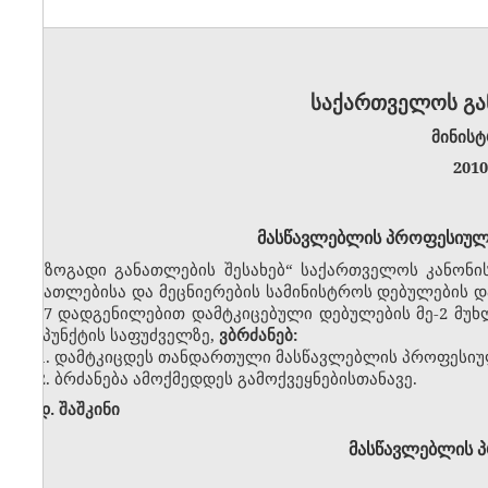
საქართველოს გა
მინისტ
201
მასწავლებლის პროფესიული 
„ზოგადი განათლების შესახებ“ საქართველოს კანონის
განათლებისა და მეცნიერების სამინისტროს დებულების და
№37 დადგენილებით დამტკიცებული დებულების მე-2 მუხლის 
ქვეპუნქტის საფუძველზე,
ვბრძანებ:
1. დამტკიცდეს თანდართული მასწავლებლის პროფესიულ
2. ბრძანება ამოქმედდეს გამოქვეყნებისთანავე.
დ. შაშკინი
მასწავლებლის 