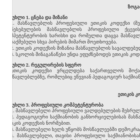
ზოგა
მუხლი 1. ცნება და მიზანი
1. მასწავლებლის პროფესიული ეთიკის კოდექსი (შ
დაწესებულების მასწავლებლის პროფესიული ქცევ
კომპეტენტურობის ხარისხი და რომელთა დაცვა მასწავლ
დასაქმებული სხვა პირების მიმართ მოეთხოვება.
2. ეთიკის კოდექსის მიზანია მასწავლებლის სავალდებ
3. სკოლის შინაგანაწესი უნდა ეფუძნებოდეს ეთიკის კოდ
მუხლი 2. რეგულირების სფერო
ეთიკის კოდექსი ვრცელდება საქართველოს მოქა
მასწავლებლებზე, რომლებიც ეწევიან პედაგოგიურ საქმი
ეთიკის კ
მუხლი 3. პროფესიული კომპეტენტურობა
1. მასწავლებელი პროფესიული ვალდებულების შესრულ
2. პედაგოგიური საქმიანობის განხორციელებისას მ
ეთიკის კოდექსის ნორმებით.
3. მასწავლებელი ხელს უწყობს მოსწავლეებში დემოკრ
4. მასწავლებელი, თავისი პროფესიული საქმიანობისა