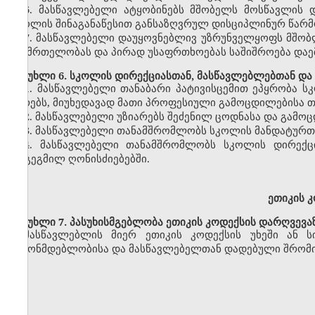
6. მასწავლებელი ატყობინებს მშობელს მოსწავლის 
სკოლის შინაგანაწესით განსაზღვრულ დისციპლინურ წარმ
7. მასწავლებელი დაუყოვნებლივ უზრუნველყოფს მშობლ
ჯანმრთელობას და პირად უსაფრთხოებას საშიშროება დაე
მუხლი 6. სკოლის დირექციასთან, მასწავლებლებთან და
1. მასწავლებელი თანაბარი პატივისცემით ეპყრობა ს
პირებს, მიუხედავად მათი პროფესიული გამოცდილებისა თ
2. მასწავლებელი უზიარებს შეძენილ ცოდნასა და გამ
3. მასწავლებელი თანამშრომლობს სკოლის მანდატურთა
4. მასწავლებელი თანამშრომლობს სკოლის დირექცი
დაგეგმილ ღონისძიებებში.
ეთიკის 
მუხლი 7. პასუხისმგებლობა ეთიკის კოდექსის დარღვევა
მასწავლებლის მიერ ეთიკის კოდექსის უხეში ან ს
კანონმდებლობისა და მასწავლებელთან დადებული შრომი