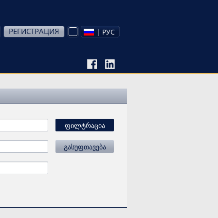
РЕГИСТРАЦИЯ
| РУС
ფილტრაცია
გასუფთავება