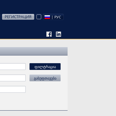
РЕГИСТРАЦИЯ
| РУС
ფილტრაცია
გასუფთავება