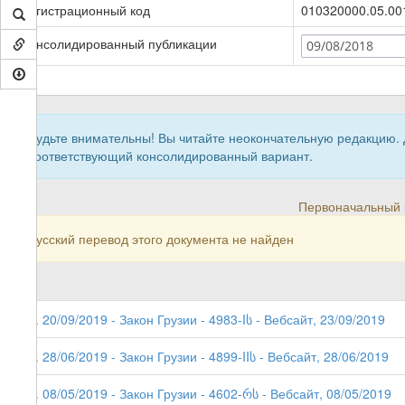
Регистрационный код
010320000.05.00
Консолидированный публикации
09/08/2018
Будьте внимательны! Вы читайте неокончательную редакцию.
соответствующий консолидированный вариант.
Первоначальный в
Русский перевод этого документа не найден
4. 20/09/2019 - Закон Грузии - 4983-Iს - Вебсайт, 23/09/2019
3. 28/06/2019 - Закон Грузии - 4899-IIს - Вебсайт, 28/06/2019
2. 08/05/2019 - Закон Грузии - 4602-რს - Вебсайт, 08/05/2019