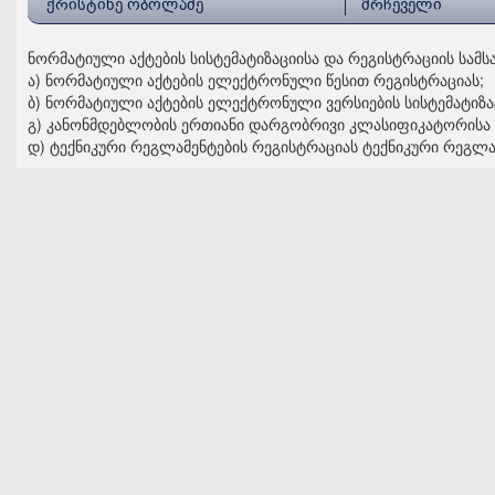
ქრისტინე ობოლაძე
მრჩეველი
ნორმატიული აქტების სისტემატიზაციისა და რეგისტრაციის სამ
ა) ნორმატიული აქტების ელექტრონული წესით რეგისტრაციას;
ბ) ნორმატიული აქტების ელექტრონული ვერსიების სისტემატიზა
გ) კანონმდებლობის ერთიანი დარგობრივი კლასიფიკატორისა 
დ) ტექნიკური რეგლამენტების რეგისტრაციას ტექნიკური რეგლა