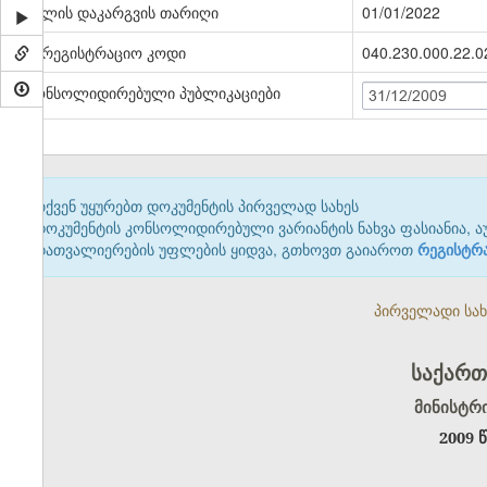
ძალის დაკარგვის თარიღი
01/01/2022
სარეგისტრაციო კოდი
040.230.000.22.0
კონსოლიდირებული პუბლიკაციები
31/12/2009
თქვენ უყურებთ დოკუმენტის პირველად სახეს
დოკუმენტის კონსოლიდირებული ვარიანტის ნახვა ფასიანია, ა
დათვალიერების უფლების ყიდვა, გთხოვთ გაიაროთ
რეგისტრ
პირველადი სახე
საქართ
მინისტრ
2009 