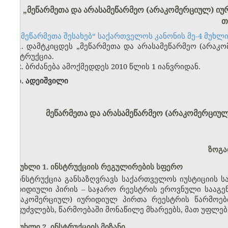
„მეწარმეთა და არასამეწარმეო (არაკომერციულ) იურ
თ
„მეწარმეთა შესახებ“ საქართველოს კანონის მე-4 მუხლის
1. დამტკიცდეს „მეწარმეთა და არასამეწარმეო (არა
ინსტრუქცია.
2. ბრძანება ამოქმედდეს 2010 წლის 1 იანვრიდან.
ზ. ადეიშვილი
მეწარმეთა და არასამეწარმეო (არაკომერციულ
ზოგა
მუხლი 1. ინსტრუქციის რეგულირების სფერო
ინსტრუქცია განსაზღვრავს საქართველოს იუსტიციის 
იურიდიული პირის – საჯარო რეესტრის ეროვნული სააგენ
(არაკომერციულ) იურიდიულ პირთა რეესტრის წარმოებ
საფუძვლებს, წარმოებაში მონაწილე მხარეებს, მათ უფლებ
მუხლი 2. ინსტრუქციის მიზანი