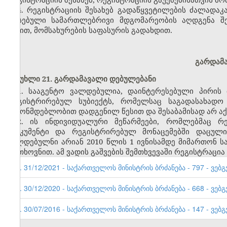
4. რეგისტრაციის შესახებ გადაწყვეტილების ძალადაკ
არსებული სამართლებრივი მდგომარეობის აღდგენა შ
წესით, მომსახურების საფასურის გადახდით.
გარდამ
მუხლი 21. გარდამავალი დებულებანი
1. სააგენტო ვალდებულია, დაინტერესებული პირის 
რეგისტრირებულ სუბიექტს, რომელსაც საგადასახადო
კანონმდებლობით დადგენილ წესით და შესაბამისად არ აქ
2. ის ინდივიდუალური მეწარმეები, რომლებმაც რ
დოკუმენტი და რეგისტრირებულ მონაცემებში დაცული
ვალდებულნი არიან 2010 წლის 1 ივნისამდე მიმართონ 
მოთხოვნით. ამ ვადის გაშვების შემთხვევაში რეგისტრაც
3. 31/12/2021 - საქართველოს მინისტრის ბრძანება - 797 - ვებგ
2. 30/12/2020 - საქართველოს მინისტრის ბრძანება - 668 - ვებგ
1. 30/07/2016 - საქართველოს მინისტრის ბრძანება - 147 - ვებგ