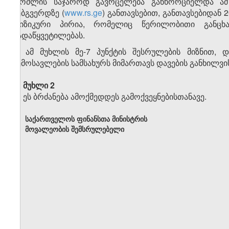
რომლის საჯაროდ გავრცელება განხორციელდა ამ მ
ვებგვერდზე (
www.rs.ge
) განთავსებით, განთავსებიდან
ფიზიკური პირია, რომელიც წერილობითი განცხ
გადაწყვეტილებას.
8. ამ მუხლის მე-7 პუნქტის შესრულების მიზნით, 
შემოსავლების სამსახურს მიმართავს დავების განხილვის
მუხლი 2
ეს ბრძანება ამოქმედდეს გამოქვეყნებისთანავე.
საქართველოს ფინანსთა მინისტრის
მოვალეობის შემსრულებელი