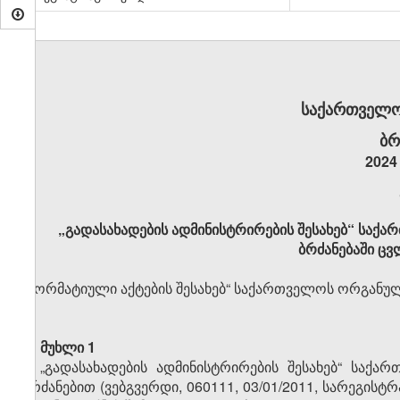
საქართველო
ბრ
2024
„გადასახადების ადმინისტრირების შესახებ“ საქა
ბრძანებაში ცვ
„ნორმატიული აქტების შესახებ“ საქართველოს ორგანული 
მუხლი 1
„გადასახადების ადმინისტრირების შესახებ“ საქ
ბრძანებით (ვებგვერდი, 060111, 03/01/2011, სარეგისტ