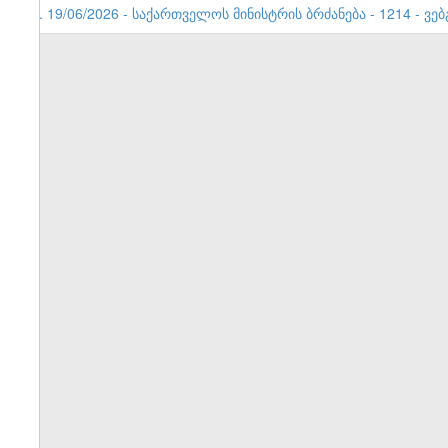
1. 19/06/2026 - საქართველოს მინისტრის ბრძანება - 1214 - ვე