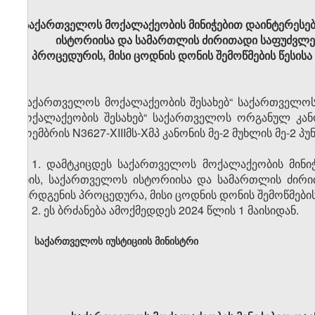
საქართველოს მოქალაქეობის მინიჭებით დაინტერესე
ისტორიისა და სამართლის ძირითადი საფუძვლებ
პროცედურის, მისი ცოდნის დონის შემოწმების წესისა
„საქართველოს მოქალაქეობის შესახებ“ საქართველოს
მოქალაქეობის შესახებ“ საქართველოს ორგანულ კან
ნოემბრის N3627-XIIIმს-Xმპ კანონის მე-2 მუხლის მე-2 პუ
1.
დამტკიცდეს საქართველოს მოქალაქეობის მინი
ენის, საქართველოს ისტორიისა და სამართლის ძირი
წარდგენის პროცედურა, მისი ცოდნის დონის შემოწმების 
2.
ეს ბრძანება ამოქმედდეს 2024 წლის 1 მაისიდან.
საქართველოს იუსტიციის მინისტრი