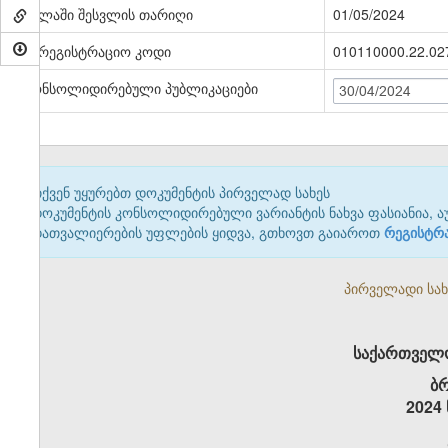
ძალაში შესვლის თარიღი
01/05/2024
სარეგისტრაციო კოდი
010110000.22.02
კონსოლიდირებული პუბლიკაციები
30/04/2024
თქვენ უყურებთ დოკუმენტის პირველად სახეს
დოკუმენტის კონსოლიდირებული ვარიანტის ნახვა ფასიანია, ა
დათვალიერების უფლების ყიდვა, გთხოვთ გაიაროთ
რეგისტრ
პირველადი სახე
საქართველო
ბრ
2024