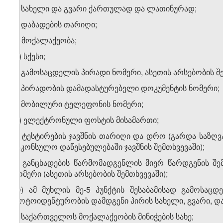
ა) სახელი და გვარი ქართულად და ლათინურად;
ბ) დაბადების თარიღი;
გ) მოქალაქეობა;
დ) სქესი;
ე) გამოსაცდელის პირადი ნომერი, ასეთის არსებობის შე
ვ) პირადობის დამადასტურებელი დოკუმენტის ნომერი;
ზ) მობილური ტელეფონის ნომერი;
თ) ელექტრონული ფოსტის მისამართი;
ი) ტესტირების ჯავშნის თარიღი და დრო (გარდა სა
საკონსულო დაწესებულებაში ჯავშნის შემთხვევაში);
კ) განცხადების წარმომადგენლის მიერ წარდგენის შე
ნომერი (ასეთის არსებობის შემთხვევაში);
ლ) ამ მუხლის მე-5 პუნქტის შესაბამისად გამოსაც
ფოტოიდენტურობის დამდგენი პირის სახელი, გვარი, დ
მ) საქართველოს მოქალაქეობის მინიჭების სახე;