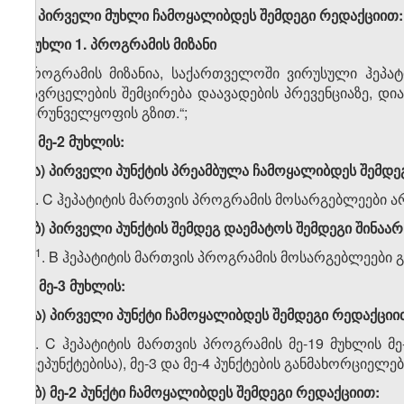
ა) პირველი მუხლი ჩამოყალიბდეს შემდეგი რედაქციით:
„
მუხლი
1.
პროგრამის
მიზანი
პროგრამის მიზანია, საქართველოში ვირუსული ჰეპატ
გავრცელების შემცირება დაავადების პრევენციაზე, დ
უზრუნველყოფის გზით.“;
ბ) მე-2 მუხლის:
ბ.ა) პირველი პუნქტის პრეამბულა ჩამოყალიბდეს შემდე
„1. C ჰეპატიტის მართვის პროგრამის მოსარგებლეები არ
ბ.ბ) პირველი პუნქტის შემდეგ დაემატოს შემდეგი შინაარ
​1
„1
. B ჰეპატიტის მართვის პროგრამის მოსარგებლეები გა
გ) მე-3 მუხლის:
გ.ა) პირველი პუნქტი ჩამოყალიბდეს შემდეგი რედაქციი
„1. C ჰეპატიტის მართვის პროგრამის მე-19 მუხლის მე-2 (გ
ქვეპუნქტებისა), მე-3 და მე-4 პუნქტების განმახორციელე
გ.ბ) მე-2 პუნქტი ჩამოყალიბდეს შემდეგი რედაქციით: