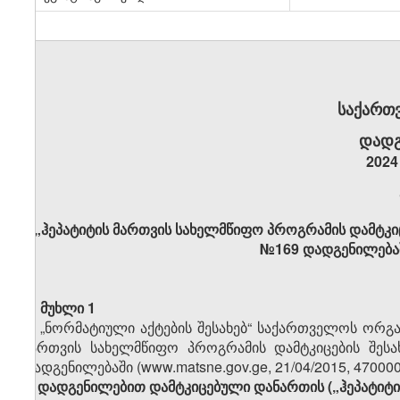
საქართ
დადგ
2024
„ჰეპატიტის მართვის სახელმწიფო პროგრამის დამტკი
№169 დადგენილებაშ
მუხლი 1
„ნორმატიული აქტების შესახებ“ საქართველოს ორგანუ
მართვის სახელმწიფო პროგრამის დამტკიცების შეს
დადგენილებაში (www.matsne.gov.ge, 21/04/2015, 47000
1.
დადგენილებით დამტკიცებული
დანართის („
ჰეპატიტ