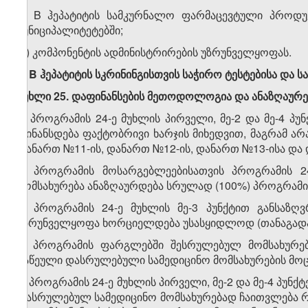
გ) B ჰეპატიტის სამკურნალო ფარმაცევტული პროდუქ
მუნიციპალიტეტებში;
დ) კომპონენტის ადმინისტრირების უზრუნველყოფას.
6. B ჰეპატიტის სკრინინგისთვის საჭირო ტესტებისა და ს
მუხლი 25. დაფინანსების მეთოდოლოგია და ანაზღაურებ
1. პროგრამის 24-ე მუხლის პირველი, მე-2 და მე-4 პ
ფინანსდება ფაქტობრივი ხარჯის მიხედვით, მაგრამ ა
დანართ №11-ის, დანართ №12-ის, დანართ №13-ისა და 
2. პროგრამის მოსარგებლეებისათვის პროგრამის 24
მომსახურება ანაზღაურდება სრულად (100%) პროგრამი
3. პროგრამის 24-ე მუხლის მე-3 პუნქტით განსა
უზრუნველყოფა ხორციელდება უსასყიდლოდ (თანაგადახ
4. პროგრამის ფარგლებში შესრულებულ მომსახურება
გაწეული დასრულებული სამედიცინო მომსახურების მო
5. პროგრამის 24-ე მუხლის პირველი, მე-2 და მე-4 პუ
დასრულებულ სამედიცინო მომსახურებად ჩაითვლება რ