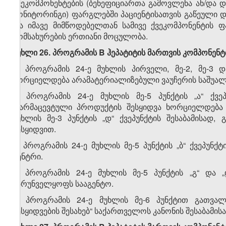
ქვეკომპონენტების (ბენეფიციართა გამოვლენა ან/და 
მონიტორინგი) ფარგლებში პაციენტისათვის გაწეული 
და იმავე მიმწოდებელთან სამივე ქვეკომპონენტის 
მომსახურების ერთიანი მოცულობა.
მუხლი 26. პროგრამის B ჰეპატიტის მართვის კომპონენტ
1. პროგრამის 24-ე მუხლის პირველი, მე-2, მე-3 
ხორციელდება არამატერიალიზებული ვაუჩერის საშუალ
2. პროგრამის 24-ე მუხლის მე-5 პუნქტის „ა“ ქვ
ფარმაცევტული პროდუქტის შესყიდვა ხორციელდება „
მუხლის მე-3 პუნქტის „დ“ ქვეპუნქტის შესაბამისად
შესყიდვით.
3. პროგრამის 24-ე მუხლის მე-5 პუნქტის „ბ“ ქვეპუ
ცენტრი.
4. პროგრამის 24-ე მუხლის მე-5 პუნქტის „გ“ და 
უზრუნველყოფს სააგენტო.
5. პროგრამის 24-ე მუხლის მე-6 პუნქტით გათვა
შესყიდვების შესახებ“ საქართველოს კანონის შესაბამის