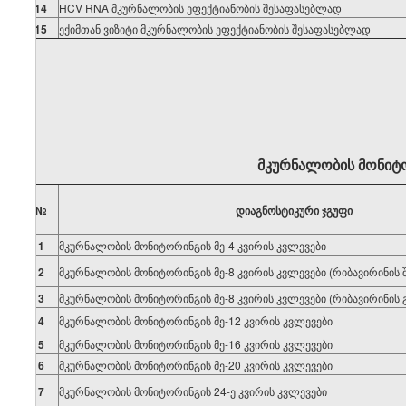
14
HCV RNA მკურნალობის ეფექტიანობის შესაფასებლად
15
ექიმთან ვიზიტი მკურნალობის ეფექტიანობის შესაფასებლად
მკურნალობის
მონიტ
№
დიაგნოსტიკური
ჯგუფი
1
მკურნალობის მონიტორინგის მე-4 კვირის კვლევები
2
მკურნალობის მონიტორინგის მე-8 კვირის კვლევები (რიბავირინის 
3
მკურნალობის მონიტორინგის მე-8 კვირის კვლევები (რიბავირინის 
4
მკურნალობის მონიტორინგის მე-12 კვირის კვლევები
5
მკურნალობის მონიტორინგის მე-16 კვირის კვლევები
6
მკურნალობის მონიტორინგის მე-20 კვირის კვლევები
7
მკურნალობის მონიტორინგის 24-ე კვირის კვლევები