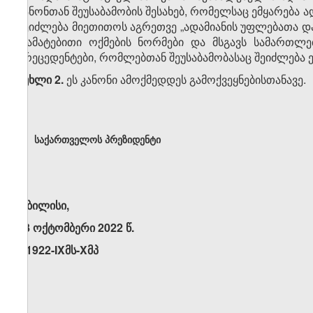
კანონთან შეუსაბამობის შესახებ, რომელსაც ემყარება 
შეიძლება მიეთითოს აგრეთვე „ადამიანის უფლებათა და
დამატებითი ოქმების ნორმები და მსგავს სამართლ
პრეცედენტები, რომლებთან შეუსაბამობასაც შეიძლება 
მუხლი 2.
ეს კანონი ამოქმედდეს გამოქვეყნებისთანავე.
საქართველოს პრეზიდენტი
თბილისი,
18 ოქტომბერი 2022 წ.
N1922-IXმს-Xმპ