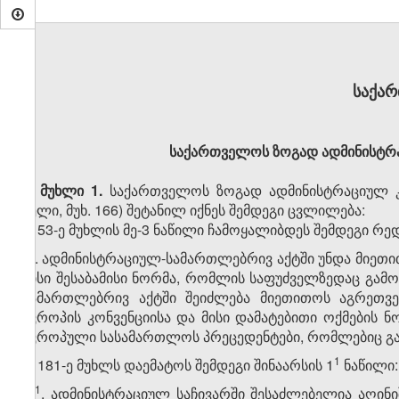
საქა
საქართველოს ზოგად ადმინისტრა
მუხლი 1.
საქართველოს ზოგად ადმინისტრაციულ კო
წელი, მუხ. 166) შეტანილ იქნეს შემდეგი ცვლილება:
1. 53-ე მუხლის მე-3 ნაწილი ჩამოყალიბდეს შემდეგი რე
„3. ადმინისტრაციულ-სამართლებრივ აქტში უნდა მიეთი
მისი შესაბამისი ნორმა, რომლის საფუძველზედაც გამ
სამართლებრივ აქტში შეიძლება მიეთითოს აგრეთვე
ევროპის კონვენციისა და მისი დამატებითი ოქმების 
ევროპული სასამართლოს პრეცედენტები, რომლებიც გადა
​1
2. 181-ე მუხლს დაემატოს შემდეგი შინაარსის 1
ნაწილი:
​1
„1
. ადმინისტრაციულ საჩივარში შესაძლებელია აღინ