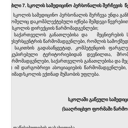
მუხლი 7. სკოლის სამედიცინო პერსონალის შერჩევის
წ
1.
სკოლის სამედიცინო პერსონალის შერჩევა უნდა გა
რომელიც დაკომპლექტებული იქნება შემდეგი წევრებით
ა) სკოლის დირექციის წარმომადგენლები;
ბ) საქართველოს განათლებისა და
მეცნიერების 
რესურსცენტრის წარმომადგენლები, რომლის სამოქმე
გ) საკითხის გადასაწყვეტად, კომპეტენციის ფარგლ
ოკუპირებული ტერიტორიებიდან დევნილთა, შრო
წარმომადგენლები, საქართველოს განათლებისა და მეც
დ) იმ დარგობრივი ასოციაციების წარმომადგენლები
ექიმად/სკოლის ექთნად მუშაობის უფლება.
სკოლაში გაწეული სამედიც
(სააღრიცხვო ფორმაში წარმ
1.
დაწესებულების დასახელება----------------------------------------