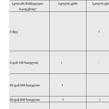
სკოლაში მოსწავლეთა
სკოლის ექიმი
სკოლის ექთ
რაოდენობა*
50-მდე
1
50-დან 100 ჩათვლით
1
-
100-დან 500 ჩათვლით
1
500-დან 800 ჩათვლით
1
1