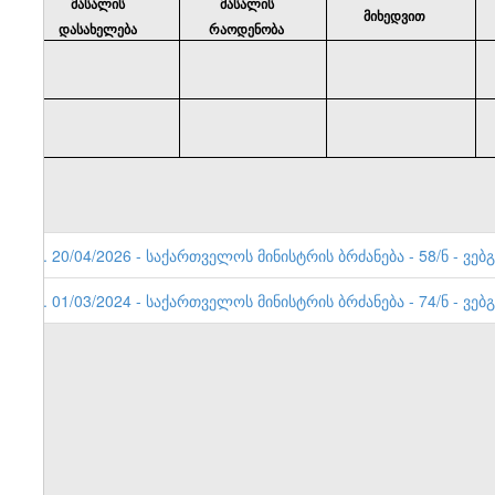
მასალის
მასალის
მიხედვით
დასახელება
რაოდენობა
.
2. 20/04/2026 - საქართველოს მინისტრის ბრძანება - 58/ნ - ვებ
1. 01/03/2024 - საქართველოს მინისტრის ბრძანება - 74/ნ - ვებ