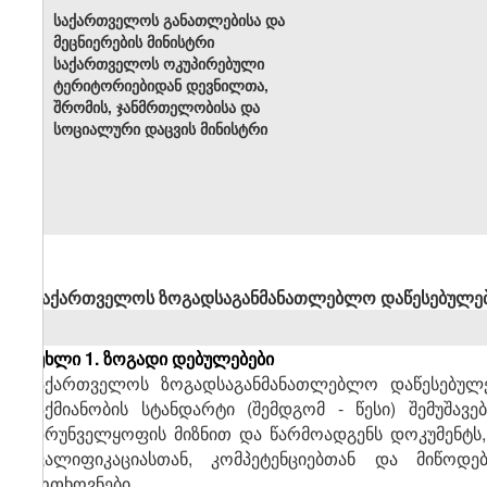
საქართველოს განათლებისა და
მეცნიერების მინისტრი
საქართველოს ოკუპირებული
ტერიტორიებიდან დევნილთა,
შრომის, ჯანმრთელობისა და
სოციალური დაცვის მინისტრი
საქართველოს ზოგადსაგანმანათლებლო დაწესებულებ
მუხლი 1. ზოგადი დებულებები
საქართველოს ზოგადსაგანმანათლებლო დაწესებულე
საქმიანობის სტანდარტი (შემდგომ - წესი) შემუშა
უზრუნველყოფის მიზნით და წარმოადგენს დოკუმენტს
კვალიფიკაციასთან, კომპეტენციებთან და მიწოდ
მოთხოვნები.