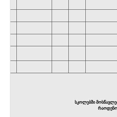
სკოლებში მოსწავლე
რაოდენო