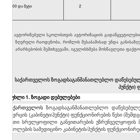
800 და მეტი
2
·
ავტორიზებული სკოლისთვის ავტორიზაციის გადაწყვეტილები
ზღვრული რაოდენობა, რომლის შესაბამისად უნდა განისაზღ
არარსებობის შემთხვევაში, იგულისხმება მოსწავლეთა ფაქტ
საქართველოს ზოგადსაგანმანათლებლო დაწესებულ
პუნქტი) 
მუხლი 1. ზოგადი დებულებები
საქართველოს
ზოგადსაგანმანათლებლო დაწესებულე
სივრცის (კაბინეტი/პუნქტი) ფუნქციონირების წესი (შემ
მათი სრულყოფილი განვითარების უზრუნველყოფის მ
სკოლების სამედიცინო კაბინეტის/პუნქტის ფუნქციონირ