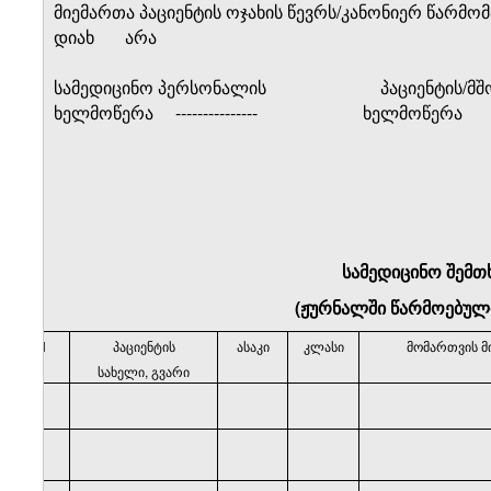
მიემართა პაციენტის ოჯახის წევრს/კანონიერ წარმო
დიახ
არა
სამედიცინო პერსონალის
პაციენტის/მ
ხელმოწერა
---------------
ხელმოწერა
სამედიცინო შემთ
(ჟურნალში წარმოებულ
N
პაციენტის
ასაკი
კლასი
მომართვის მ
სახელი, გვარი