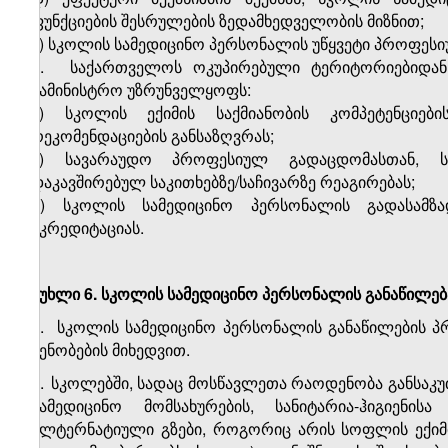
ფუნქციების შესრულების ზედამხედველობის მიზნით;
ე) სკოლის სამედიცინო პერსონალის უწყვეტი პროფესი
3.
საქართველოს ოკუპირებული ტერიტორიებიდან
სამინისტრო უზრუნველყოფს:
ა) სკოლის ექიმის საქმიანობის კომპეტენციები
რეკომენდაციების განსაზღვრას;
ბ) სავარაუდო პროფესიულ გადაცდომასთან, სა
დაკავშირებულ საკითხებზე/საჩივარზე რეაგირებას;
გ) სკოლის სამედიცინო პერსონალის გადასამზა
აკრედიტაციას.
მუხლი 6. სკოლის სამედიცინო პერსონალის განაწილებ
1.
სკოლის სამედიცინო პერსონალის განაწილების პ
შენობების მიხედვით.
2.
სკოლებში, სადაც მოსწავლეთა რაოდენობა განსაკუ
სამედიცინო მომსახურების, სანიტარია-ჰიგიენ
ალტერნატიული გზები, როგორიც არის სოფლის ექიმ