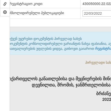
სარეგისტრაციო კოდი
430050000.22.02
კონსოლიდირებული პუბლიკაციები
22/03/2022
თქვენ უყურებთ დოკუმენტის პირველად სახეს
დოკუმენტის კონსოლიდირებული ვარიანტის ნახვა ფასიანია, ა
დათვალიერების უფლების ყიდვა, გთხოვთ გაიაროთ
რეგისტრ
პირველადი სახე
საქართველოს განათლებისა და მეცნიერების მი
დევნილთა, შრომის, ჯანმრთელობისა
ბრძანე
2022