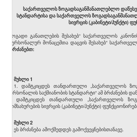
საქართველოს ზოგადსაგანმანათლებლო დაწესებ
სტანდარტისა და საქართველოს ზოგადსაგანმანათლ
სივრცის (კაბინეტი/პუნქტი) ფ
„ზოგადი განათლების შესახებ“ საქართველოს კანონის
„პერსონალურ მონაცემთა დაცვის შესახებ“ საქართველოს 
ვბრძანებთ:
მუხლი 1
1. დამტკიცდეს თანდართული „საქართველოს ზოგ
პერსონალის საქმიანობის სტანდარტი“ ამ ბრძანების და
2. დამტკიცდეს თანდართული „საქართველოს ზოგა
მომსახურების სივრცის (კაბინეტი/პუნქტი) ფუნქციონირებ
მუხლი 2
ეს ბრძანება ამოქმედდეს გამოქვეყნებისთანავე.