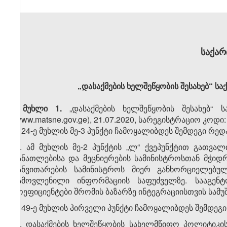
საქა
„დასაქმების ხელშეწყობის შესახებ“ ს
მუხლი 1.
„დასაქმების ხელშეწყობის შესახებ“ 
(www.matsne.gov.ge), 21.07.2020, სარეგისტრაციო კოდი
1. 24-ე მუხლის მე-3 პუნქტი ჩამოყალიბდეს შემდეგი რედ
„3. ამ მუხლის მე-2 პუნქტის „ლ“ ქვეპუნქტით გათვა
განათლებისა და მეცნიერების სამინისტროსთან მჭი
განვითარების სამინისტროს მიერ განხორციელებუ
გამოვლენილი ინფორმაციის საფუძველზე. სააგენ
კოეფიციენტები შრომის ბაზარზე ინტეგრაციისთვის სამუ
2. 49-ე მუხლის პირველი პუნქტი ჩამოყალიბდეს შემდეგ
„1. დასაქმების ხელშეწყობის სახელმწიფო პოლიტიკის