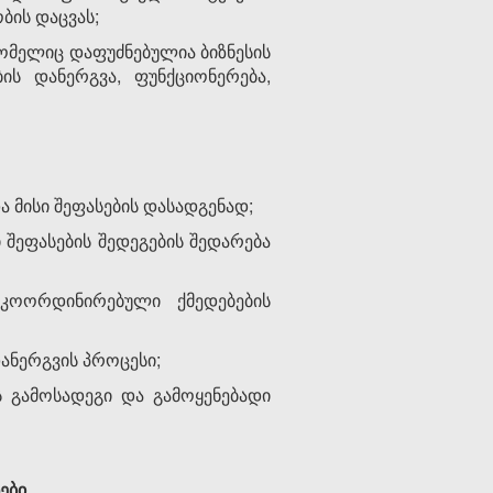
ბის დაცვას;
რომელიც დაფუძნებულია ბიზნესის
ს დანერგვა, ფუნქციონერება,
ა მისი შეფასების დასადგენად;
 შეფასების შედეგების შედარება
კოორდინირებული ქმედებების
დანერგვის პროცესი;
ს გამოსადეგი და გამოყენებადი
ები