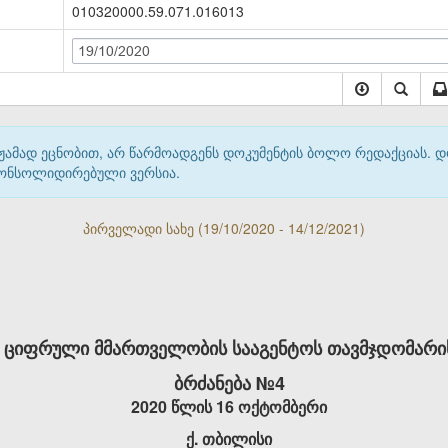
010320000.59.071.016013
19/10/2020
მჟამად ეცნობით, არ წარმოადგენს დოკუმენტის ბოლო რედაქციას. 
 კონსოლიდირებული ვერსია.
პირველადი სახე (19/10/2020 - 14/12/2021)
ციფრული მმართველობის სააგენტოს თავმჯდომარი
ბრძანება
№
4
2020 წლის 16 ოქტომბერი
ქ. თბილისი