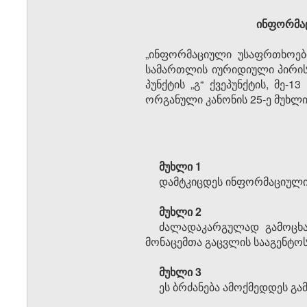
ინფორმაც
„ინფორმაციული უსაფრთხოების
სამართლის იურიდიული პირის 
პუნქტის „გ“ ქვეპუნქტის, მე-
ორგანული კანონის 25-ე მუხლი
მუხლი 1
დამტკიცდეს ინფორმაციული
მუხლი 2
ძალადაკარგულად გამოცხად
მონაცემთა გაცვლის სააგენტო
მუხლი 3
ეს ბრძანება ამოქმედდეს გა