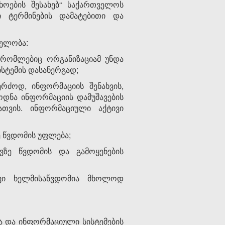
ხოების შესახებ“ საქართველოს
 ტერმინების დამატებითი და
ნელობა:
 რომლებიც ორგანიზაციამ უნდა
სტემის დასანერგად;
ძოდ, ინფორმაციის შენახვის,
ოდნა ინფორმაციის დამუშავების
ათვის. ინფორმაციული აქტივი
ე წვდომის უფლება;
ვზე წვდომის და გამოყენების
ივი ხელმისაწვდომია მხოლოდ
 და ინფორმაციული სისტემების