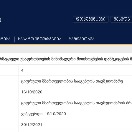
დოკუმენტები
შესვლა
არება
საჯარო ინფორმაცია
გამოკითხვა
მაციული უსაფრთხოების მინიმალური მოთხოვნების დამტკიცების შ
4
ციფრული მმართველობის სააგენტოს თავმჯდომარე
16/10/2020
ციფრული მმართველობის სააგენტოს თავმჯდომარის ბრძ
ვებგვერდი, 19/10/2020
30/12/2021