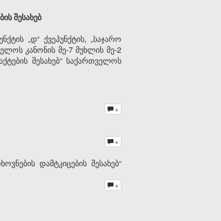
ის შესახებ
ქტის „დ“ ქვეპუნქტის, „საჯარო
ლოს კანონის მე-7 მუხლის მე-2
 აქტების შესახებ“ საქართველოს
+
+
ვნების დამტკიცების შესახებ“
+