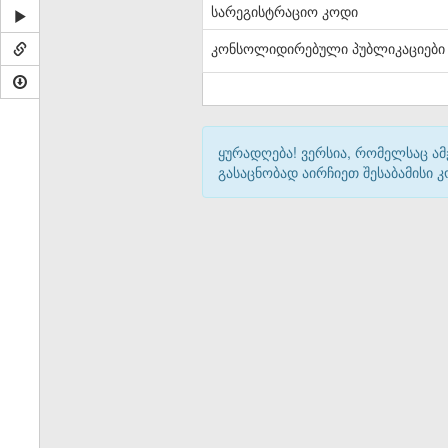
სარეგისტრაციო კოდი
კონსოლიდირებული პუბლიკაციები
ყურადღება! ვერსია, რომელსაც ა
გასაცნობად აირჩიეთ შესაბამისი