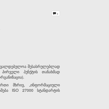
+
 სავალდებულოა შესასრულებლად
 პირველი პუნქტის თანახმად
რგანიზაცია).
ერთი მხრივ, „ინფორმაციული
ამება ISO 27000 სტანდარტის