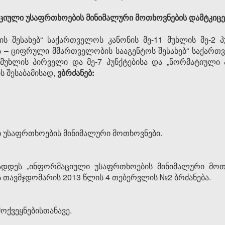
იული უსაფრთხოების მინიმალური მოთხოვნების დამტკიცებ
 შესახებ“ საქართველოს კანონის მე-11 მუხლის მე-2 პუნ
– ციფრული მმართველობის სააგენტოს შესახებ“ საქართვე
13 მუხლის პირველი და მე-7 პუნქტებისა და „ნორმატიული
ს შესაბამისად,
ვბრძანებ
:
 უსაფრთხოების მინიმალური მოთხოვნები.
დეს „ინფორმაციული უსაფრთხოების მინიმალური მოთხო
ს თავმჯდომარის 2013 წლის 4 თებერვლის №2 ბრძანება.
მოქვეყნებისთანავე.