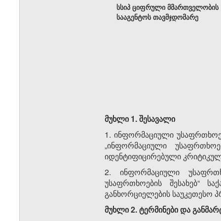
სსიპ ციფრული მმართველობის
სააგენტოს თავმჯდომარე
მუხლი
1.
შესავალი
1. ინფორმაციული უსაფრთხოე
„ინფორმაციული უსაფრთხოე
იდენტიფიცირებული კრიტიკული 
2. ინფორმაციული უსაფრთხ
უსაფრთხოების შესახებ“ სა
განხორციელების საუკეთესო პ
მუხლი
2.
ტერმინები
და
განმარ