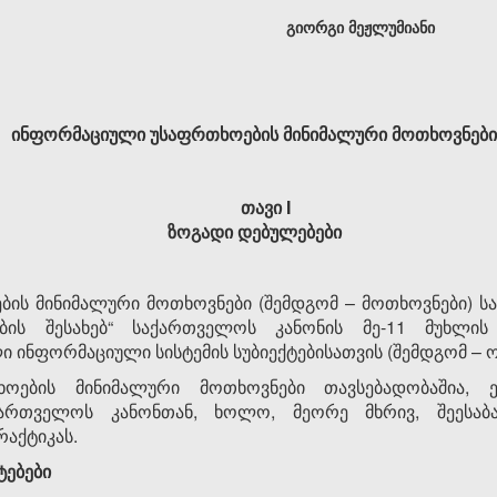
გიორგი მეჟლუმიანი
ინფორმაციული
უსაფრთხოების
მინიმალური
მოთხოვნები
თავი
I
ზოგადი
დებულებები
ბის მინიმალური მოთხოვნები (შემდგომ – მოთხოვნები)
ბის შესახებ“ საქართველოს კანონის მე-11 მუხლის
ინფორმაციული სისტემის სუბიექტებისათვის (შემდგომ – ო
ოების მინიმალური მოთხოვნები თავსებადობაშია, 
ქართველოს კანონთან, ხოლო, მეორე მხრივ, შეესაბ
რაქტიკას.
ტებები