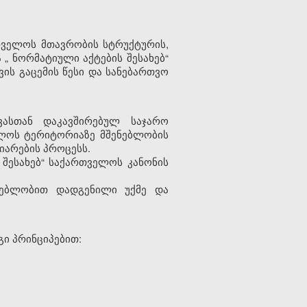
ველოს მთავრობის სტრუქტურის,
ა
„
ნორმატიული აქტების შესახებ“
ის გაცემის წესი და სანებართვო
ვასთან დაკავშირებულ საჯარო
ლოს ტერიტორიაზე მშენებლობის
იარების პროცესს.
 შესახებ“ საქართველოს კანონის
დებლობით დადგენილი უქმე და
ი პრინციპებით: