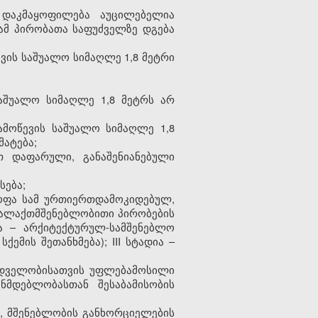
 დაკმაყოფილება აუცილებელია
ამ პირობათა საფუძველზე დგება
ევის საშუალო სიმაღლე 1,8 მეტრი
საშუალო სიმაღლე 1,8 მეტრს არ
ამოწევის საშუალო სიმაღლე 1,8
მატება;
ით დაფარული, განაშენიანებული
სება;
ყოფა სამ ურთიერთდამოკიდებულ,
 ქალაქთმშენებლობითი პირობების
ია – არქიტექტურულ-სამშენებლო
მის შეთანხმება); III სტადია –
ედველობისათვის უფლებამოსილი
ნმდებლობასთან შესაბამისობის
ი, მშენებლობის განხორციელების