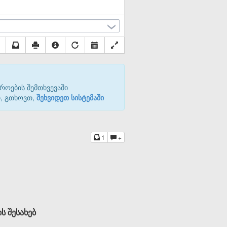
როების შემთხვევაში
თ, გთხოვთ,
შეხვიდეთ სისტემაში
1
+
ს შესახებ