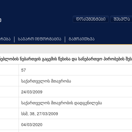
დოკუმენტები
შესვლა
არება
საჯარო ინფორმაცია
გამოკითხვა
ნებლობის ნებართვის გაცემის წესისა და სანებართვო პირობების შეს
57
საქართველოს მთავრობა
24/03/2009
საქართველოს მთავრობის დადგენილება
სსმ, 38, 27/03/2009
04/03/2020