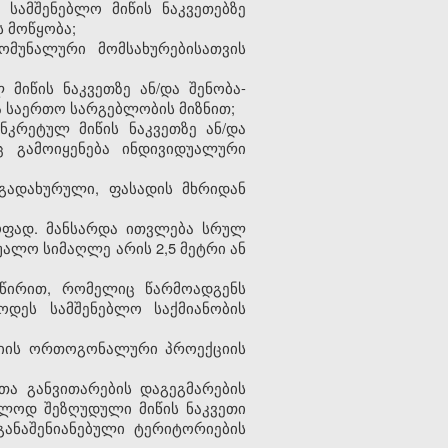
 სამშენებლო მიწის ნაკვეთებზე
 მოწყობა;
ომუნალური მომსახურებისათვის
იწის ნაკვეთზე ან/და შენობა-
 საერთო სარგებლობის მიზნით;
კრეტულ მიწის ნაკვეთზე ან/და
ც გამოიყენება ინდივიდუალური
გადახურული, ფასადის მხრიდან
ყოფად. მანსარდა ითვლება სრულ
უალო სიმაღლე არის 2,5 მეტრი ან
 წირით, რომელიც წარმოადგენს
ოდეს სამშენებლო საქმიანობის
რიის ორთოგონალური პროექციის
ათა განვითარების დაგეგმარების
ებლოდ შეზღუდული მიწის ნაკვეთი
განაშენიანებული ტერიტორიების