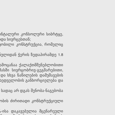
ზონტალური კონსოლური სიბრტყე,
იდა სივრცესთან;
წყობილი კონსტრუქცია, რომელიც
ულიდან ჭერის ზედაპირამდე 1.8
 ამოცანაა ქალაქთმშენებლობითი
მასში სივრცობრივ-გეგმარებითი,
და სხვა ნაწილების დამუშავების
მხედველობის განხორციელება და
 სადაც არ დგას შენობა-ნაგებობა
ებობის ძირითადი კონსტრუქციული
-ისა დაკავებულია მცენარეული