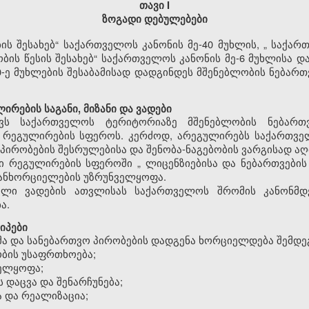
თავი I
ზოგადი დებულებები
ის შესახებ“ საქართველოს კანონის მე-40 მუხლის,
„
საქართ
ბის წესის შესახებ“ საქართველოს კანონის მე-6 მუხლისა დ
-ე მუხლების შესაბამისად დადგინდეს მშენებლობის ნებართვ
რების საგანი, მიზანი და ვადები
ვს საქართველოს ტერიტორიაზე მშენებლობის ნებართ
რეგულირების სფეროს. კერძოდ, არეგულირებს საქართვე
 პირობების შესრულებისა და შენობა-ნაგებობის ვარგისად აღ
ისი რეგულირების სფეროში
„
ლიცენზიებისა და ნებართვების
განხორციელების უზრუნველყოფა.
ბული ვადების ათვლისას საქართველოს შრომის კანონმ
ა.
იპები
მა და სანებართვო პირობების დადგენა ხორციელდება შემდეგ
ბის უსაფრთხოება;
ველყოფა;
 დაცვა და შენარჩუნება;
ა და რეალიზაცია;