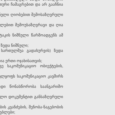
თური ჩამაგრებით და არ გააჩნია
მინული ღიობებით შემოსაზღვრული
დლებით შემოუსაზღვრავი და ღია
ტაკის ნიშნული წარმოადგენს ამ
 ზედა ნიშნული;
 სართულშუა გადახურვის) ზედა
ა ერთი ოჯახისათვის;
ე საკომუნიკაციო ობიექტების,
ველყოფს საკომუნიკაციო კავშირს
ადი წონასწორობა საანგარიშო
ნებლო დოკუმენტით განსაზღვრული
ის კვანძების, შენობა-ნაგებობის
ნებლები;