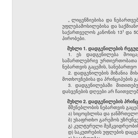
„
ლიცენზიებისა და ნებართვებ
უფლებამოსილებისა და საქმიანო
​1
საქართველოს კანონის 13
და 50
პირობები.
მუხლი 1. დადგენილების რეგული
1. ეს დადგენილება მოიცა
სამართლებრივ ურთიერთობათა 
ნებართვის გაცემის, სანებართვო
2. დადგენილების მიზანია მ
მოთხოვნებისა და პრინციპების 
3. დადგენილებაში მითითე
დასვენების დღეები არ ჩაითვლებ
მუხლი 2. დადგენილების პრინც
მშენებლობის ნებართვის გაცე
ა) სიცოცხლისა და ჯანმრთელო
ბ) უსაფრთხო გარემოს უზრუნ
გ) კულტურული მემკვიდრეობის
დ) საკუთრების უფლების დაცვ
ე) საჯაროობა;