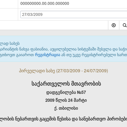
000000000.00.000.000000
27/03/2009
ლად სახეს
იანტის ნახვა ფასიანია, აუცილებელია სისტემაში შესვლა და საჭი
 გთხოვთ გაიაროთ
რეგისტრაცია
ან თუ უკვე რეგისტრირებული ხარ
პირველადი სახე (27/03/2009 - 24/07/2009)
საქართველოს მთავრობის
დადგენილება №57
2009 წლის 24 მარტი
ქ. თბილისი
ლობის ნებართვის გაცემის წესისა და სანებართვო პირობები