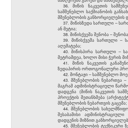
36. მიწის ნაკვეთის სამშ
სამშენებლო საქმიანობის განს
მშენებლობის განხორციელების დ
37. მიწისზედა სართული – სა
ან მეტია;
38. მიწისქვეშა შენობა – შენო
39. მიწისქვეშა სართული – 
აღემატება;
40. მიწისპირა სართული – ს
მეტრამდეა, ხოლო მისი ჭერის მი
41. მიწის ნაკვეთის განაშე
ზედაპირის ორთოგონალური პრო
42. მონტაჟი – სამშენებლო მოე
43. მშენებლობის ნებართვა 
მაგრამ ადმინისტრაციული წარმო
დადგენა (მიწის ნაკვეთის სამ
პროექტის შეთანხმება (არქიტექ
მშენებლობის ნებართვის გაცემა;
44. მშენებლობის სახელმწი
შესაბამისი ადმინისტრაციული
დადგენის მიზნით განხორციელებ
45. მშენებლობის ტექნიკური 