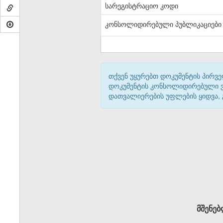
სარეგისტრაციო კოდი
კონსოლიდირებული პუბლიკაციები
თქვენ უყურებთ დოკუმენტის პირვე
დოკუმენტის კონსოლიდირებული ვარ
დათვალიერების უფლების ყიდვა,
მშენებ