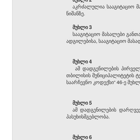
აკრძალულია სააგიტაციო მ
ნიშანზე.
მუხლი 3
სააგიტაციო მასალები გან
ადგილებისა, სააგიტაციო მას
მუხლი 4
ამ დადგენილების პირველი,
თბილისის მუნიციპალიტეტის 
საარჩევნო კოდექსი“ 46-ე მუხ
მუხლი 5
ამ დადგენილების დარღვევ
პასუხისმგებლობა.
მუხლი 6