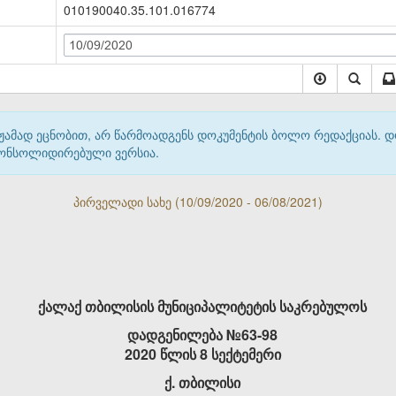
010190040.35.101.016774
10/09/2020
მჟამად ეცნობით, არ წარმოადგენს დოკუმენტის ბოლო რედაქციას. 
 კონსოლიდირებული ვერსია.
პირველადი სახე (10/09/2020 - 06/08/2021)
ქალაქ თბილისის მუნიციპალიტეტის საკრებულოს
დადგენილება №63-98
2020 წლის 8 სექტემერი
ქ. თბილისი