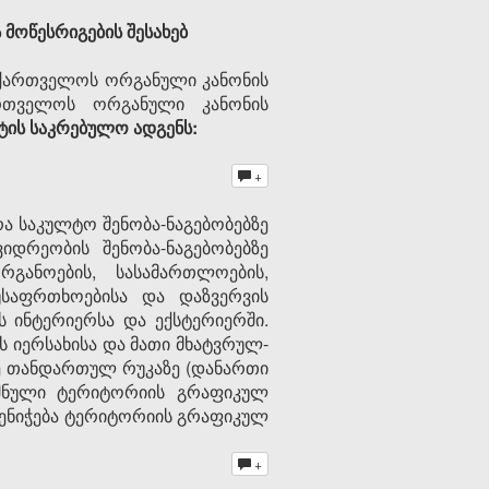
 მოწესრიგების შესახებ
აქართველოს ორგანული კანონის
ართველოს ორგანული კანონის
ტის საკრებულო ადგენს:
+
ა საკულტო შენობა-ნაგებობებზე
იდრეობის შენობა-ნაგებობებზე
განოების, სასამართლოების,
უსაფრთხოებისა და დაზვერვის
ს ინტერიერსა და ექსტერიერში.
 იერსახისა და მათი მხატვრულ-
ვე თანდართულ რუკაზე (დანართი
იშნული ტერიტორიის გრაფიკულ
 ენიჭება ტერიტორიის გრაფიკულ
+