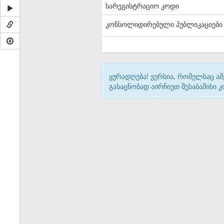
სარეგისტრაციო კოდი
კონსოლიდირებული პუბლიკაციები
ყურადღება! ვერსია, რომელსაც ა
გასაცნობად აირჩიეთ შესაბამისი