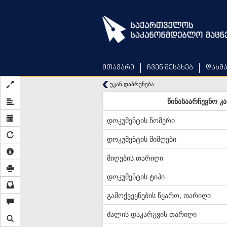
Skip
to
main
content
მთავარი
ჩვენ შესახებ
დახმ
უკან დაბრუნება
წინასაარჩევნო კა
დოკუმენტის ნომერი
დოკუმენტის მიმღები
მიღების თარიღი
დოკუმენტის ტიპი
გამოქვეყნების წყარო, თარიღი
ძალის დაკარგვის თარიღი