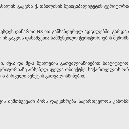
ასალის გაკვრა ქ. თბილისის მუნიციპალიტეტის ტერიტორი
თავსდეს დანართი N3-ით განსაზღვრულ ადგილებში. გარდ
ალის გაკვრა დასაშვებია სამშენებლო ტერიტორიების შემო
 მე-2 და მე-3 მუხლების გათვალისწინებით სააგიტაციო 
ტერიტორიაზე არსებულ ყველა ობიექტზე, საქართველოს ორ
ლის პირველი პუნქტის გათვალისწინებით.
ის შემთხვევაში პირს დაეკისრება საქართველოს კანო