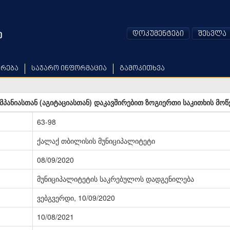
დოკუმენტები
შესვლა
არება
საჯარო ინფორმაცია
გამოკითხვა
მპანიასთან (აგიტაციასთან) დაკავშირებით ზოგიერთი საკითხის მოწ
63-98
ქალაქ თბილისის მუნიციპალიტეტი
08/09/2020
მუნიციპალიტეტის საკრებულოს დადგენილება
ვებგვერდი, 10/09/2020
10/08/2021