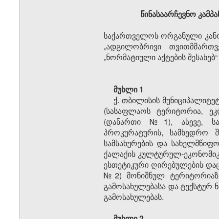
წინასაარჩევნო კამპა
საქართველოს ორგანული კანო
„ადგილობრივი თვითმმართვ
„ნორმატიული აქტების შესახებ“
მუხლი 1
ქ. თბილისის მუნიციპალიტე
(სასაფლაოს ტერიტორია, ეკლ
(დანართი №1), ასევე, სა
პროკურატურის, სამხედრო შ
სამსახურების და სახელმწიფო
ქალაქის კულტურულ-ეკონომიკუ
ესთეტიკური ღირებულების დაც
№2) მონიშნულ ტერიტორიაზე
გამოსახულებასა და ტექსტურ 
გამოსახულებას.
მუხლი 2