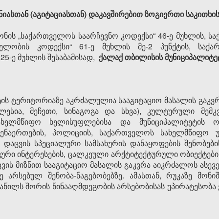
ნიასთან (აგიტაციასთან) დაკავშირებით ზოგიერთი საკითხის
ნის „საქართველოს საარჩევნო კოდექსი“ 46-ე მუხლის, ს
ელობის კოდექსი“ 61-ე მუხლის მე-2 პუნქტის, საქ
 25-ე მუხლის შესაბამისად,
ქალაქ თბილისის
მუნიციპალიტე
ტის ტერიტორიაზე აკრძალულია სააგიტაციო მასალის გაკვრ
ესია, მეჩეთი, სინაგოგა და სხვა), კულტურული მემკვ
ხელმწიფო ხელისუფლებისა და მუნიციპალიტეტის ორ
ენაერთების, პოლიციის, საქართველოს სახელმწიფო 
 დაცვის სპეციალური სამსახურის დანაყოფების შენობები
რი ინტერესების, ცალკეული არქტიტექტურული ობიექტების
ვის მიზნით სააგიტაციო მასალის გაკვრა აიკრძალოს ასე
 არსებულ შენობა-ნაგებობებზე. ამასთან, რუკაზე მონ
ნაწილს შორის წინააღმდეგობის არსებობისას უპირატესობა