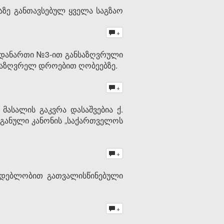
აზე განთავსებულ ყველა საგზაო
+
ა დანართი №3-ით განსაზღვრული
მსაზღვრელ დროებით ღობეებზე.
+
მასალის გაკვრა დასაშვებია ქ.
განული კანონის „საქართველოს
+
ნმდებლობით გათვალისწინებული
+