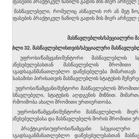
შეფასების პრაქტიკულ ნაწილს გადის მის მიერ არჩეუ
2. მასწავლებელი, რომელიც ასწავლის ორ ან მეტ ზო
შეფასების პრაქტიკულ ნაწილს გადის მის მიერ არჩეულ
მასწავლებლის/სპეციალური მ
მუხლი 32. მასწავლებლისთვის/სპეციალური მასწავლებ
1. უფროსი/წამყვანი/მენტორი მასწავლებლის 
დაწესებულებასთან მასწავლებლის შრომითი 
ზოგადსაგანმანათლებლო დაწესებულება მიმართავს
შესაბამისი პირისათვის მასწავლებლის სტატუსის შეჩერ
2. უფროსი/წამყვანი/მენტორი მასწავლებლის შრომითი 
მასწავლებელი, სტატუსის აღდგენის მიზნით. მიმარ
წარმოიშობა ახალი შრომითი ურთიერთობა.
3. უფროსი/წამყვანი/მენტორი მასწავლებლის მი
დაწესებულებასა და მასწავლებელს შორის შრომითი უ
4. პრაქტიკოსი/უფროსი/წამყვანი სპეციალური
ზოგადსაგანმანათლებლო დაწესებულებასთან მასწა