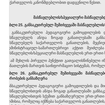
საქართველოს კანონმდებლობით დადგენილი წესით.
მასწავლებლის/სპეციალური მასწავლე
მუხლი
25. განსაკუთრებულ შემთხვევაში მასწავლებლის/
1. განსაკუთრებული პედაგოგიური გამოცდილების 
მასწავლებელს ან/და ზოგად განათლებაში განსა
მასწავლებელს საქართველოს განათლების, მეცნი
ადმინისტრაციულ-სამართლებრივი აქტით შეიძლება
მასწავლებლის/სპეციალური მასწავლებლის ერთ-ერთი ს
2. ამ მუხლის პირველი პუნქტით გათვალისწინებული 
განათლების მართვის საინფორმაციო სისტემას, რომელ
მუხლი 26. განსაკუთრებულ შემთხვევაში მასწავლე
პირობების განსაზღვრა
განსაკუთრებული პედაგოგიური გამოცდილების და მი
მასწავლებლისთვის ან/და ზოგად განათლებაში განსა
მასწავლებლისთვის სქემით განსაზღვრული ერთ-ერთი სტ
კომისია, რომელიც იქმნება საქართველოს განათლების,