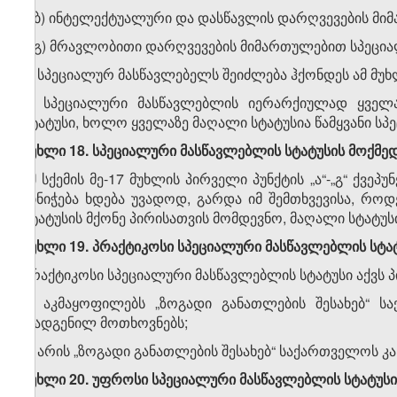
გ.ბ) ინტელექტუალური და დასწავლის დარღვევების მი
გ.გ) მრავლობითი დარღვევების მიმართულებით სპეცია
2. სპეციალურ მასწავლებელს შეიძლება ჰქონდეს ამ მ
3. სპეციალური მასწავლებლის იერარქიულად ყველა
სტატუსი, ხოლო ყველაზე მაღალი სტატუსია წამყვანი სპ
მუხლი 18. სპეციალური მასწავლებლის სტატუსის მოქმედ
ამ სქემის მე-17 მუხლის პირველი პუნქტის „ა“-„გ“ ქვ
მინიჭება ხდება უვადოდ, გარდა იმ შემთხვევისა, როდე
სტატუსის მქონე პირისათვის მომდევნო, მაღალი სტატუსი
მუხლი 19. პრაქტიკოსი სპეციალური მასწავლებლის სტა
პრაქტიკოსი სპეციალური მასწავლებლის სტატუსი აქვს 
ა) აკმაყოფილებს „ზოგადი განათლების შესახებ“ ს
დადგენილ მოთხოვნებს;
ბ) არის „ზოგადი განათლების შესახებ“ საქართველოს კა
მუხლი 20. უფროსი სპეციალური მასწავლებლის სტატუსი