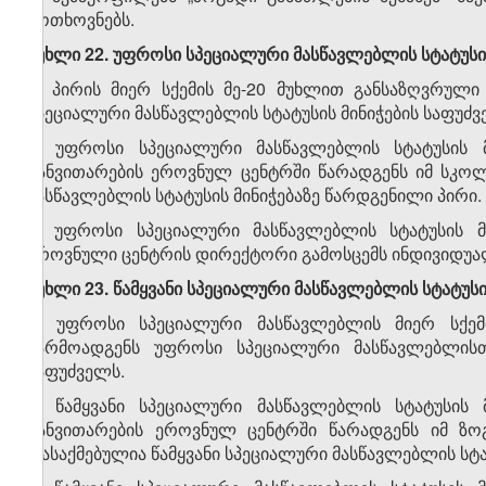
მოთხოვნებს.
მუხლი 22. უფროსი სპეციალური მასწავლებლის სტატუსის
1. პირის მიერ სქემის მე-20 მუხლით განსაზღვრუ
სპეციალური მასწავლებლის სტატუსის მინიჭების საფუძვ
2. უფროსი სპეციალური მასწავლებლის სტატუსის მ
განვითარების ეროვნულ ცენტრში წარადგენს იმ სკო
მასწავლებლის სტატუსის მინიჭებაზე წარდგენილი პირი.
3. უფროსი სპეციალური მასწავლებლის სტატუსის მ
ეროვნული ცენტრის დირექტორი გამოსცემს ინდივიდუა
მუხლი 23. წამყვანი სპეციალური მასწავლებლის სტატუსი
1. უფროსი სპეციალური მასწავლებლის მიერ სქე
წარმოადგენს უფროსი სპეციალური მასწავლებლისთვ
საფუძველს.
2. წამყვანი სპეციალური მასწავლებლის სტატუსის 
განვითარების ეროვნულ ცენტრში წარადგენს იმ ზ
დასაქმებულია წამყვანი სპეციალური მასწავლებლის სტა