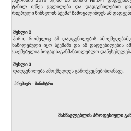
შეტანილ იქნეს ცვლილება და დადგენილებით დამ
კარიერული წინსვლის სქემა“ ჩამოყალიბდეს ამ დადგენ
მუხლი 2
პირი, რომელიც ამ დადგენილების ამოქმედებამდ
განაწილებული იყო სქემაში და ამ დადგენილების ა
დასაქმებულია ზოგადსაგანმანათლებლო დაწესებულებაშ
მუხლი 3
დადგენილება ამოქმედდეს გამოქვეყნებისთანავე.
პრემიერ - მინისტრი
მასწავლებლის პროფესიული გან