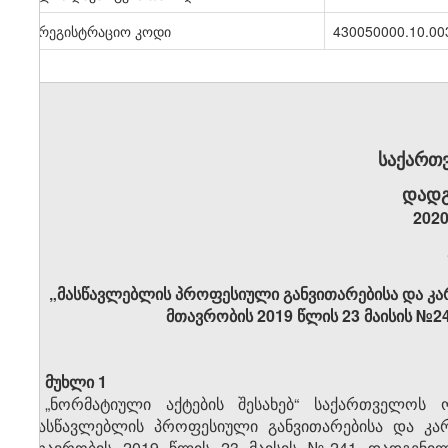
სარეგისტრაციო კოდი
430050000.10.00
საქართ
დადგ
2020
„მასწავლებლის პროფესიული განვითარებისა და კარ
მთავრობის 2019 წლის 23 მაისის №2
მუხლი 1
„ნორმატიული აქტების შესახებ“ საქართველოს ო
„მასწავლებლის პროფესიული განვითარებისა და კარ
მთავრობის 2019 წლის 23 მაისის №241 დადგენილებაშ