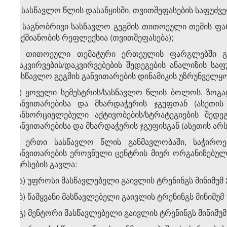
ა) სასწავლო წლის დასაწყისში, თვითშეფასების საფუძვე
ბ) საგნობრივი სასწავლო გეგმის თითოეული თემის 
საქმიანობის რეფლექსია (თვითშეფასება);
გ) თითოეული თემატური ერთეულის ფარგლებში გა
დაკვირვების/დაკვირვებების შედეგების ანალიზის ს
სასწავლო გეგმის განვითარების დინამიკის უზრუნველყ
დ) ყოველი სემესტრის/სასწავლო წლის ბოლოს, ზოგა
განვითარებისა და მხარდაჭერის ჯგუფთან (ასეთის 
განხორციელებული აქტივობების/სტრატეგიების შედე
განვითარებისა და მხარდაჭერის ჯგუფისგან (ასეთის არს
ე) ერთი სასწავლო წლის განმავლობაში, საჭიროე
განვითარების ეროვნული ცენტრის მიერ ორგანიზებული
კურსების გავლა:
ე.ა) უფროსი მასწავლებელი გაივლის ტრენინგს მინიმუმ 
ე.ბ) წამყვანი მასწავლებელი გაივლის ტრენინგს მინიმუმ
ე.გ) მენტორი მასწავლებელი გაივლის ტრენინგს მინიმუმ