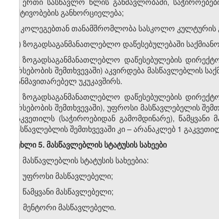
ვ) ერთი სასწავლო წლის განმავლობაში, საჭიროებებ
აქტივობების განხორციელება;
ზ) კოლეგებთან თანამშრომლობა სასკოლო კულტურის გ
თ) ზოგადსაგანმანათლებლო დაწესებულებაში საქმიანო
2. ზოგადსაგანმანათლებლო დაწესებულების დირექტორ
არსებობის შემთხვევაში) აკვირდება მასწავლებლის საქ
განმავითარებელ უკუკავშირს.
3. ზოგადსაგანმანათლებლო დაწესებულების დირექტორ
არსებობის შემთხვევაში), უფროსი მასწავლებელის შემ
გაკვეთილს (საჭიროებიდან გამომდინარე), წამყვანი 
მასწავლებლის შემთხვევაში კი – არანაკლებ 1 გაკვეთი
მუხლი 5. მასწავლებლის სტატუსის სახეები
1. მასწავლებლის სტატუსის სახეებია:
ა) უფროსი მასწავლებელი;
ბ) წამყვანი მასწავლებელი;
გ) მენტორი მასწავლებელი.