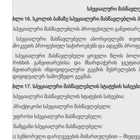
სპეციალური მასწავლ
მუხლი 16. სკოლის ბაზაზე სპეციალური მასწავლებლის
1. სპეციალური მასწავლებლის პროფესიული განვითარ
2. სპეციალური მასწავლებელი ახორციელებს თვითშ
გამოკვეთს პროფესიულ საჭიროებებს და ადგენს პროფე
3. სპეციალური მასწავლებელი ყოველი წლის ბოლ
ხარისხის განვითარებისა და მხარდაჭერის ჯგუფთა
განვითარების ინდივიდუალური გეგმის შესრულების 
ინდივიდუალურ სამოქმედო გეგმას.
მუხლი 17. სპეციალური მასწავლებლის სტატუსის სახეებ
1. სპეციალური მასწავლებლის სტატუსის სახეებია:
ა) პრაქტიკოსი სპეციალური მასწავლებელი;
ბ) უფროსი სპეციალური მასწავლებელი;
გ) წამყვანი სპეციალური მასწავლებელი:
გ.ა) სენსორული დარღვევების მიმართულებით – მხედვე