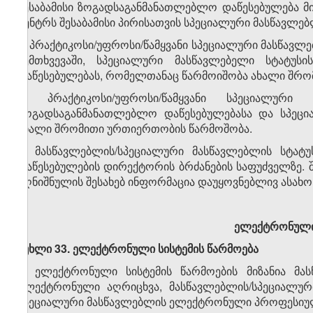
შესაბამისი ზოგადსაგანმანათლებლო დაწესებულება 
ცენტრს შესაბამისი პირისათვის სპეციალური მასწავლებ
5. პრაქტიკოსი/უფროსი/წამყვანი სპეციალური მასწავლ
შემთხვევაში, სპეციალური მასწავლებელი სტატუს
დაწესებულებას, რომელთანაც წარმოიშობა ახალი შრ
6. პრაქტიკოსი/უფროსი/წამყვანი სპეციალურ
ზოგადსაგანმანათლებლო დაწესებულებასა და სპეც
ახალი შრომითი ურთიერთობის წარმოშობა.
7. მასწავლებლის/სპეციალური მასწავლებლის სტატ
დაწესებულების დირექტორის ბრძანების საფუძველზე.
აღნიშნულის შესახებ ინფორმაცია დაუყოვნებლივ ასახ
ელექტრონული 
მუხლი 33. ელექტრონული სისტემის წარმოება
1. ელექტრონული სისტემის წარმოების მიზანია მას
ელექტრონული აღრიცხვა, მასწავლებლის/სპეციალურ
სპეციალური მასწავლებლის ელექტრონული პროფესიუ