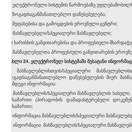
2. ელექტრონული სისტემის წარმოებაზე უფლებამოსილნ
ა) ზოგადსაგანმანათლებლო დაწესებულება;
ბ) შეფასებისა და გამოცდების ეროვნული ცენტრი;
გ) მასწავლებელი/სპეციალური მასწავლებელი;
დ) ხარისხის განვითარებისა და პროფესიული მხარდაჭე
ე) მასწავლებელთა პროფესიული განვითარების ეროვნ
მუხლი 34. ელექტრონულ სისტემაში შესატანი ინფორმაცი
1. მასწავლებლისთვის/სპეციალური მასწავლებლის
ზოგადსაგანმანათლებლო დაწესებულების მიერ მასწა
შემდეგი ინფორმაცია:
ა) მასწავლებლის/სპეციალური მასწავლებლის სახელი, 
მისამართი (პირადობის დამადასტურებელი დოკუმე
მისამართი;
ბ) ინფორმაცია მასწავლებლის/სპეციალური მასწავლებლი
გ) ინფორმაცია მასწავლებლის/სპეციალური მასწავლებლ