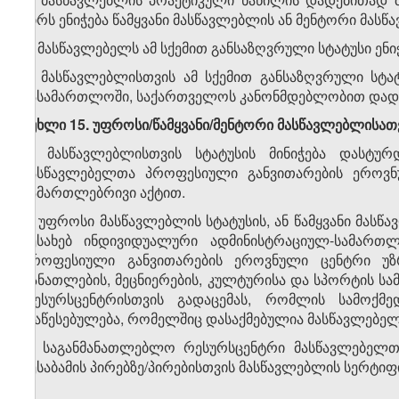
პირს ენიჭება წამყვანი მასწავლებლის ან მენტორი მასწ
2. მასწავლებელს ამ სქემით განსაზღვრული სტატუსი ენ
3. მასწავლებლისთვის ამ სქემით განსაზღვრული სტატ
სასამართლოში, საქართველოს კანონმდებლობით დადგ
მუხლი 15. უფროსი/წამყვანი/მენტორი მასწავლებლისათ
1. მასწავლებლისთვის სტატუსის მინიჭება დასტუ
მასწავლებელთა პროფესიული განვითარების ეროვნ
სამართლებრივი აქტით.
2. უფროსი მასწავლებლის სტატუსის, ან წამყვანი მასწა
შესახებ ინდივიდუალური ადმინისტრაციულ-სამართლ
პროფესიული განვითარების ეროვნული ცენტრი უზ
განათლების, მეცნიერების, კულტურისა და სპორტის 
რესურსცენტრისთვის გადაცემას, რომლის სამოქმ
დაწესებულება, რომელშიც დასაქმებულია მასწავლებელ
3. საგანმანათლებლო რესურსცენტრი მასწავლებელთ
შესაბამის პირებზე/პირებისთვის მასწავლებლის სერტიფ