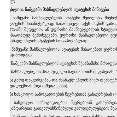
აქტს.
მუხლი 8. წამყვანი მასწავლებლის სტატუსის მინიჭება
1. წამყვანი მასწავლებლის სტატუსი შეიძლება მიე
სტატუსის მისანიჭებლად ჩაბარებული აქვს საგნის გამ
50%-ანი შედეგით, ან უფროსი მასწავლებლის სტატუსი
წინააღმდეგ შემთხვევაში, უფროსი მასწავლებელი უფ
მასწავლებლის სტატუსის მოსაპოვებლად.
2. წამყვანი მასწავლებლის სტატუსის მისაღებად უფრ
რაც მოიცავს:
ა) წამყვანი მასწავლებლის სტატუსის შესაბამისი პროფე
ბ) მასწავლებლის პრაქტიკული საქმიანობის შეფასებას,
ბ.ა) გარე დაკვირვებას და მასწავლებლის მიერ თემ
რეფლექსიას (თვითშეფასებას);
ბ.ბ) სასკოლო საზოგადოების წევრებთან გასაუბრებას 
3. სასკოლო საზოგადოების წევრებთან გასაუბრებ
სტანდარტით გათვალისწინებული ვალდებულებების შეს
4. მასწავლებლის პორტფოლიო ფასდება მასწავლებლ