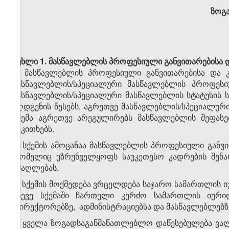
ზოგ
მუხლი 1. მასწავლებლის პროფესიული განვითარებისა დ
1. მასწავლებლის პროფესიული განვითარებისა და კ
მასწავლებლის/სპეციალური მასწავლებლის პროფესიუ
მასწავლებლის/სპეციალური მასწავლებლის სტატუსის სახე
აღდგენის წესებს, აგრეთვე მასწავლებლის/სპეციალური
სქემა აგრეთვე არეგულირებს მასწავლებლის შეფასე
საკითხებს.
2. სქემის ამოცანაა მასწავლებლის პროფესიული განვ
რომელიც უზრუნველყოფს საუკეთესო კადრების შენარ
ამაღლებას.
3. სქემის მოქმედება ვრცელდება საჯარო სამართლის 
ასევე სქემაში ჩართული კერძო სამართლის იური
დირექტორებზე, ადმინისტრაციებსა და მასწავლებლებზ
4. ყველა ზოგადსაგანმანათლებლო დაწესებულება ვა