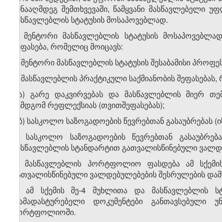
წინააღმდეგ შემთხვევაში, წამყვანი მასწავლებელი 
მასწავლებლის სტატუსის მოსაპოვებლად.
2. მენტორი მასწავლებლის სტატუსის მოსაპოვებლა
შეფასება, რომელიც მოიცავს:
ა) მენტორი მასწავლებლის სტატუსის შესაბამისი პროფე
ბ) მასწავლებლის პრაქტიკული საქმიანობის შეფასებას,
ბ.ა) გარე დაკვირვებას და მასწავლებლის მიერ 
შემდგომ რეფლექსიას (თვითშეფასებას);
ბ.ბ) სასკოლო საზოგადოების წევრებთან გასაუბრებას 
3. სასკოლო საზოგადოების წევრებთან გასაუბრება
მასწავლებლის სტანდარტით გათვალისწინებული ვალდე
4. მასწავლებლის პორტფოლიო ფასდება ამ სქემი
გათვალისწინებული ვალდებულებების შესრულების დამ
5. ამ სქემის მე-4 მუხლითა და მასწავლებლის ს
დამადასტურებელი დოკუმენტები განთავსებული
პორტფოლიოში.