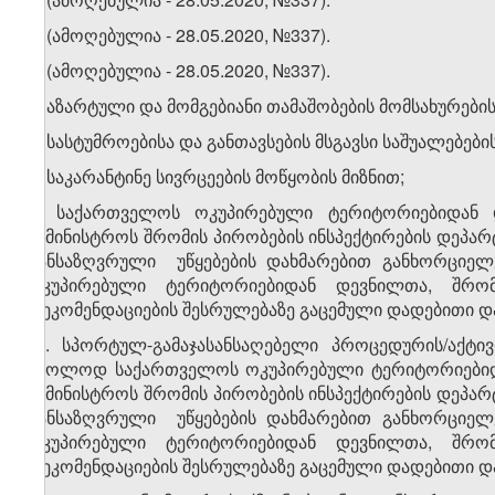
4. (ამოღებულია - 28.05.2020, №337).
5. (ამოღებულია - 28.05.2020, №337).
6. აზარტული და მომგებიანი თამაშობების მომსახურე
7. სასტუმროებისა და განთავსების მსგავსი საშუალებებ
ა) საკარანტინე სივრცეების მოწყობის მიზნით;
ბ) საქართველოს ოკუპირებული ტერიტორიებიდან 
სამინისტროს შრომის პირობების ინსპექტირების დეპარტა
განსაზღვრული უწყებების დახმარებით განხორციელ
ოკუპირებული ტერიტორიებიდან დევნილთა, შრო
რეკომენდაციების შესრულებაზე გაცემული დადებითი და
​1
7
. სპორტულ-გამაჯასანსაღებელი პროცედურის/აქტივ
მხოლოდ საქართველოს ოკუპირებული ტერიტორიებიდა
სამინისტროს შრომის პირობების ინსპექტირების დეპარტა
განსაზღვრული უწყებების დახმარებით განხორციელ
ოკუპირებული ტერიტორიებიდან დევნილთა, შრო
რეკომენდაციების შესრულებაზე გაცემული დადებითი და