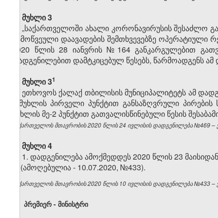
მუხლი 3
„საქართველოში ახალი კორონავირუსის შესაძლო გა
გამოწვეული დაავადების შემთხვევებზე ოპერატიული რე
2020 წლის 28 იანვრის №164 განკარგულებით გათვ
დადგენილებით დამტკიცებულ წესებს, წარმოადგენს ამ
​1
მუხლი 3
ეთხოვოს ქალაქ თბილისის მუნიციპალიტეტს ამ დადგე
2
მუხლის პირველი პუნქტით განსაზღვრული პირების ს
მუხლის მე-2 პუნქტით გათვალისწინებული წესის შესაბამ
საქართველოს მთავრობის 2020 წლის 24 ივლისის დადგენილება №469 – ვე
მუხლი 4
1. დადგენილება ამოქმედდეს 2020 წლის 23 მაისიდან
2. (ამოღებულია - 10.07.2020, №433).
საქართველოს მთავრობის 2020 წლის 10 ივლისის დადგენილება №433 – ვე
პრემიერ - მინისტრი