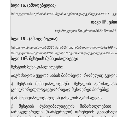
მუხლი 16. (ამოღებულია)
საქართველოს მთავრობის 2020 წლის 4 ივნისის დადგენილება №351 – ვებგ
​1
თავი
III
. ეპ
საქართველოს მთავრობის 2020 წლის 24 ი
​1
მუხლი 16
. (ამოღებულია)
საქართველოს მთავრობის 2020 წლის 24 ივლისის დადგენილება №468 – ვე
საქართველოს მთავრობის 2020 წლის 10 აგვისტოს დადგენილება №493 – ვ
​2
მუხლი 16
. მესტიის მუნიციპალიტეტი
1. მესტიის მუნიციპალიტეტში:
ა) აიკრძალოს ყველა სახის მიმოსვლა, რომელიც გულის
ა.ა) მესტიის მუნიციპალიტეტში შესვლის აკრძალვ
რეგისტრირებულ/ფაქტობრივად მცხოვრებ პირებზე;
ა.ბ) ამ მუნიციპალიტეტიდან გასვლის აკრძალვას;
ა.გ) მესტიის მუნიციპალიტეტის მიმართულებით მ
არარეგულარული (ჩარტერული) ფრენების განაცხადი