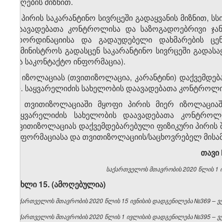
მიღების მიზნით.
2. პირის საკარანტინო სივრცეში გადაყვანის მიზნით, ს
დაავადებათა კონტროლისა და საზოგადოებრივი ჯანმ
კოორდინაციისა და გადაუდებელი დახმარების ცე
სამინისტროს გადასცენ საკარანტინო სივრცეში გადასაყ
და საკონტაქტო ინფორმაცია).
3. იზოლაციას (თვითიზოლაცია, კარანტინი) დაქვემდება
ლ. საყვარელიძის სახელობის დაავადებათა კონტროლი
4. თვითიზოლაციაში მყოფი პირის მიერ იზოლაციაშ
საყვარელიძის სახელობის დაავადებათა კონტროლ
თვითიზოლაციას დაქვემდებარებული ფიზიკური პირის შე
ინფორმაციასა და თვითიზოლაციის/საცხოვრებელ მისამა
თავი
საქართველოს მთავრობის 2020 წლის 1 ი
მუხლი 15. (ამოღებულია)
საქართველოს მთავრობის 2020 წლის 15 ივნისის დადგენილება №369 – ვებ
საქართველოს მთავრობის 2020 წლის 1 ივლისის დადგენილება №395 – ვებ