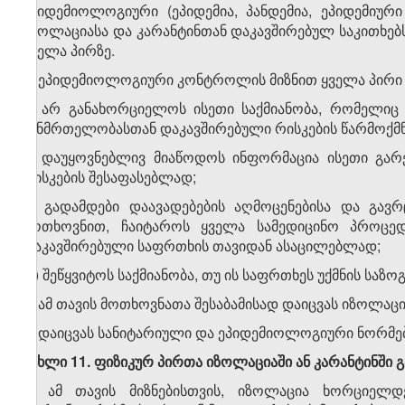
ეპიდემიოლოგიური (ეპიდემია, პანდემია, ეპიდემიურ
იზოლაციასა და კარანტინთან დაკავშირებულ საკითხე
ყველა პირზე.
2. ეპიდემიოლოგიური კონტროლის მიზნით ყველა პირი
ა) არ განახორციელოს ისეთი საქმიანობა, რომელიც 
ჯანმრთელობასთან დაკავშირებული რისკების წარმოქმნა
ბ) დაუყოვნებლივ მიაწოდოს ინფორმაცია ისეთი გარე
რისკების შესაფასებლად;
გ) გადამდები დაავადებების აღმოცენებისა და გავრ
მოთხოვნით, ჩაიტაროს ყველა სამედიცინო პროცე
დაკავშირებული საფრთხის თავიდან ასაცილებლად;
დ) შეწყვიტოს საქმიანობა, თუ ის საფრთხეს უქმნის საზ
ე) ამ თავის მოთხოვნათა შესაბამისად დაიცვას იზოლაცი
ვ) დაიცვას სანიტარიული და ეპიდემიოლოგიური ნორმებ
მუხლი
11.
ფიზიკურ პირთა იზოლაციაში ან კარანტინში გ
1. ამ თავის მიზნებისთვის, იზოლაცია ხორციელდ