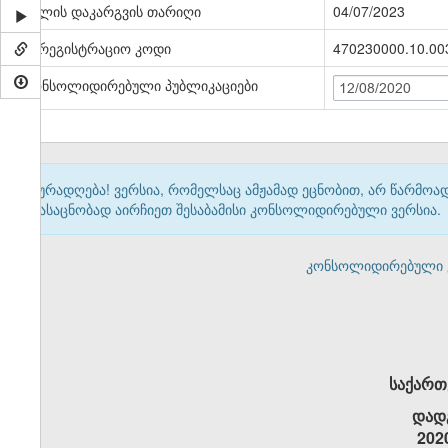
ძალის დაკარგვის თარიღი
04/07/2023
სარეგისტრაციო კოდი
470230000.10.00
კონსოლიდირებული პუბლიკაციები
12/08/2020
ყურადღება! ვერსია, რომელსაც ამჟამად ეცნობით, არ წარმო
გასაცნობად აირჩიეთ შესაბამისი კონსოლიდირებული ვერსია.
კონსოლიდირებული ვერ
საქართ
დად
202