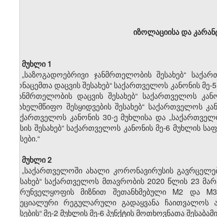
იზოლაციისა და კარანტ
მუხლი 1
„საზოგადოებრივი ჯანმრთელობის შესახებ“ საქა
მონაცემთა დაცვის შესახებ“ საქართველოს კანონის მე-5 მუ
„ჯანმრთელობის დაცვის შესახებ“ საქართველოს კანო
„სახელმწიფო შესყიდვების შესახებ“ საქართველოს კა
საქართველოს კანონის 30-ე მუხლისა და „საქართველ
წესის შესახებ“ საქართველოს კანონის მე-6 მუხლის ს
წესები.“
მუხლი 2
„საქართველოში ახალი კორონავირუსის გავრცელები
შესახებ“ საქართველოს მთავრობის 2020 წლის 23 მარ
უზრუნველყოფის მიზნით შეთანხმებული M2 და M3
სპეციალური რეგულარული გადაყვანა ჩაითვალოს ა
წესების“ მე-2 მუხლის მე-6 პუნქტის მოთხოვნათა შესაბა