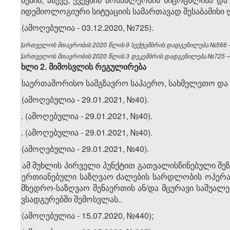
ეპიდემიოლოგიური სიტუაციის სამართავად შესაბამისი ღ
2. (ამოღებულია - 03.12.2020, №725).
საქართველოს მთავრობის 2020 წლის 9 სექტემბრის დადგენილება №566 – 
საქართველოს მთავრობის 2020 წლის 3 დეკემბრის დადგენილება №725 – ვ
მუხლი
2.
მიმოსვლის
რეგულირება
1. საერთაშორისო სამგზავრო საჰაერო, სახმელეთო და ს
2. (ამოღებულია - 29.01.2021, №40).
​1
2
. (ამოღებულია - 29.01.2021, №40).
​2
2
. (ამოღებულია - 29.01.2021, №40).
3. (ამოღებულია - 29.01.2021, №40).
4. ამ მუხლის პირველი პუნქტით გათვალისწინებული 
გაერთიანებული საზღვაო ძალების სარდლობის ოპერატ
სამხედრო-საზღვაო შენაერთის ან/და მცურავი საშუა
ნავსადგურებში შემოსვლას.
.
5. (ამოღებულია - 15.07.2020, №440);