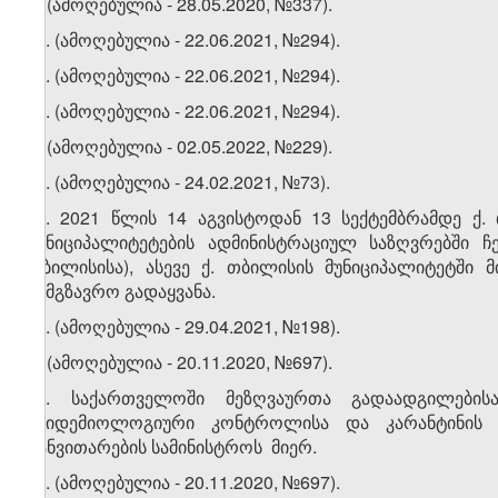
6.
(ამოღებულია - 28.05.2020, №337).
​1
6
. (ამოღებულია - 22.06.2021, №294).
​2
6
. (ამოღებულია - 22.06.2021, №294).
​3
6
. (ამოღებულია - 22.06.2021, №294).
7. (ამოღებულია - 02.05.2022, №229).
​1
7
. (ამოღებულია - 24.02.2021, №73).
​2
7
. 2021 წლის 14 აგვისტოდან 13 სექტემბრამდე ქ. თ
მუნიციპალიტეტების ადმინისტრაციულ საზღვრებში 
თბილისისა), ასევე ქ. თბილისის მუნიციპალიტეტში
სამგზავრო გადაყვანა.
​3
7
. (ამოღებულია - 29.04.2021, №198).
8. (ამოღებულია - 20.11.2020, №697).
​1
8
. საქართველოში მეზღვაურთა გადაადგილების
ეპიდემიოლოგიური კონტროლისა და კარანტინის 
განვითარების სამინისტროს მიერ.
​2
8
. (ამოღებულია - 20.11.2020, №697).