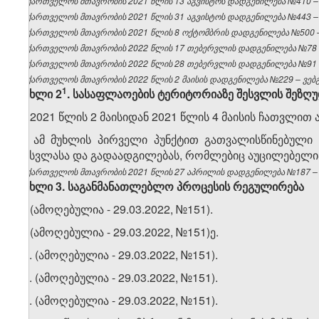
საქართველოს მთავრობის 2021 წლის 13 აგვისტოს დადგენილება №410 – ვ
საქართველოს მთავრობის 2021 წლის 31 აგვისტოს დადგენილება №443 – ვ
საქართველოს მთავრობის 2021 წლის 8 ოქტომბრის დადგენილება №500 – 
საქართველოს მთავრობის 2022 წლის 17 თებერვლის დადგენილება №78 – 
საქართველოს მთავრობის 2022 წლის 28 თებერვლის დადგენილება №91 – 
საქართველოს მთავრობის 2022 წლის 2 მაისის დადგენილება №229 – ვებგვ
​1
მუხლი 2
. სასაფლაოების ტერიტორიაზე შესვლის შეზღ
1. 2021 წლის 2 მაისიდან 2021 წლის 4 მაისის ჩათვლ
2. ამ მუხლის პირველი პუნქტით გათვალისწინებული 
შესვლასა და გადაადგილებას, რომლებიც აუცილებელი
საქართველოს მთავრობის 2021 წლის 27 აპრილის დადგენილება №187 – ვ
მუხლი
3.
საგანმანათლებლო
პროცესის
რეგულირება
1. (ამოღებულია - 29.03.2022, №151).
2. (ამოღებულია - 29.03.2022, №151)ე.
​1
2​
. (ამოღებულია - 29.03.2022, №151).
​2
2
. (ამოღებულია - 29.03.2022, №151).
​3
2
. (ამოღებულია - 29.03.2022, №151).