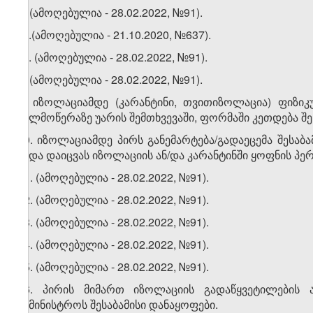
7. (ამოღებულია - 28.02.2022, №91).
​1
7
.(ამოღებულია - 21.10.2020, №637).
​2
7
. (ამოღებულია - 28.02.2022, №91).
8. (ამოღებულია - 28.02.2022, №91).
9. იზოლაციამდე (კარანტინი, თვითიზოლაცია) ფიზი
ხელმოწერაზე უარის შემთხვევაში, ფორმაში კეთდება შ
10. იზოლაციამდე პირს განემარტება/გადაეცემა შესაბ
უნდა დაიცვას იზოლაციის ან/და კარანტინში ყოფნის პე
11. (ამოღებულია - 28.02.2022, №91).
12.
(ამოღებულია - 28.02.2022, №91)
.
13.
(ამოღებულია - 28.02.2022, №91)
.
14. (ამოღებულია - 28.02.2022, №91).
15.
(ამოღებულია - 28.02.2022, №91)
.
16. პირის მიმართ იზოლაციის გადაწყვეტილების 
სამინისტროს შესაბამისი დანაყოფები.