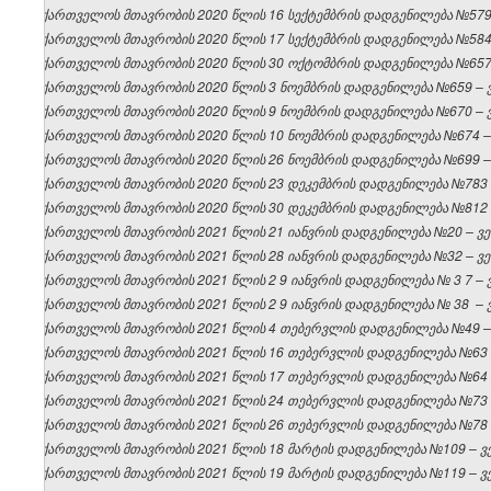
საქართველოს მთავრობის 2020 წლის 16 სექტემბრის დადგენილება №579 –
საქართველოს მთავრობის 2020 წლის 17 სექტემბრის დადგენილება №584 –
საქართველოს მთავრობის 2020 წლის 30 ოქტომბრის დადგენილება №657 –
საქართველოს მთავრობის 2020 წლის 3 ნოემბრის დადგენილება №659 – ვე
საქართველოს მთავრობის 2020 წლის 9 ნოემბრის დადგენილება №670 – ვე
საქართველოს მთავრობის 2020 წლის 10 ნოემბრის დადგენილება №674 – ვ
საქართველოს მთავრობის 2020 წლის 26 ნოემბრის დადგენილება №699 – ვ
საქართველოს მთავრობის 2020 წლის 23 დეკემბრის დადგენილება №783 – 
საქართველოს მთავრობის 2020 წლის 30 დეკემბრის დადგენილება №812 – 
საქართველოს მთავრობის 2021 წლის 21 იანვრის დადგენილება №20 – ვებ
საქართველოს მთავრობის 2021 წლის 28 იანვრის დადგენილება №32 – ვებ
საქართველოს
მთავრობის
2021
წლის 2
9
იანვრის
დადგენილება
№
3
7 –
საქართველოს
მთავრობის
2021
წლის 2
9
იანვრის
დადგენილება
№
38
–
საქართველოს მთავრობის 2021 წლის 4 თებერვლის დადგენილება №49 – ვ
საქართველოს მთავრობის 2021 წლის 16 თებერვლის დადგენილება №63 – 
საქართველოს მთავრობის 2021 წლის 17 თებერვლის დადგენილება №64 – 
საქართველოს მთავრობის 2021 წლის 24 თებერვლის დადგენილება №73 – 
საქართველოს მთავრობის 2021 წლის 26 თებერვლის დადგენილება №78 – 
საქართველოს მთავრობის 2021 წლის 18 მარტის დადგენილება №109 – ვებ
საქართველოს მთავრობის 2021 წლის 19 მარტის დადგენილება №119 – ვებ