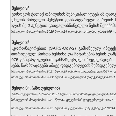
​1
მუხლი 3
ეთხოვოს ქალაქ თბილისის მუნიციპალიტეტს ამ დადგე
2
მუხლის პირველი პუნქტით განსაზღვრული პირების ს
მუხლის მე-2 პუნქტით გათვალისწინებული წესის შესაბამ
საქართველოს მთავრობის 2020 წლის 24 ივლისის დადგენილება №469 – ვე
​2
მუხლი 3
„კორონავირუსით (SARS-CoV-2) გამოწვეულ ინფექ
პრიორიტეტულ პირთა ნუსხისა და ჩატარების წესის დამტ
№975 განკარგულებით განსაზღვრული რეგულაციები, 
წესებს, წარმოადგენს ამავე დადგენილების შემადგენ
საქართველოს მთავრობის 2021 წლის 29 იანვრის დადგენილება №37 – ვებ
საქართველოს მთავრობის 2022 წლის 28 თებერვლის დადგენილება №91 – 
​3
მუხლი 3
. (ამოღებულია)
საქართველოს მთავრობის 2021 წლის 30 ნოემბრის დადგენილება №562 
საქართველოს მთავრობის 2021 წლის 8 დეკემბრის დადგენილება №576 – ვ
საქართველოს მთავრობის 2021 წლის 28 დეკემბრის დადგენილება №614 – 