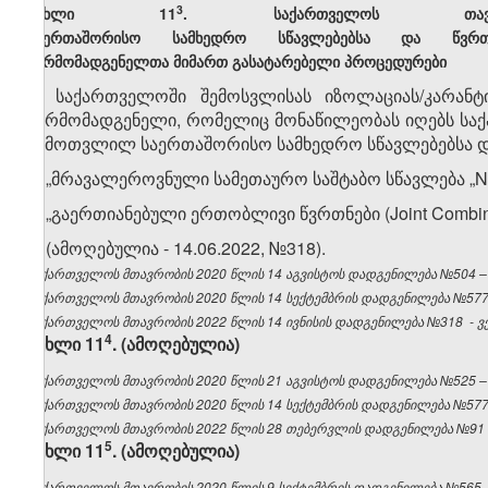
​3
მუხლი 11
. საქართველოს თავდა
საერთაშორისო სამხედრო სწავლებებსა და წვრთ
წარმომადგენელთა მიმართ გასატარებელი პროცედურები
1. საქართველოში შემოსვლისას იზოლაციას/კარანტი
წარმომადგენელი, რომელიც მონაწილეობას იღებს საქ
ჩამოთვლილ საერთაშორისო სამხედრო სწავლებებსა და
ა) „მრავალეროვნული სამეთაურო საშტაბო სწავლება „
ბ) „გაერთიანებული ერთობლივი წვრთნები (Joint Combined
2. (ამოღებულია - 14.06.2022, №318).
საქართველოს მთავრობის 2020 წლის 14 აგვისტოს დადგენილება №504 – ვ
საქართველოს მთავრობის 2020 წლის 14 სექტემბრის დადგენილება №577 –
საქართველოს მთავრობის 2022 წლის 14 ივნისის დადგენილება №318 - ვებ
​4
მუხლი
11
. (ამოღებულია)
საქართველოს მთავრობის 2020 წლის 21 აგვისტოს დადგენილება №525 – ვ
საქართველოს მთავრობის 2020 წლის 14 სექტემბრის დადგენილება №577 –
საქართველოს მთავრობის 2022 წლის 28 თებერვლის დადგენილება №91 – 
​5
მუხლი 11
. (ამოღებულია)
საქართველოს მთავრობის 2020 წლის 9 სექტემბრის დადგენილება №565 - 