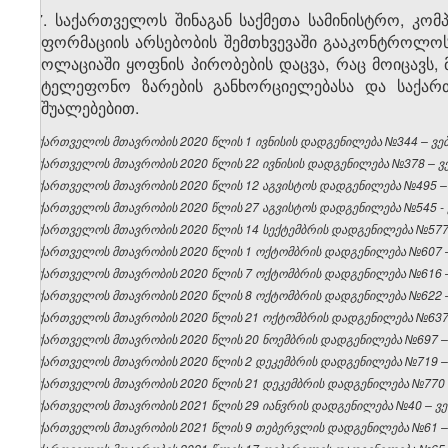
17. საქართველოს შინაგან საქმეთა სამინისტრო, კომ
ინფორმაციის არსებობის შემთხვევაში გააკონტროლოს
იზოლაციაში ყოფნის პირობების დაცვა, რაც მოიცავს,
სატელეფონო ზარების განხორციელებასა და საქარ
საშუალებებით.
საქართველოს მთავრობის 2020 წლის 1 ივნისის დადგენილება №344 – ვებგ
საქართველოს მთავრობის 2020 წლის 22 ივნისის დადგენილება №378 – ვებ
საქართველოს მთავრობის 2020 წლის 12 აგვისტოს დადგენილება №495 – ვ
საქართველოს მთავრობის 2020 წლის 27 აგვისტოს დადგენილება №545 - ვ
საქართველოს მთავრობის 2020 წლის 14 სექტემბრის დადგენილება №577 –
საქართველოს მთავრობის 2020 წლის 1 ოქტომბრის დადგენილება №607 – 
საქართველოს მთავრობის 2020 წლის 7 ოქტომბრის დადგენილება №616 – 
საქართველოს მთავრობის 2020 წლის 8 ოქტომბრის დადგენილება №622 – 
საქართველოს მთავრობის 2020 წლის 21 ოქტომბრის დადგენილება №637 –
საქართველოს მთავრობის 2020 წლის 20 ნოემბრის დადგენილება №697 – ვ
საქართველოს მთავრობის 2020 წლის 2 დეკემბრის დადგენილება №719 – ვ
საქართველოს მთავრობის 2020 წლის 21 დეკემბრის დადგენილება №770 – 
საქართველოს მთავრობის 2021 წლის 29 იანვრის დადგენილება №40 – ვებ
საქართველოს მთავრობის 2021 წლის 9 თებერვლის დადგენილება №61 – ვ