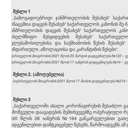
მუხლი 1
„საზოგადოებრივი ჯანმრთელობის შესახებ“ საქარ
მონაცემთა დაცვის შესახებ“ საქართველოს კანონის მე-5 მუ
„ჯანმრთელობის დაცვის შესახებ“ საქართველოს კანო
„სახელმწიფო შესყიდვების შესახებ“ საქართვე
უფლებამოსილებისა და საქმიანობის წესის შესახებ
თანდართული „იზოლაციისა და კარანტინის წესები“.
საქართველოს მთავრობის 2021 წლის 23 მარტის დადგენილება №122 – ვებ
საქართველოს მთავრობის 2021 წლის 17 იანვრის დადგენილება №14 – ვებ
მუხლი 2. (ამოღებულია)
საქართველოს მთავრობის 2021 წლის 17 მაისის დადგენილება №219 – 
მუხლი 3
„საქართველოში ახალი კორონავირუსის შესაძლო გა
გამოწვეული დაავადების შემთხვევებზე ოპერატიული რე
2020 წლის 28 იანვრის №164 განკარგულებით გათვ
დადგენილებით დამტკიცებულ წესებს, წარმოადგენს ამ