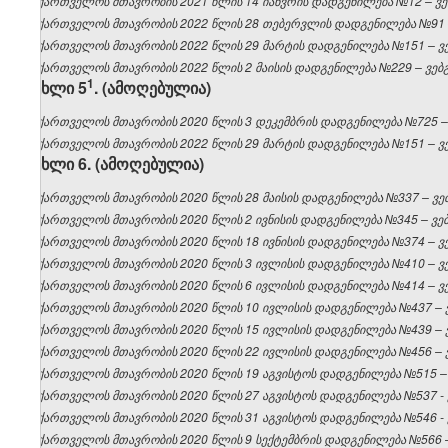
საქართველოს მთავრობის 2021 წლის 14 იანვრის დადგენილება №12 – ვებ
საქართველოს მთავრობის 2022 წლის 28 თებერვლის დადგენილება №91 – 
საქართველოს მთავრობის 2022 წლის 29 მარტის დადგენილება №151 – ვებ
საქართველოს მთავრობის 2022 წლის 2 მაისის დადგენილება №229 – ვებგვ
​1
მუხლი 5
. (ამოღებულია)
საქართველოს მთავრობის 2020 წლის 3 დეკემბრის დადგენილება №725 – ვ
საქართველოს მთავრობის 2022 წლის 29 მარტის დადგენილება №151 – ვებ
მუხლი
6. (ამოღებულია)
საქართველოს მთავრობის 2020 წლის 28 მაისის დადგენილება №337 – ვებ
საქართველოს მთავრობის 2020 წლის 2 ივნისის დადგენილება №345 – ვებგ
საქართველოს მთავრობის 2020 წლის 18 ივნისის დადგენილება №374 – ვებ
საქართველოს მთავრობის 2020 წლის 3 ივლისის დადგენილება №410 – ვებ
საქართველოს მთავრობის 2020 წლის 6 ივლისის დადგენილება №414 – ვებ
საქართველოს მთავრობის 2020 წლის 10 ივლისის დადგენილება №437 – ვე
საქართველოს მთავრობის 2020 წლის 15 ივლისის დადგენილება №439 – ვე
საქართველოს მთავრობის 2020 წლის 22 ივლისის დადგენილება №456 – ვე
საქართველოს მთავრობის 2020 წლის 19 აგვისტოს დადგენილება №515 – ვ
საქართველოს მთავრობის 2020 წლის 27 აგვისტოს დადგენილება №537 - ვ
საქართველოს მთავრობის 2020 წლის 31 აგვისტოს დადგენილება №546 - ვ
საქართველოს მთავრობის 2020 წლის 9 სექტემბრის დადგენილება №566 – 