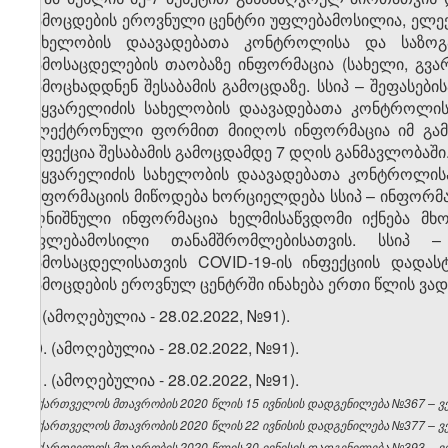
გამოცდების ეროვნული ცენტრი უფლებამოსილია, ელექ
სახელობის დაავადებათა კონტროლისა და საზო
გამოსაცდელების თაობაზე ინფორმაცია (სახელი, გვ
გამოცხადდნენ შესაბამის გამოცდაზე. სსიპ – შეფასებ
საყვარელიძის სახელობის დაავადებათა კონტროლის
ელექტრონული ფორმით მიიღოს ინფორმაცია იმ გამო
ინფექცია შესაბამის გამოცდამდე 7 დღის განმავლობაში.
საყვარელიძის სახელობის დაავადებათა კონტროლის
ინფორმაციის მიწოდება ხორციელდება სსიპ – ინფორმ
აღნიშნული ინფორმაცია ხელმისაწვდომი იქნება მხ
უფლებამოსილი თანამშრომლებისათვის. სსიპ 
გამოსაცდელისათვის COVID-19-ის ინფექციის დადას
გამოცდების ეროვნულ ცენტრში ინახება ერთი წლის ვად
9. (ამოღებულია - 28.02.2022, №91).
10. (ამოღებულია - 28.02.2022, №91).
11. (ამოღებულია - 28.02.2022, №91).
საქართველოს მთავრობის 2020 წლის 15 ივნისის დადგენილება №367 – ვებ
საქართველოს მთავრობის 2020 წლის 22 ივნისის დადგენილება №377 – ვებ
საქართველოს მთავრობის 2020 წლის 30 ივნისის დადგენილება №393 – ვებ