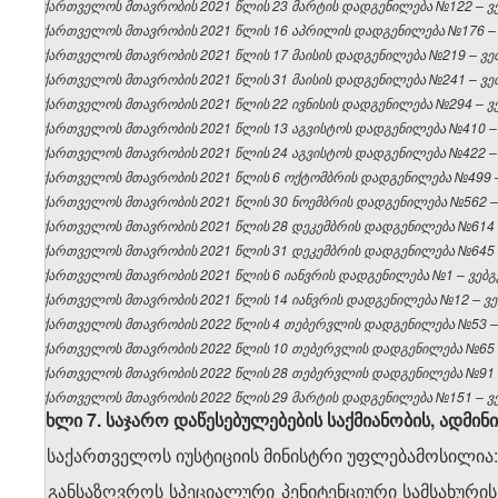
საქართველოს მთავრობის 2021 წლის 23 მარტის დადგენილება №122 – ვებ
საქართველოს მთავრობის 2021 წლის 16 აპრილის დადგენილება №176 – ვ
საქართველოს მთავრობის 2021 წლის 17 მაისის დადგენილება №219 – ვებ
საქართველოს მთავრობის 2021 წლის 31 მაისის დადგენილება №241 – ვებ
საქართველოს მთავრობის 2021 წლის 22 ივნისის დადგენილება №294 – ვებ
საქართველოს მთავრობის 2021 წლის 13 აგვისტოს დადგენილება №410 – ვ
საქართველოს მთავრობის 2021 წლის 24 აგვისტოს დადგენილება №422 – ვ
საქართველოს მთავრობის 2021 წლის 6 ოქტომბრის დადგენილება №499 – 
საქართველოს მთავრობის 2021 წლის 30 ნოემბრის დადგენილება №562 – ვ
საქართველოს მთავრობის 2021 წლის 28 დეკემბრის დადგენილება №614 – 
საქართველოს მთავრობის 2021 წლის 31 დეკემბრის დადგენილება №645 – 
საქართველოს მთავრობის 2021 წლის 6 იანვრის დადგენილება №1 – ვებგვ
საქართველოს მთავრობის 2021 წლის 14 იანვრის დადგენილება №12 – ვებ
საქართველოს მთავრობის 2022 წლის 4 თებერვლის დადგენილება №53 – ვ
საქართველოს მთავრობის 2022 წლის 10 თებერვლის დადგენილება №65 – 
საქართველოს მთავრობის 2022 წლის 28 თებერვლის დადგენილება №91 – 
საქართველოს მთავრობის 2022 წლის 29 მარტის დადგენილება №151 – ვებ
მუხლი 7. საჯარო დაწესებულებების საქმიანობის
,
ადმინი
1. საქართველოს იუსტიციის მინისტრი უფლებამოსილია:
ა) განსაზღვროს სპეციალური პენიტენციური სამსახურ