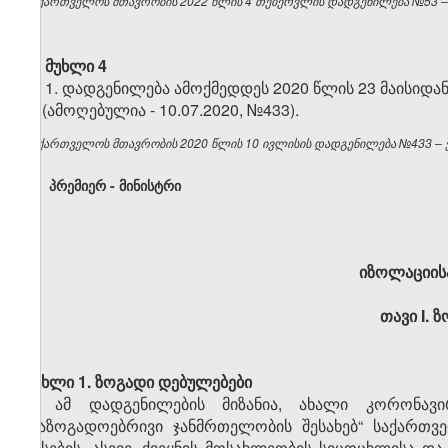
საქართველოს მთავრობის 2022 წლის 4 თებერვლის დადგენილება №53 – ვ
მუხლი 4
1. დადგენილება ამოქმედდეს 2020 წლის 23 მაისიდან
2. (ამოღებულია - 10.07.2020, №433).
საქართველოს მთავრობის 2020 წლის 10 ივლისის დადგენილება №433 – ვე
პრემიერ - მინისტრი
იზოლაციისა
თავი
I.
ზ
მუხლი 1. ზოგადი დებულებები
1. ამ დადგენილების მიზანია, ახალი კორონავირ
„საზოგადოებრივი ჯანმრთელობის შესახებ“ საქართვ
წესების, ასევე, ქვეყნის მოსახლეობის სიცოცხლისა