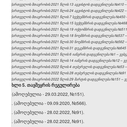
საქართველოს მთავრობის 2021 წლის 13 აგვისტოს დადგენილება №410 – ვ
საქართველოს მთავრობის 2021 წლის 24 აგვისტოს დადგენილება №422 – ვ
საქართველოს მთავრობის 2021 წლის 7 სექტემბრის დადგენილება №450 – 
საქართველოს მთავრობის 2021 წლის 15 სექტემბრის დადგენილება №468 –
საქართველოს მთავრობის 2021 წლის 19 ოქტომბრის დადგენილება №511 –
საქართველოს მთავრობის 2021 წლის 18 ნოემბრის დადგენილება №537 – ვ
საქართველოს მთავრობის 2021 წლის 30 ნოემბრის დადგენილება №562 – ვ
საქართველოს მთავრობის 2021 წლის 31 დეკემბრის დადგენილება №645 – 
საქართველოს მთავრობის 2021 წლის 6 იანვრის დადგენილება №1 – ვებგვ
საქართველოს მთავრობის 2021 წლის 14 იანვრის დადგენილება №12 – ვებ
საქართველოს მთავრობის 2022 წლის 4 თებერვლის დადგენილება №53 – ვ
საქართველოს მთავრობის 2022 წლის 28 თებერვლის დადგენილება №91 – 
საქართველოს მთავრობის 2022 წლის 29 მარტის დადგენილება №151 – ვებ
მუხლი
5.
თავშეყრის
რეგულირება
1. (ამოღებულია - 29.03.2022, №151).
​1
1
. (ამოღებულია - 09.09.2020, №566).
​2
1
. (ამოღებულია - 28.02.2022, №91).
​3
1
. (ამოღებულია - 28.02.2022, №91).