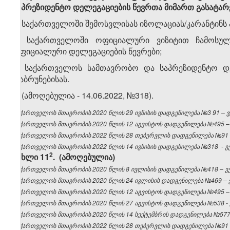
საპრეზიდენტო დელეგაციების წევრთა მიმართ გასატარ
1. საქართველოში შემოსვლისას იზოლაციას/კარანტინს 
ა) საქართველოში ოფიციალური ვიზიტით ჩამოსული
ოფიციალური დელეგაციების წევრები;
ბ) საქართველოს სამთავრობო და საპრეზიდენტო დელ
დაბრუნებისას.
2. (ამოღებულია - 14.06.2022, №318).
საქართველოს
მთავრობის 2020 წლის
29
ივნისის
დადგენილება №3
91
– 
საქართველოს მთავრობის 2020 წლის 12 აგვისტოს დადგენილება №495 – ვ
საქართველოს მთავრობის 2022 წლის 28 თებერვლის დადგენილება №91 – 
საქართველოს მთავრობის 2022 წლის 14 ივნისის დადგენილება №318 - ვებ
​2
მუხლი 11
. (ამოღებულია)
საქართველოს მთავრობის 2020 წლის 8 ივლისის დადგენილება №418 – ვებ
საქართველოს მთავრობის 2020 წლის 24 ივლისის დადგენილება №469 – ვე
საქართველოს მთავრობის 2020 წლის 12 აგვისტოს დადგენილება №495 – ვ
საქართველოს მთავრობის 2020 წლის 27 აგვისტოს დადგენილება №538 - ვ
საქართველოს მთავრობის 2020 წლის 14 სექტემბრის დადგენილება №577 –
საქართველოს მთავრობის 2022 წლის 28 თებერვლის დადგენილება №91 – 