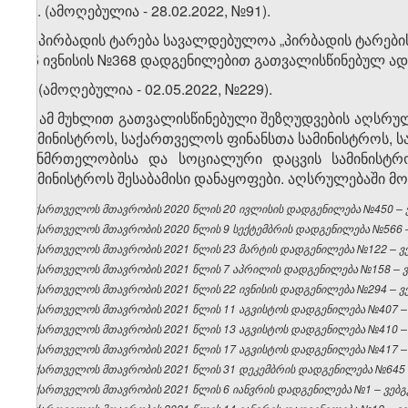
​4
1
. (ამოღებულია - 28.02.2022, №91).
2. პირბადის ტარება სავალდებულოა „პირბადის ტარების
15 ივნისის №368 დადგენილებით გათვალისწინებულ ად
3.
(ამოღებულია - 02.05.2022, №229)
.
4. ამ მუხლით გათვალისწინებული შეზღუდვების აღსრ
სამინისტროს, საქართველოს ფინანსთა სამინისტროს,
ჯანმრთელობისა და სოციალური დაცვის სამინისტრ
სამინისტროს შესაბამისი დანაყოფები. აღსრულებაში მ
საქართველოს მთავრობის 2020 წლის 20 ივლისის დადგენილება №450 – ვე
საქართველოს მთავრობის 2020 წლის 9 სექტემბრის დადგენილება №566 – 
საქართველოს მთავრობის 2021 წლის 23 მარტის დადგენილება №122 – ვებ
საქართველოს მთავრობის 2021 წლის 7 აპრილის დადგენილება №158 – ვე
საქართველოს მთავრობის 2021 წლის 22 ივნისის დადგენილება №294 – ვებ
საქართველოს მთავრობის 2021 წლის 11 აგვისტოს დადგენილება №407 – ვ
საქართველოს მთავრობის 2021 წლის 13 აგვისტოს დადგენილება №410 – ვ
საქართველოს მთავრობის 2021 წლის 17 აგვისტოს დადგენილება №417 – ვ
საქართველოს მთავრობის 2021 წლის 31 დეკემბრის დადგენილება №645 – 
საქართველოს მთავრობის 2021 წლის 6 იანვრის დადგენილება №1 – ვებგვ