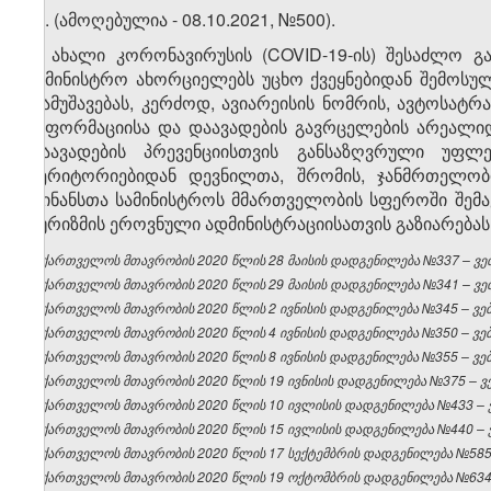
​3
8
. (ამოღებულია - 08.10.2021, №500).
9. ახალი კორონავირუსის (COVID-19-ის) შესაძლო გ
სამინისტრო ახორციელებს უცხო ქვეყნებიდან შემოსულ
დამუშავებას, კერძოდ, ავიარეისის ნომრის, ავტოსატრ
ინფორმაციისა და დაავადების გავრცელების არეალიდ
დაავადების პრევენციისთვის განსაზღვრული უფლ
ტერიტორიებიდან დევნილთა, შრომის, ჯანმრთელობ
ფინანსთა სამინისტროს მმართველობის სფეროში შემავ
ტურიზმის ეროვნული ადმინისტრაციისათვის გაზიარებას
საქართველოს მთავრობის 2020 წლის 28 მაისის დადგენილება №337 – ვებ
საქართველოს მთავრობის 2020 წლის 29 მაისის დადგენილება №341 – ვებ
საქართველოს მთავრობის 2020 წლის 2 ივნისის დადგენილება №345 – ვებგ
საქართველოს მთავრობის 2020 წლის 4 ივნისის დადგენილება №350 – ვებგ
საქართველოს მთავრობის 2020 წლის 8 ივნისის დადგენილება №355 – ვებგ
საქართველოს მთავრობის 2020 წლის 19 ივნისის დადგენილება №375 – ვებ
საქართველოს მთავრობის 2020 წლის 10 ივლისის დადგენილება №433 – ვე
საქართველოს მთავრობის 2020 წლის 15 ივლისის დადგენილება №440 – ვე
საქართველოს მთავრობის 2020 წლის 17 სექტემბრის დადგენილება №585 –
საქართველოს მთავრობის 2020 წლის 19 ოქტომბრის დადგენილება №634 –