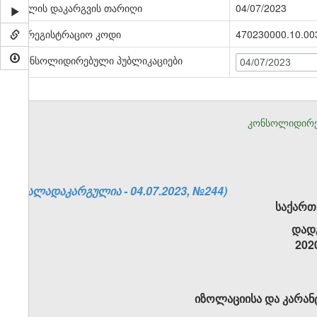
ძალის დაკარგვის თარიღი
04/07/2023
სარეგისტრაციო კოდი
470230000.10.00
კონსოლიდირებული პუბლიკაციები
04/07/2023
კონსოლიდირე
(ძალადაკარგულია - 04.07.2023, №244)
საქართ
დად
202
იზოლაციისა და კარანტ