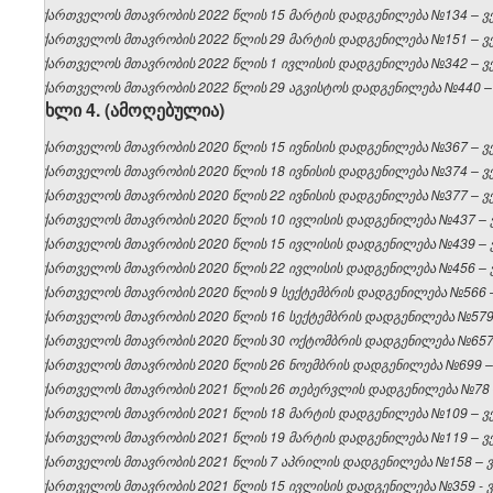
საქართველოს მთავრობის 2022 წლის 15 მარტის დადგენილება №134 – ვებ
საქართველოს მთავრობის 2022 წლის 29 მარტის დადგენილება №151 – ვებ
საქართველოს მთავრობის 2022 წლის 1 ივლისის დადგენილება №342 – ვებ
საქართველოს მთავრობის 2022 წლის 29 აგვისტოს დადგენილება №440 – ვ
მუხლი 4. (ამოღებულია)
საქართველოს მთავრობის 2020 წლის 15 ივნისის დადგენილება №367 – ვებ
საქართველოს მთავრობის 2020 წლის 18 ივნისის დადგენილება №374 – ვებ
საქართველოს მთავრობის 2020 წლის 22 ივნისის დადგენილება №377 – ვებ
საქართველოს მთავრობის 2020 წლის 10 ივლისის დადგენილება №437 – ვე
საქართველოს მთავრობის 2020 წლის 15 ივლისის დადგენილება №439 – ვე
საქართველოს მთავრობის 2020 წლის 22 ივლისის დადგენილება №456 – ვე
საქართველოს მთავრობის 2020 წლის 9 სექტემბრის დადგენილება №566 – 
საქართველოს მთავრობის 2020 წლის 16 სექტემბრის დადგენილება №579 –
საქართველოს მთავრობის 2020 წლის 30 ოქტომბრის დადგენილება №657 –
საქართველოს მთავრობის 2020 წლის 26 ნოემბრის დადგენილება №699 – ვ
საქართველოს მთავრობის 2021 წლის 26 თებერვლის დადგენილება №78 – 
საქართველოს მთავრობის 2021 წლის 18 მარტის დადგენილება №109 – ვებ
საქართველოს მთავრობის 2021 წლის 19 მარტის დადგენილება №119 – ვებ
საქართველოს მთავრობის 2021 წლის 7 აპრილის დადგენილება №158 – ვე
საქართველოს მთავრობის 2021 წლის 15 ივლისის დადგენილება №359 - ვე