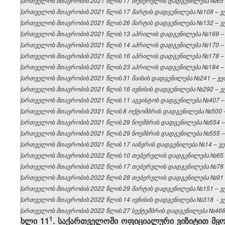
საქართველოს მთავრობის 2021 წლის 17 თებერვლის დადგენილება №65 – 
საქართველოს მთავრობის 2021 წლის 17 მარტის დადგენილება №108 – ვებ
საქართველოს მთავრობის 2021 წლის 26 მარტის დადგენილება №132 – ვებ
საქართველოს მთავრობის 2021 წლის 13 აპრილის დადგენილება №169 – ვ
საქართველოს მთავრობის 2021 წლის 14 აპრილის დადგენილება №170 – ვ
საქართველოს მთავრობის 2021 წლის 16 აპრილის დადგენილება №178 – ვ
საქართველოს მთავრობის 2021 წლის 23 აპრილის დადგენილება №184 – ვ
საქართველოს მთავრობის 2021 წლის 31 მაისის დადგენილება №241 – ვებ
საქართველოს მთავრობის 2021 წლის 16 ივნისის დადგენილება №292 – ვებ
საქართველოს მთავრობის 2021 წლის 11 აგვისტოს დადგენილება №407 – ვ
საქართველოს მთავრობის 2021 წლის 8 ოქტომბრის დადგენილება №500 – 
საქართველოს მთავრობის 2021 წლის 29 ნოემბრის დადგენილება №554 – ვ
საქართველოს მთავრობის 2021 წლის 29 ნოემბრის დადგენილება №555 – ვ
საქართველოს მთავრობის 2021 წლის 17 იანვრის დადგენილება №14 – ვებ
საქართველოს მთავრობის 2022 წლის 10 თებერვლის დადგენილება №65 – 
საქართველოს მთავრობის 2022 წლის 17 თებერვლის დადგენილება №78 – 
საქართველოს მთავრობის 2022 წლის 28 თებერვლის დადგენილება №91 – 
საქართველოს მთავრობის 2022 წლის 29 მარტის დადგენილება №151 – ვებ
საქართველოს მთავრობის 2022 წლის 14 ივნისის დადგენილება №318 - ვებ
საქართველოს მთავრობის 2022 წლის 27 სექტემბრის დადგენილება №466 - 
​1
მუხლი 11
. საქართველოში ოფიციალური ვიზიტით მყო