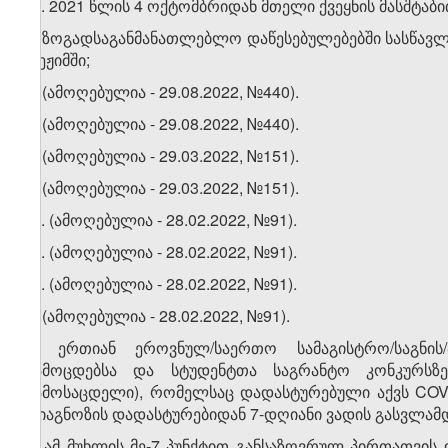
​4
2
. 2021 წლის 4 ოქტომბრიდან მთელი ქვეყნის მასშტაბი
ა) ზოგადსაგანმანათლებლო დაწესებულებებში სასწავ
რეჟიმში;
ბ) (ამოღებულია - 29.08.2022, №440).
3. (ამოღებულია - 29.08.2022, №440).
4. (ამოღებულია - 29.03.2022, №151).
5. (ამოღებულია - 29.03.2022, №151).
​1
5
. (ამოღებულია - 28.02.2022, №91).
​2
5
. (ამოღებულია - 28.02.2022, №91).
​3
5
. (ამოღებულია - 28.02.2022, №91).
6. (ამოღებულია - 28.02.2022, №91).
7. ერთიან ეროვნულ/საერთო სამაგისტრო/საგნის
გამოცდებსა და სტუდენტთა საგრანტო კონკურსზ
გამოსაცდელი), რომელსაც დადასტურებული აქვს COVI
დიაგნოზის დადასტურებიდან 7-დღიანი ვადის გასვლამ
8. ამ მუხლის მე-7 პუნქტით განსაზღვრულ პირთათვის დ