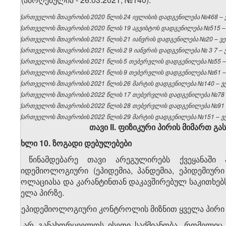
საქართველოს მთავრობის 2020 წლის 24 ივლისის დადგენილება №468 – ვე
საქართველოს მთავრობის 2020 წლის 19 აგვისტოს დადგენილება №515 – ვ
საქართველოს მთავრობის 2021 წლის 21 იანვრის დადგენილება №20 – ვებ
საქართველოს
მთავრობის
2021
წლის 2
9
იანვრის
დადგენილება
№
3
7 –
საქართველოს მთავრობის 2021 წლის 5 თებერვლის დადგენილება №55 – ვ
საქართველოს მთავრობის 2021 წლის 9 თებერვლის დადგენილება №61 – ვ
საქართველოს მთავრობის 2021 წლის 26 მარტის დადგენილება №140 – ვებ
საქართველოს მთავრობის 2022 წლის 17 თებერვლის დადგენილება №78 – 
საქართველოს მთავრობის 2022 წლის 28 თებერვლის დადგენილება №91 – 
საქართველოს მთავრობის 2022 წლის 29 მარტის დადგენილება №151 – ვებ
თავი
II
. ფიზიკური პირის მიმართ გა
მუხლი
1
0
.
ზოგადი
დებულებები
1. წინამდებარე თავი არეგულირებს ქვეყანაში 
ეპიდემიოლოგიური (ეპიდემია, პანდემია, ეპიდემიურ
იზოლაციასა და კარანტინთან დაკავშირებულ საკითხე
ყველა პირზე.
2. ეპიდემიოლოგიური კონტროლის მიზნით ყველა პირი
ა) არ განახორციელოს ისეთი საქმიანობა, რომელიც 