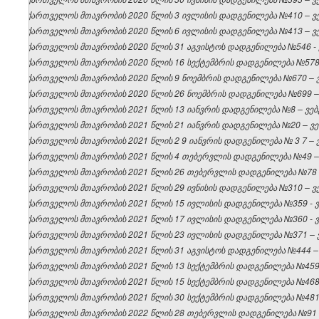
საქართველოს მთავრობის 2020 წლის 3 ივლისის დადგენილება №410 – ვებ
საქართველოს მთავრობის 2020 წლის 6 ივლისის დადგენილება №413 – ვებ
საქართველოს მთავრობის 2020 წლის 31 აგვისტოს დადგენილება №546 - ვ
საქართველოს მთავრობის 2020 წლის 16 სექტემბრის დადგენილება №578 –
საქართველოს მთავრობის 2020 წლის 9 ნოემბრის დადგენილება №670 – ვე
საქართველოს მთავრობის 2020 წლის 26 ნოემბრის დადგენილება №699 – ვ
საქართველოს მთავრობის 2021 წლის 13 იანვრის დადგენილება №8 – ვებგ
საქართველოს მთავრობის 2021 წლის 21 იანვრის დადგენილება №20 – ვებ
საქართველოს
მთავრობის
2021
წლის 2
9
იანვრის
დადგენილება
№
3
7 –
საქართველოს მთავრობის 2021 წლის 4 თებერვლის დადგენილება №49 – ვ
საქართველოს მთავრობის 2021 წლის 26 თებერვლის დადგენილება №78 – 
საქართველოს მთავრობის 2021 წლის 29 ივნისის დადგენილება №310 – ვებ
საქართველოს მთავრობის 2021 წლის 15 ივლისის დადგენილება №359 - ვე
საქართველოს მთავრობის 2021 წლის 17 ივლისის დადგენილება №360 - ვე
საქართველოს მთავრობის 2021 წლის 23 ივლისის დადგენილება №371 – ვე
საქართველოს მთავრობის 2021 წლის 31 აგვისტოს დადგენილება №444 – ვ
საქართველოს მთავრობის 2021 წლის 13 სექტემბრის დადგენილება №459 –
საქართველოს მთავრობის 2021 წლის 15 სექტემბრის დადგენილება №468 –
საქართველოს მთავრობის 2021 წლის 30 სექტემბრის დადგენილება №481 –
საქართველოს მთავრობის 2022 წლის 28 თებერვლის დადგენილება №91 – 