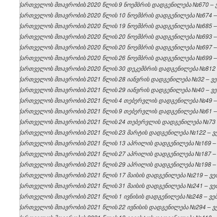
საქართველოს მთავრობის 2020 წლის 9 ნოემბრის დადგენილება №670 – ვე
საქართველოს მთავრობის 2020 წლის 10 ნოემბრის დადგენილება №674 – ვ
საქართველოს მთავრობის 2020 წლის 19 ნოემბრის დადგენილება №685 – ვ
საქართველოს მთავრობის 2020 წლის 20 ნოემბრის დადგენილება №693 – ვ
საქართველოს მთავრობის 2020 წლის 20 ნოემბრის დადგენილება №697 – ვ
საქართველოს მთავრობის 2020 წლის 26 ნოემბრის დადგენილება №699 – ვ
საქართველოს მთავრობის 2020 წლის 30 დეკემბრის დადგენილება №812 – 
საქართველოს მთავრობის 2021 წლის 28 იანვრის დადგენილება №32 – ვებ
საქართველოს მთავრობის 2021 წლის 29 იანვრის დადგენილება №40 – ვებ
საქართველოს მთავრობის 2021 წლის 4 თებერვლის დადგენილება №49 – ვ
საქართველოს მთავრობის 2021 წლის 9 თებერვლის დადგენილება №61 – ვ
საქართველოს მთავრობის 2021 წლის 24 თებერვლის დადგენილება №73 – 
საქართველოს მთავრობის 2021 წლის 23 მარტის დადგენილება №122 – ვებ
საქართველოს მთავრობის 2021 წლის 13 აპრილის დადგენილება №169 – ვ
საქართველოს მთავრობის 2021 წლის 27 აპრილის დადგენილება №187 – ვ
საქართველოს მთავრობის 2021 წლის 29 აპრილის დადგენილება №198 – ვ
საქართველოს მთავრობის 2021 წლის 17 მაისის დადგენილება №219 – ვებ
საქართველოს მთავრობის 2021 წლის 31 მაისის დადგენილება №241 – ვებ
საქართველოს მთავრობის 2021 წლის 1 ივნისის დადგენილება №248 – ვებგ
საქართველოს მთავრობის 2021 წლის 22 ივნისის დადგენილება №294 – ვებ