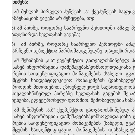
შენიშვნა:
ა) ამ მუხლის პირველი პუნქტის „ა“ ქვეპუნქტის საფუძ
კომპენსაციის გაცემა არ შეწყდება, თუ:
ა.ა) ამ პირზე, როგორც საარჩევნო პერიოდში ამავე 
დაფიქსირდა ხელფასის გაცემა;
ა.ბ) ამ პირზე, როგორც საარჩევნო პერიოდში ამავ
საარჩევნო სუბიექტთა წარმომადგენელზე, დაფიქსირდა 
ბ) ამ შენიშვნის „ა.ა“ ქვეპუნქტით გათვალისწინებულ
შესახებ ინფორმაციის დამუშავებას/კონსოლიდაციასა 
პირების საიდენტიფიკაციო მონაცემების (სახელი, გვ
გამცემის საიდენტიფიკაციო მონაცემების (დასახელე
პერიოდის მითითებით, უზრუნველყოფს საქართველოს ცე
გათვალისწინებულ პირებზე ხელფასის გაცემის შესა
რიცხვისა, ელექტრონული ფორმით, შემოსავლების სამს
გ) ამ შენიშვნის „ა.ბ“ ქვეპუნქტით გათვალისწინებულ
შესახებ ინფორმაციის დამუშავებას/კონსოლიდაციასა 
პირების საიდენტიფიკაციო მონაცემების (სახელი, გვ
გამცემის საიდენტიფიკაციო მონაცემების (დასახელე