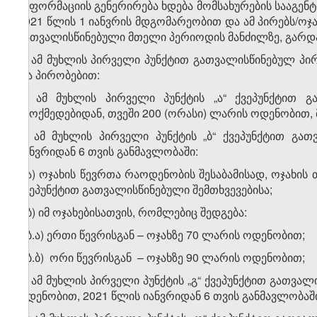
ინფორმაციის გენერირება ხდება მომსახურების სააგენ
2021 წლის 1 იანვრის მდგომარეობით და ამ პირებს/ოჯ
გათვალისწინებული მთელი პერიოდის მანძილზე, გარდა
2. ამ მუხლის პირველი პუნქტით გათვალისწინებულ პირ
და პირობებით:
ა) ამ მუხლის პირველი პუნქტის „ა“ ქვეპუნქტით გ
ამოქმედებიდან, თვეში 200 (ორასი) ლარის ოდენობით, 
ბ) ამ მუხლის პირველი პუნქტის „ბ“ ქვეპუნქტით გა
იანვრიდან 6 თვის განმავლობაში:
ბ.ა) ოჯახის წევრთა რაოდენობის შესაბამისად, ოჯახის
ქვეპუნქტით გათვალისწინებული შემთხვევებისა;
ბ.ბ) იმ ოჯახებისათვის, რომლებიც შედგება:
ბ.ბ.ა) ერთი წევრისგან – ოჯახზე 70 ლარის ოდენობით;
ბ.ბ.ბ) ორი წევრისგან – ოჯახზე 90 ლარის ოდენობით;
გ) ამ მუხლის პირველი პუნქტის „გ“ ქვეპუნქტით გათვა
ოდენობით, 2021 წლის იანვრიდან 6 თვის განმავლობაშ