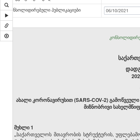
კონსოლიდირებული პუბლიკაციები
06/10/2021
კონსოლიდირე
საქართ
დადგ
202
ახალი კორონავირუსით (SARS-COV-2) გამოწვეული ინ
მიზნობრივი სახელმწიფ
მუხლი 1
„
საქართველოს მთავრობის სტრუქტურის, უფლებამოს