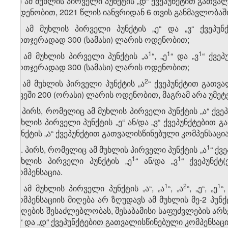
დ) ამ მუხლის პირველი პუნქტის „დ“ ქვეპუნქტით გათვა
ოდენობით, 2021 წლის იანვრიდან 6 თვის განმავლობაშ
ე) ამ მუხლის პირველი პუნქტის „ე“ და „ვ“ ქვეპუ
ერთჯერადად 300 (სამასი) ლარის ოდენობით;
​1
​1
​1
ვ) ამ მუხლის პირველი პუნქტის „ა
“, „ე
“ და „ვ
“ ქვე
ერთჯერადად 300 (სამასი) ლარის ოდენობით;
​2
ზ) ამ მუხლის პირველი პუნქტის „ა
“ ქვეპუნქტით გათვა
თვეში 200 (ორასი) ლარის ოდენობით, მაგრამ არა უმეტ
3. პირს, რომელიც ამ მუხლის პირველი პუნქტის „ა“ ქ
მუხლის პირველი პუნქტის „ე“ ან/და „ვ“ ქვეპუნქტები
პუნქტის „ა“ ქვეპუნქტით გათვალისწინებული კომპენსაცია
​1
​1
3
. პირს, რომელიც ამ მუხლის პირველი პუნქტის „ა
“ ქ
​1
​1
მუხლის პირველი პუნქტის „ე
“ ან/და „ვ
“ ქვეპუნქ
კომპენსაცია.
​1
​2
​1
4. ამ მუხლის პირველი პუნქტის „ა“, „ა
​“, „ა​
“, „ე“, „ე​
“
კომპენსაციის მიღება არ ზღუდავს ამ მუხლის მე-2 პუნქ
მიღების შესაძლებლობას, შესაბამისი საფუძვლების არსებ
„გ“ და „დ“ ქვეპუნქტებით გათვალისწინებული კომპენს