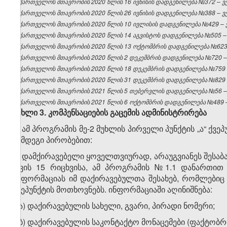
საქართველოს მთავრობის 2020 წლის 16 ივნისის დადგენილება №372 – ვებ
საქართველოს მთავრობის 2020 წლის 26 ივნისის დადგენილება №388 – ვებ
საქართველოს მთავრობის 2020 წლის 10 ივლისის დადგენილება №429 – ვე
საქართველოს მთავრობის 2020 წლის 14 აგვისტოს დადგენილება №505 – ვ
საქართველოს მთავრობის 2020 წლის 13 ოქტომბრის დადგენილება №623 –
საქართველოს მთავრობის 2020 წლის 2 დეკემბრის დადგენილება №720 – ვ
საქართველოს მთავრობის 2020 წლის 18 დეკემბრის დადგენილება №759 – 
საქართველოს მთავრობის 2020 წლის 31 დეკემბრის დადგენილება №829 – 
საქართველოს მთავრობის 2021 წლის 5 თებერვლის დადგენილება №56 – ვ
საქართველოს მთავრობის 2021 წლის 6 ოქტომბრის დადგენილება №489 – 
მუხლი
3. კომპენსაციების გაცემის ადმინისტრირება
1. ამ პროგრამის მე-2 მუხლის პირველი პუნქტის „ა“ ქვ
შემდეგი პირობებით:
ა) დამქირავებელი ყოველთვიურად, არაუგვიანეს შესაბ
თვის 15 რიცხვისა, ამ პროგრამის №1.1 დანართით 
ინფორმაციას იმ დაქირავებულთა შესახებ, რომლებიც 
ქვეპუნქტის მოთხოვნებს. ინფორმაციაში აღინიშნება:
ა.ა) დაქირავებულის სახელი, გვარი, პირადი ნომერი;
ა.ბ) დაქირავებულის საკონტაქტო მონაცემები (ფაქტობრ