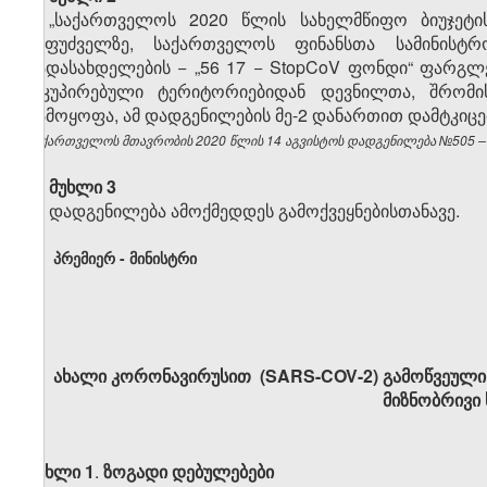
„საქართველოს 2020 წლის სახელმწიფო ბიუჯეტის
საფუძველზე, საქართველოს ფინანსთა სამინისტრ
გადასახდელების − „56 17 − StopCoV ფონდი“ ფარგლ
ოკუპირებული ტერიტორიებიდან დევნილთა, შრომი
გამოყოფა, ამ დადგენილების მე-2 დანართით დამტკიც
საქართველოს მთავრობის 2020 წლის 14 აგვისტოს დადგენილება №505 – ვ
მუხლი 3
დადგენილება ამოქმედდეს გამოქვეყნებისთანავე.
პრემიერ - მინისტრი
ახალი კორონავირუსით (SARS-COV-2) გამოწვეული ინ
მიზნობრივი
მუხლი
1
.
ზოგადი
დებულებები