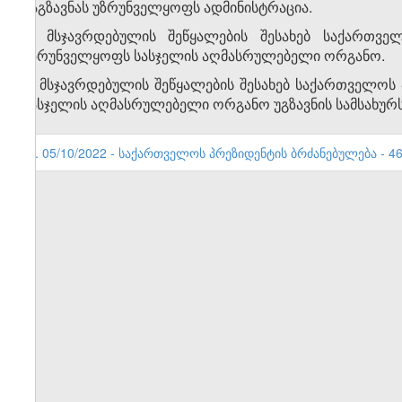
გაგზავნას უზრუნველყოფს ადმინისტრაცია.
4. მსჯავრდებულის შეწყალების შესახებ საქართვე
უზრუნველყოფს სასჯელის აღმასრულებელი ორგანო.
5. მსჯავრდებულის შეწყალების შესახებ საქართველოს
სასჯელის აღმასრულებელი ორგანო უგზავნის სამსახურს
1. 05/10/2022 - საქართველოს პრეზიდენტის ბრძანებულება - 46