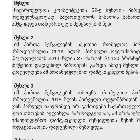
მუხლი 1
საქართველოს კონსტიტუციის 52-ე მუხლის პირვ
უზრუნველსაყოფად, საქართველოს სისხლის სამართ
დამტკიცდეს თანდართული შეწყალების წესი.
მუხლი 2
იმ პირთა შეწყალების საკითხი, რომელთა პირ
წარმოდგენილია 2018 წლის პირველი ოქტომბრიდან
აკმაყოფილებენ 2014 წლის 27 მარტის №120 ბრძანებუ
პუნქტებით დადგენილ პირობებს, გარდა ამავე მუხლის
გავრცელდება ამ ბრძანებულებით დამტკიცებული წესის მე
მუხლი 3
იმ პირთა შეწყალების თხოვნა, რომელთა პირა
წარმოდგენილია 2018 წლის პირველი ოქტომბრიდან ა
წლის პირველ იანვრამდე არ გამოიცემა საქართველოს
ასეთი თხოვნის ხელახლა წარმოდგენისას, ამ ბრძანებ
ბრძანებულებით დამტკიცებული შეწყალების წესის 
წარდგენისათვის დადგენილი შეზღუდვა.