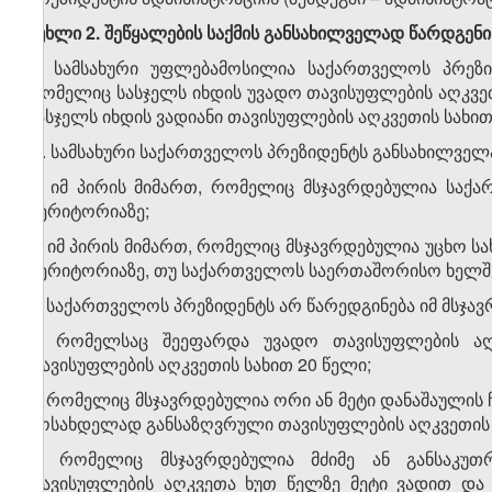
მუხლი
2
.
შეწყალების საქმის განსახილველად წარდგენი
1. სამსახური უფლებამოსილია საქართველოს პრეზი
რომელიც სასჯელს იხდის უვადო თავისუფლების აღკვეთ
სასჯელს იხდის ვადიანი თავისუფლების აღკვეთის სახი
2. სამსახური საქართველოს პრეზიდენტს განსახილველა
ა) იმ პირის მიმართ, რომელიც მსჯავრდებულია საქ
ტერიტორიაზე;
ბ) იმ პირის მიმართ, რომელიც მსჯავრდებულია უცხო 
ტერიტორიაზე, თუ საქართველოს საერთაშორისო ხელშე
3. საქართველოს პრეზიდენტს არ წარედგინება იმ მსჯავ
ა) რომელსაც შეეფარდა უვადო თავისუფლების აღ
თავისუფლების აღკვეთის სახით 20 წელი;
ბ) რომელიც მსჯავრდებულია ორი ან მეტი დანაშაულის 
მოსახდელად განსაზღვრული თავისუფლების აღკვეთის ვ
გ) რომელიც მსჯავრდებულია მძიმე ან განსაკუთრ
თავისუფლების აღკვეთა ხუთ წელზე მეტი ვადით და 