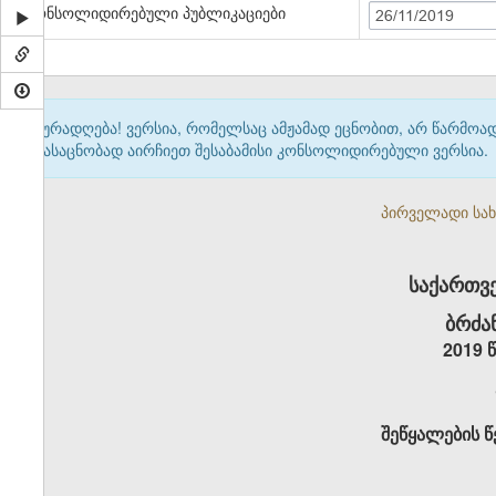
კონსოლიდირებული პუბლიკაციები
26/11/2019
ყურადღება! ვერსია, რომელსაც ამჟამად ეცნობით, არ წარმო
გასაცნობად აირჩიეთ შესაბამისი კონსოლიდირებული ვერსია.
პირველადი სახე
საქართვ
ბრძა
2019 
შეწყალების წ