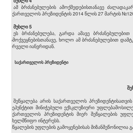
მუხლი 4
ამ ბრძანებულების ამოქმედებისთანავე ძალადაკარ
საქართველოს პრეზიდენტის 2014 წლის 27 მარტის №12
მუხლი 5
ეს ბრძანებულება, გარდა ამავე ბრძანებულებით 
გამოქვეყნებისთანავე, ხოლო ამ ბრძანებულებით დამტკ
პირველი იანვრიდან.
საქართველოს პრეზიდენტი
შე
შეწყალება არის საქართველოს პრეზიდენტისათვის 
ქვეპუნქტით მინიჭებული ექსკლუზიური უფლებამოსილე
საქართველოს პრეზიდენტის მიერ შეწყალების უფლება
სახელმწიფო ინტერესს.
შეწყალების უფლების გამოყენებისას მიზანშეწონილია გ