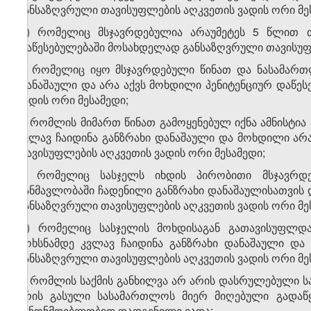
განსაზღვრული თავისუფლების აღკვეთის ვადის ორი მე
დ) რომელიც მსჯავრდებულია არაუმეტეს 5 წლით თ
დაწესებულებაში მოსახდელად განსაზღვრული თავისუფ
ე) რომელიც იყო მსჯავრდებული წინათ და ნასამართ
დანაშაული და არა აქვს მოხდილი პენიტენციურ დაწე
ვადის ორი მესამედი;
ვ) რომლის მიმართ წინათ გამოყენებულ იქნა ამნისტია
კვლავ ჩაიდინა განზრახი დანაშაული და მოხდილი არ
თავისუფლების აღკვეთის ვადის ორი მესამედი;
ზ) რომელიც სასჯელს იხდის პირობითი მსჯავრდ
განმავლობაში ჩადენილი განზრახი დანაშაულისათვის 
განსაზღვრული თავისუფლების აღკვეთის ვადის ორი მე
თ) რომელიც სასჯელის მოხდისაგან გათავისუფლდ
მოხსნამდე კვლავ ჩაიდინა განზრახი დანაშაული და
განსაზღვრული თავისუფლების აღკვეთის ვადის ორი მე
ი) რომლის საქმის განხილვა არ არის დასრულებული ს
არის გასული სასამართლოს მიერ მიღებული გადაწყვ
კანონმდებლობით დადგენილი ვადა;