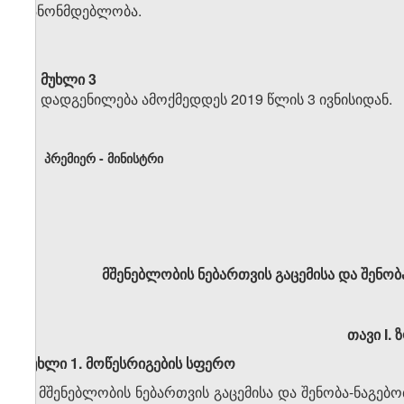
კანონმდებლობა.
მუხლი 3
დადგენილება ამოქმედდეს 2019 წლის 3 ივნისიდან.
პრემიერ - მინისტრი
მშენებლობის
ნებართვის
გაცემისა
და
შენობ
თავი I.
მუხლი 1. მოწესრიგების სფერო
1. მშენებლობის ნებართვის გაცემისა და შენობა-ნაგებო