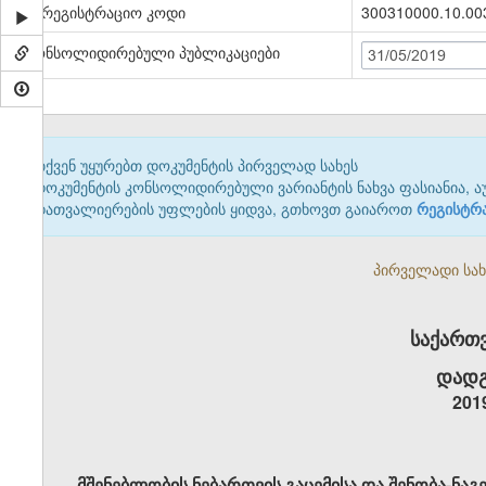
სარეგისტრაციო კოდი
300310000.10.00
კონსოლიდირებული პუბლიკაციები
31/05/2019
თქვენ უყურებთ დოკუმენტის პირველად სახეს
დოკუმენტის კონსოლიდირებული ვარიანტის ნახვა ფასიანია, ა
დათვალიერების უფლების ყიდვა, გთხოვთ გაიაროთ
რეგისტრ
პირველადი სახე
საქართ
დადგ
201
მშენებლობის ნებართვის გაცემისა და შენობა-ნაგე