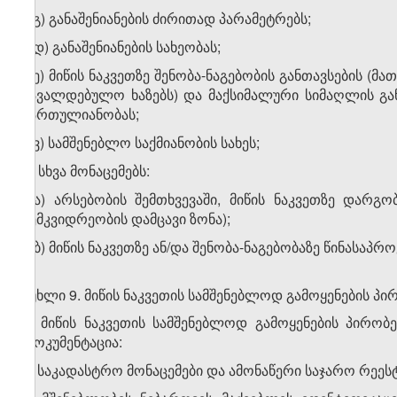
ბ.გ) განაშენიანების ძირითად პარამეტრებს;
ბ.დ) განაშენიანების სახეობას;
ბ.ე) მიწის ნაკვეთზე შენობა-ნაგებობის განთავსების (მა
სავალდებულო ხაზებს) და მაქსიმალური სიმაღლის გა
სართულიანობას;
ბ.ვ) სამშენებლო საქმიანობის სახეს;
გ) სხვა მონაცემებს:
გ.ა) არსებობის შემთხვევაში, მიწის ნაკვეთზე დარ
მემკვიდრეობის დამცავი ზონა);
გ.ბ) მიწის ნაკვეთზე ან/და შენობა-ნაგებობაზე წინასა
მუხლი 9. მიწის ნაკვეთის სამშენებლოდ გამოყენების 
1. მიწის ნაკვეთის სამშენებლოდ გამოყენების პირობ
დოკუმენტაცია:
ა) საკადასტრო მონაცემები და ამონაწერი საჯარო რეეს