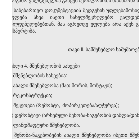
ორგანო ვალდებულია გასცეს წერილობითი თანხმობა მო
7. სანებართვო დოკუმენტაციის შედგენის უფლებამოსილ
უფლება სხვა ისეთი სახელშეკრულებო ვალდებ
ვალდებულებებთან. მას აგრეთვე უფლება არა აქვს 
ექსპერტიზა.
თავი II. სამშენებლო სამუშაოე
მუხლი 4. მშენებლობის სახეები
1. მშენებლობის სახეებია:
ა) ახალი მშენებლობა (მათ შორის, მონტაჟი);
ბ) რეკონსტრუქცია;
გ) შეკეთება (რემონტი, მოპირკეთება/აღჭურვა);
დ) დემონტაჟი (არსებული შენობა-ნაგებობის დაშლა/დან
ე) ლანდშაფტური მშენებლობა.
2. შენობა-ნაგებობების ახალი მშენებლობა ისეთი მშ