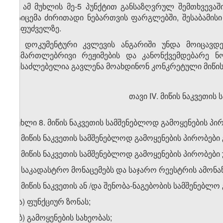
6. ამ მუხლის მე-5 პუნქტით განსაზღვრულ შემთხვევაში
გაიცემა ძირითადი ნებართვის ფარგლებში, შესაბამისი
საფუძველზე.
7. დოკუმენტური კვლევის ანგარიში უნდა მოიცავდ
სამართლებრივი რეჟიმების და კანონქვემდებარე ნ
შესაძლებელია გავლენა მოახდინონ კონკრეტული მიწის 
თავი IV. მიწის ნაკვეთი
მუხლი 8. მიწის ნაკვეთის სამშენებლოდ გამოყენების პი
1. მიწის ნაკვეთის სამშენებლოდ გამოყენების პირობები
2. მიწის ნაკვეთის სამშენებლოდ გამოყენების პირობები
ა) საკადასტრო მონაცემებს და საჯარო რეესტრის ამონა
ბ) მიწის ნაკვეთის ან /და შენობა-ნაგებობის სამშენებ
ბ.ა) ფუნქციურ ზონას;
ბ.ბ) გამოყენების სახეობას;