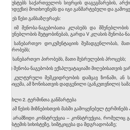
აზუსტებს საქართველოს სივრცის დაგეგმარების, არქ
კოდექსი) მოთხოვნებს და იგი განმარტებული და გამოყე
2. ეს წესი განსაზღვრავს:
ა) იმ შენობა-ნაგებობათა კლასებს და მშენებლობის
მშენებლობის შეტყობინებას, გარდა V კლასის შენობა-ნა
ბ) სანებართვო დოკუმენტაციის შემადგენლობას, მათ
პირობებს;
გ) სანებართვო პირობებს, მათი შესრულების პროცესს;
დ) შენობა-ნაგებობის ექსპლუატაციაში მიღებისათვის ვა
3. კულტურული მემკვიდრეობის დამცავ ზონაში, ან 
გაიცემა, ამ ზონისათვის დადგენილი (განკუთვნილი) სა
მუხლი 2. ტერმინთა განმარტება
1. ამ წესის მიზნებისთვის მასში გამოყენებულ ტერმინებს
ა) არამზიდი კონსტრუქცია – კონსტრუქცია, რომელიც გა
სისტემის სიხისტეზე, სიმტკიცესა და მდგრადობაზე;