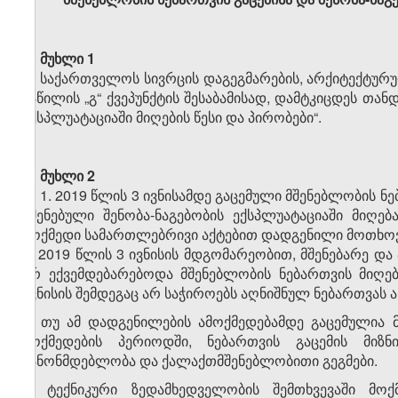
მუხლი 1
საქართველოს სივრცის დაგეგმარების, არქიტექტურუ
ნაწილის „გ“ ქვეპუნქტის შესაბამისად, დამტკიცდეს თა
ექსპლუატაციაში მიღების წესი და პირობები“.
მუხლი 2
1. 2019 წლის 3 ივნისამდე გაცემული მშენებლობის ნ
აშენებული შენობა-ნაგებობის ექსპლუატაციაში მიღე
მოქმედი სამართლებრივი აქტებით დადგენილი მოთხოვნ
2. 2019 წლის 3 ივნისის მდგომარეობით, მშენებარე და
არ ექვემდებარებოდა მშენებლობის ნებართვის მიღებ
ივნისის შემდეგაც არ საჭიროებს აღნიშნულ ნებართვას ა
3. თუ ამ დადგენილების ამოქმედებამდე გაცემულია მ
მოქმედების პერიოდში, ნებართვის გაცემის მიზნ
კანონმდებლობა და ქალაქთმშენებლობითი გეგმები.
4. ტექნიკური ზედამხედველობის შემთხვევაში მო