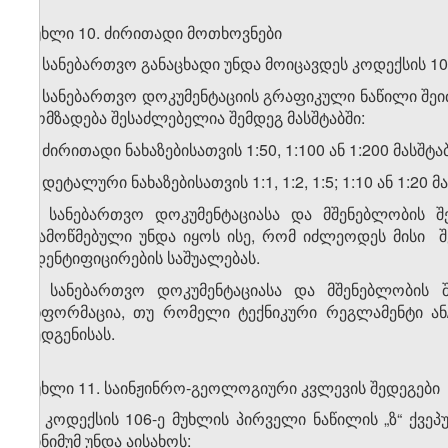
მუხლი 10. ძირითადი მოთხოვნები
1. სანებართვო განაცხადი უნდა მოიცავდეს კოდექსის 1
2. სანებართვო დოკუმენტაციის გრაფიკული ნაწილი შეიძ
მომზადება შესაძლებელია შემდეგ მასშტაბში:
ა) ძირითადი ნახაზებისათვის 1:50, 1:100 ან 1:200 მასშტა
ბ) დეტალური ნახაზებისათვის 1:1, 1:2, 1:5; 1:10 ან 1:20 მ
3. სანებართვო დოკუმენტაციასა და მშენებლობის 
დამოწმებული უნდა იყოს ისე, რომ იძლეოდეს მისი შ
იდენტიფიცირების საშუალებას.
4. სანებართვო დოკუმენტაციასა და მშენებლობის
ინფორმაცია, თუ რომელი ტექნიკური რეგლამენტი ან
შედგენისას.
მუხლი 11. საინჟინრო-გეოლოგიური კვლევის შედეგები
1. კოდექსის 106-ე მუხლის პირველი ნაწილის „ზ“ ქვე
მინიმუმ უნდა აისახოს: