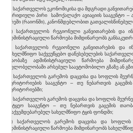
გ) საქართველოს ეკონომიკისა და მდგრადი განვითარებ
იურიდიული პირი სამოქალაქო ავიაციის სააგენტო –
არეში (რაიონში), კანონმდებლობით გათვალისწინებულ 
დ) საქართველოს რეგიონული განვითარების და ინფ
ადმინისტრაციული წარმოება მიმდინარეობს განსაკუთრ
ე) საქართველოს რეგიონული განვითარების და ინ
სახელმწიფო საქვეუწყებო დაწესებულების საქართველო
თაობაზე ადმინისტრაციული წარმოება მიმდინა
მფლობელობაში არსებულ საავტომობილო გზაზე ან გზის
ვ) საქართველოს გარემოს დაცვისა და სოფლის მეურნე
ტერიტორიების სააგენტო – თუ ნებართვის გაცემი
ტერიტორიებში;
ზ) საქართველოს გარემოს დაცვისა და სოფლის მეურნეო
სატყეო სააგენტო – თუ ნებართვის გაცემის თაობ
დაქვემდებარებულ სახელმწიფო ტყის ფონდში;
თ) საქართველოს გარემოს დაცვისა და სოფლის მ
ადმინისტრაციული წარმოება მიმდინარეობს სახელმწიფ