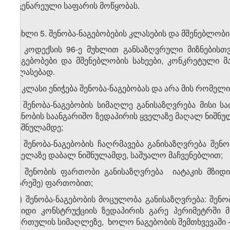
მცენარეული საფარის მოწყობას.
მუხლი 5. შენობა-ნაგებობების კლასების და მშენებლობის
1. კოდექსის 96-ე მუხლით განსაზღვრული მიზნებისთ
ნაგებობები და მშენებლობის სახეები, კონკრეტული მ
კლასებად.
2. კლასი ენიჭება შენობა-ნაგებობას და არა მის რომელი
ა) შენობა-ნაგებობის სიმაღლე განისაზღვრება მისი ს
შენობის საანგარიშო ზედაპირის ყველაზე მაღალ ნიშნუ
ნიშნულამდე;
ბ) შენობა-ნაგებობის ჩაღრმავება განისაზღვრება შენ
ყველაზე დაბალ ნიშნულამდე, საშუალო მაჩვენებლით;
გ) შენობის ფართობი განისაზღვრება იატაკის მზიდი
გარეშე) ფართობით;
დ) შენობა-ნაგებობის მოცულობა განისაზღვრება: შენობ
მზიდი კონსტრუქციის ზედაპირის გარე პერიმეტრში 
სართულის სიმაღლეზე, ხოლო ნაგებობის შემთხვევაში – 