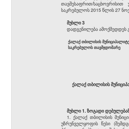
თავშესაფრით/საცხოვრისით 
საკრებულოს 2015 წლის 27 ნო
მუხლი 3
დადგენილება ამოქმედდეს გ
ქალაქ თბილისის მუნიციპალიტ
საკრებულოს თავმჯდომარე
ქალაქ თბილისის მუნიცი
მუხლი 1.
ზოგადი დებულება
1. ქალაქ თბილისის მუნიც
უზრუნველყოფის წესი (შემდგ