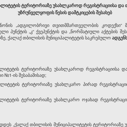
პალიტეტის ტერიტორიაზე უსახლკაროდ რეგისტრაციისა და 
უზრუნველყოფის წესის დამტკიცების შესახებ
ონის „ადგილობრივი თვითმმართველობის კოდექსი“ მე-
ველი პუნქტის „კ“ ქვეპუნქტის და „ნორმატიული აქტების 
ელზე, ქალაქ თბილისის მუნიციპალიტეტის საკრებულო
ადგენს
პალიტეტის ტერიტორიაზე უსახლკაროდ რეგისტრაციისა 
ი №1-ის შესაბამისად;
პალიტეტის ტერიტორიაზე უსახლკარო პირად რეგისტრაციის
ალიტეტის ტერიტორიაზე უსახლკარო ოჯახად რეგისტრაციი
დეს „ქალაქ თბილისის მუნიციპალიტეტის ტერიტორიაზე 