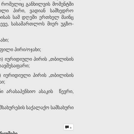
 რომელიც განხილვის მომენტში
ნილი პირი, ვადიან სამხედრო
ბისას სამ დღეში ერთხელ მაინც
სევე, სასამართლოს მიერ უგზო-
ახი;
ფილი პირი/ოჯახი;
) იურიდიული პირის „თბილისის
თავშესაფარი;
) იურიდიული პირის „თბილისის
ი;
 არასაპენსიო ასაკის წევრი,
მსახურების საქალაქო სამსახური
+
რიუმები