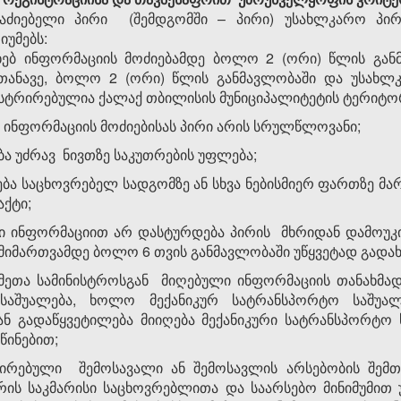
მაძიებელი პირი (შემდგომში – პირი) უსახლკარო პი
იუმებს:
სახებ ინფორმაციის მოძიებამდე ბოლო 2 (ორი) წლის გა
სთანავე, ბოლო 2 (ორი) წლის განმავლობაში და უსახლკა
ისტრირებულია ქალაქ თბილისის მუნიციპალიტეტის ტერიტო
ებ ინფორმაციის მოძიებისას პირი არის სრულწლოვანი;
ბა უძრავ ნივთზე საკუთრების უფლება;
ება საცხოვრებელ სადგომზე ან სხვა ნებისმიერ ფართზე
ქტი;
ლი ინფორმაციით არ დასტურდება პირის მხრიდან დამოუკი
ს მიმართვამდე ბოლო 6 თვის განმავლობაში უწყვეტად გადახ
მეთა სამინისტროსგან მიღებული ინფორმაციის თანახმად,
საშუალება, ხოლო მექანიკურ სატრანსპორტო საშუალ
დან გადაწყვეტილება მიიღება მექანიკური სატრანსპორტო 
წინებით;
რირებული შემოსავალი ან შემოსავლის არსებობის შემთ
რის საკმარისი საცხოვრებლითა და საარსებო მინიმუმით 