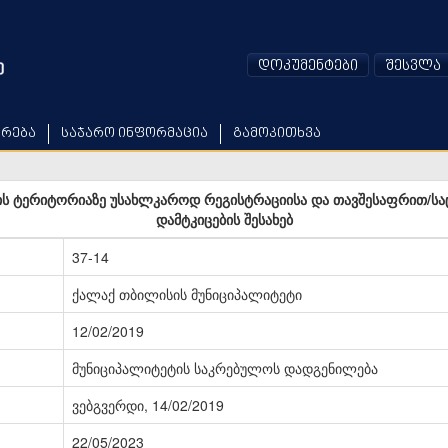
დოკუმენტები
შესვლა
არება
საჯარო ინფორმაცია
გამოკითხვა
ის ტერიტორიაზე უსახლკაროდ რეგისტრაციისა და თავშესაფრით/სა
დამტკიცების შესახებ
37-14
ქალაქ თბილისის მუნიციპალიტეტი
12/02/2019
მუნიციპალიტეტის საკრებულოს დადგენილება
ვებგვერდი, 14/02/2019
22/05/2023