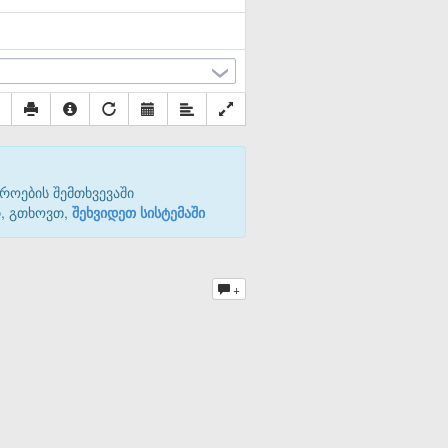
როების შემთხვევაში
თ, გთხოვთ,
შეხვიდეთ სისტემაში
+