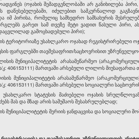
ადგინეს (ოჯახის შემადგენლობაში არ განიხილება პირი,
ს დაწესებულებაში, იძულებით სამკურნალოდ გაგზავ
და იმ პირისა, რომელიც სამხედრო სამსახურის შესრულე
ფარგლებს გარეთ სამ თვეზე მეტი ვადით წასული პირი, ა
დაცვლილად გამოცხადებული პირი);
ის ტერიტორიაზე უსახლკარო ოჯახად რეგისტრირებული ოჯ
ესის ფარგლებში თავშესაფრით/საცხოვრისით უზრუნველყო
ლისის მუნიციპალიტეტის არასამეწარმეო (არაკომერციული
ს/კ: 406153111) მართვაში არსებული ლილოს მიუსაფართა 
სის მუნიციპალიტეტის არასამეწარმეო (არაკომერციული
ს/კ: 406153111) მართვაში არსებული სოციალური საცხოვრის
 უსახლკარო სტატუსის მაძიებელი ოჯახის სრულწლოვანი
ძებს მას და მზად არის სამუშაოს შესასრულებლად;
ს მუნიციპალიტეტის მერიის ჯანდაცვისა და სოციალური მო
 რეგისტრაციისა და თავშესაფრით უზრუნველყოფის კრიტე