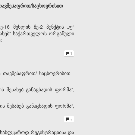
თავშესაფრით/საცხოვრისით
16 მუხლის მე-2 პუნქტის „ფ“
შესახებ“ საქართველოს ორგანული
:
1
და თავშესაფრით/ საცხოვრისით
 შესახებ განაცხადის ფორმა“,
ს შესახებ განაცხადის ფორმა“,
+
უსახლკაროდ რეგისტრაციისა და