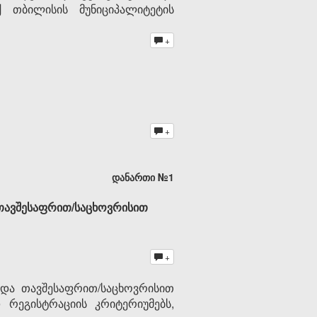
ქ თბილისის მუნიციპალიტეტის
+
+
დანართი №1
თავშესაფრით/საცხოვრისით
+
 და თავშესაფრით/საცხოვრისით
 რეგისტრაციის კრიტერიუმებს,