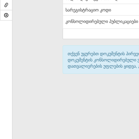
სარეგისტრაციო კოდი
კონსოლიდირებული პუბლიკაციები
თქვენ უყურებთ დოკუმენტის პირვე
დოკუმენტის კონსოლიდირებული ვარ
დათვალიერების უფლების ყიდვა,