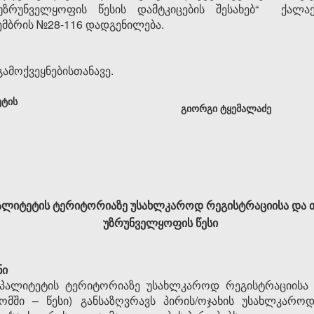
უზრუნველყოფის წესის დამტკიცების შესახებ“ ქალა
ემბრის №28-116 დადგენილება.
ამოქვეყნებისთანავე.
ეტის
გიორგი ტყემალაძე
პალიტეტის ტერიტორიაზე უსახლკარო
დ
რეგისტრაციისა და 
უზრუნველყოფის წესი
ნი
იპალიტეტის ტერიტორიაზე უსახლკაროდ რეგისტრაციისა
ომში – წესი) განსაზღვრავს პირის/ოჯახის უსახლკაროდ