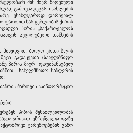
ნმავლობაში მის მიერ მიღებული
ბლად გამოუსადეგარი სახლების
ინარე, უსახლკაროდ დარჩენილ
ი ფართით სარგებლობის ქირის
რიდიული პირის „საქართველოს
ისათვის აუცილებელი თანხების
ის მიხედვით, ბოლო ერთი წლის
მეტი გადაკვეთა (სახელმწიფო
ამე პირის მიერ დაფინანსებულ
მიზნით სახელმწიფო საზღვრის
თ;
ს ბაზრის მართვის საინფორმაციო
ები):
ასტურებენ პირის შესაძლებლობას
საცხოვრისით უზრუნველყოფაზე
აქტობრივი გარემოებების გამო