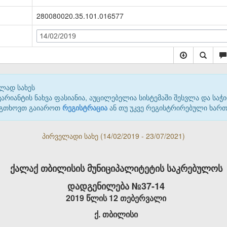
280080020.35.101.016577
14/02/2019
ლად სახეს
იანტის ნახვა ფასიანია, აუცილებელია სისტემაში შესვლა და საჭი
 გთხოვთ გაიაროთ
რეგისტრაცია
ან თუ უკვე რეგისტრირებული ხარ
პირველადი სახე (14/02/2019 - 23/07/2021)
ქალაქ თბილისის მუნიციპალიტეტის საკრებულოს
დადგენილება №37-14
2019 წლის 12 თებერვალი
ქ. თბილისი