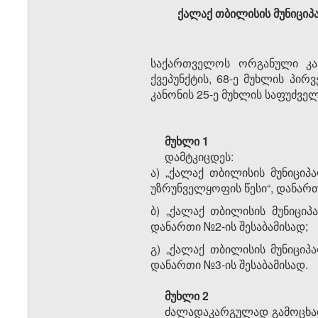
ქალაქ თბილისის მუნიცი
საქართველოს ორგანული კან
ქვეპუნქტის, 68-ე მუხლის პირ
კანონის 25-ე მუხლის საფუძვ
მუხლი 1
დამტკიცდეს:
ა) „ქალაქ თბილისის მუნიცი
უზრუნველყოფის წესი“, დანართ
ბ) „ქალაქ თბილისის მუნიცი
დანართი №2-ის შესაბამისად;
გ) „ქალაქ თბილისის მუნიციპ
დანართი №3-ის შესაბამისად.
მუხლი 2
ძალადაკარგულად გამოცხად