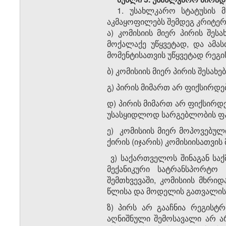
1. უსახლკარო სტატუსის 
აკმაყოფილებს შემდეგ კრიტერ
ა) კომისიის მიერ პირის შე
მოქალაქე უწყვეტად, და ამა
მომენტისათვის უწყვეტად რეგ
ბ) კომისიის მიერ პირის შესახ
გ) პირის მიმართ არ ფიქსირდე
დ) პირის მიმართ არ ფიქსირდ
უსასყიდლოდ სარგებლობის ფა
ე) კომისიის მიერ მოპოვებუ
ქირის (იჯარის) კომისიისათვი
ვ) საქართველოს შინაგან საქ
მექანიკური სატრანსპორტო 
შემთხვევაში, კომისიის მხრი
წლისა და მოდელის გათვალის
ზ) პირს არ გააჩნია რეგისტ
აღნიშნული შემოსავალი არ ა