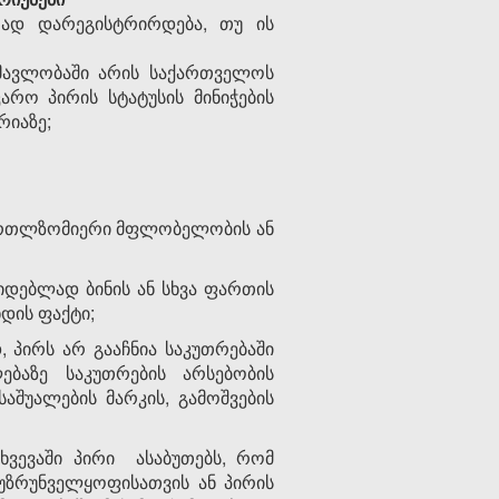
რად დარეგისტრირდება, თუ ის
ნმავლობაში არის საქართველოს
რო პირის სტატუსის მინიჭების
რიაზე;
 მართლზომიერი მფლობელობის ან
დებლად ბინის ან სხვა ფართის
დის ფაქტი;
 პირს არ გააჩნია საკუთრებაში
ებაზე საკუთრების არსებობის
საშუალების მარკის, გამოშვების
ხვევაში პირი ასაბუთებს, რომ
უზრუნველყოფისათვის ან პირის