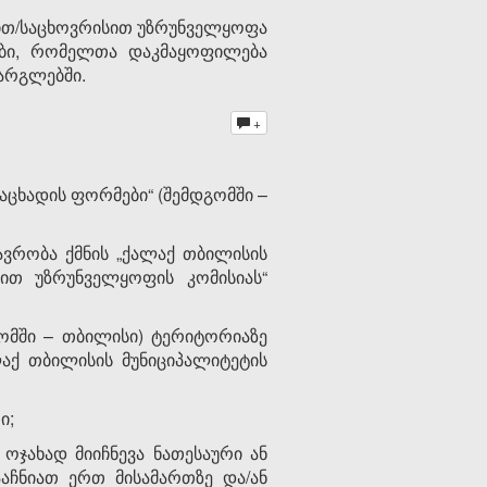
ფრით/საცხოვრისით უზრუნველყოფა
ები, რომელთა დაკმაყოფილება
არგლებში.
+
ნაცხადის ფორმები“ (შემდგომში –
ავრობა ქმნის „ქალაქ თბილისის
ით უზრუნველყოფის კომისიას“
ომში – თბილისი) ტერიტორიაზე
აქ თბილისის მუნიციპალიტეტის
ი;
 ოჯახად მიიჩნევა ნათესაური ან
აჩნიათ ერთ მისამართზე და/ან