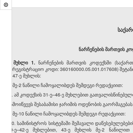
საქა
ნარჩენების მართვის კო
მუხლი 1.
ნარჩენების მართვის კოდექსში (საქართ
სარეგისტრაციო კოდი: 360160000.05.001.017608) შეტა
1. 47-ე მუხლის:
ა) მე-2 ნაწილი ჩამოყალიბდეს შემდეგი რედაქციით:
„2. ამ კოდექსის 31-ე–46-ე მუხლებით გათვალისწინებულ
გამოიწვევს შესაბამისი ჯარიმის ოდენობის გაორმაგებას.
ბ) მე-10 ნაწილი ჩამოყალიბდეს შემდეგი რედაქციით:
„10. სამინისტროს სისტემაში შემავალი დაწესებულებე
39-ე–42-ე მუხლებით, 43-ე მუხლის მე-2 ნაწილით