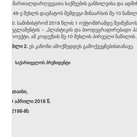
სამართალდარღვევათა საქმეების განხილვისა და ადმი
2. 49-ე მუხლს დაემატოს შემდეგი შინაარსის მე-10 ნაწილ
„10. სამინისტრომ 2018 წლის 1 ოქტომბრამდე შეიმუშა
რეგლამენტის − „პლასტიკის და ბიოდეგრადირებადი პარ
პროექტი, ამ კოდექსის მე-10 მუხლის პირველი ნაწილის „ბ
მუხლი 2.
ეს კანონი ამოქმედდეს გამოქვეყნებისთანავე.
საქართველოს პრეზიდენტი
ქუთაისი,
20 აპრილი 2018 წ.
N2198-IIს